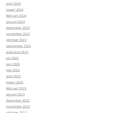
april 2024
maart 2024
februari 2024
januari 2024
december 2023
november 2023
oktober 2023
september 2023
augustus 2023
juli 2023
juni 2023
mei 2023
april 2023
maart 2023
februari 2023
januari 2023
december 2022
november 2022
oktober 2022