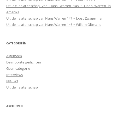
Uit de nalatenschap van Hans Warren 148 ~ Hans Warren in
Amerika
Uit de nalatenschap van Hans Warren 147 ~ Joost Zwagerman
Uit de nalatenschap van Hans Warren 146 ~ Willem Oltmans
CATEGORIEËN
Algemeen
De mooiste gedichten
Geen categorie
Interviews
Nieuws
Uit de nalatenschap
ARCHIEVEN