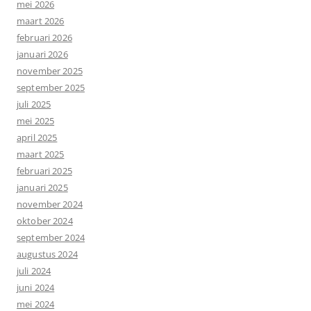
mei 2026
maart 2026
februari 2026
januari 2026
november 2025
september 2025
juli 2025
mei 2025
april 2025
maart 2025
februari 2025
januari 2025
november 2024
oktober 2024
september 2024
augustus 2024
juli 2024
juni 2024
mei 2024