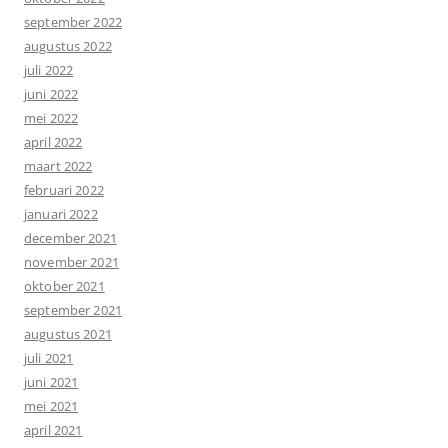
september 2022
augustus 2022
juli 2022
juni 2022
mei 2022
april 2022
maart 2022
februari 2022
januari 2022
december 2021
november 2021
oktober 2021
september 2021
augustus 2021
juli 2021
juni 2021
mei 2021
april 2021