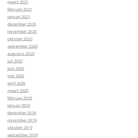
maart 2021
februari 2021
januari 2021
december 2020
november 2020
oktober 2020
september 2020
augustus 2020
juli 2020
juni 2020
mei 2020
april 2020
maart 2020
februari 2020
januari 2020
december 2019
november 2019
oktober 2019
september 2019