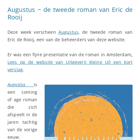
Augustus ~ de tweede roman van Eric de
Rooij
Deze week verscheen
Augustus
, de tweede roman van
Eric de Rooij, een van de beheerders van deze website.
Er was een fijne presentatie van de roman in Amsterdam
.
Lees op de website van Uitgeverij kleine Uil een kort
verslag
.
Augustus
is
een coming
of age roman
die zich
afspeelt in de
jaren tachtig
van de vorige
eeuw.