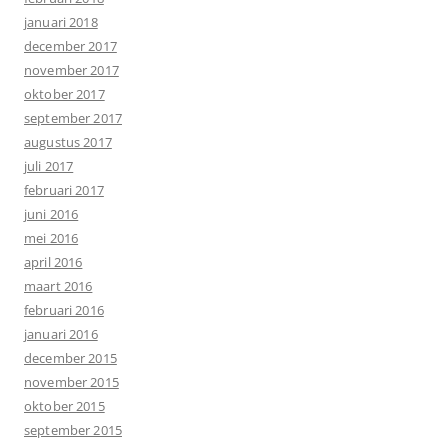
januari 2018
december 2017
november 2017
oktober 2017
september 2017
augustus 2017
juli 2017
februari 2017
juni 2016
mei 2016
april 2016
maart 2016
februari 2016
januari 2016
december 2015
november 2015
oktober 2015
september 2015