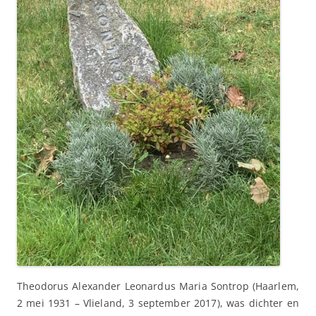
Theodorus Alexander Leonardus Maria Sontrop (Haarlem,
2 mei 1931 – Vlieland, 3 september 2017), was dichter en