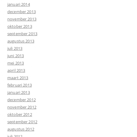
januari 2014
december 2013
november 2013
oktober 2013
september 2013
augustus 2013
juli 2013
juni 2013
mei 2013
april 2013
maart 2013
februari 2013
januari 2013
december 2012
november 2012
oktober 2012
september 2012
augustus 2012
juli 2012