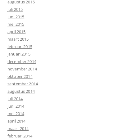
augustus 2015
juli 2015
juni 2015
mei 2015
april 2015
maart 2015
februari 2015
januari 2015
december 2014
november 2014
oktober 2014
september 2014
augustus 2014
juli 2014
juni 2014
mei 2014
april 2014
maart 2014
februari 2014