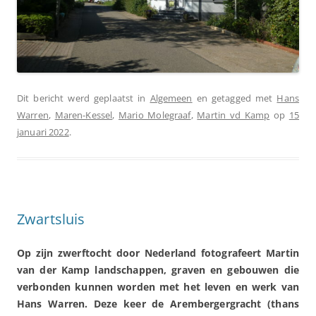
Dit bericht werd geplaatst in
Algemeen
en getagged met
Hans
Warren
,
Maren-Kessel
,
Mario Molegraaf
,
Martin vd Kamp
op
15
januari 2022
.
Zwartsluis
Op zijn zwerftocht door Nederland fotografeert Martin
van der Kamp landschappen, graven en gebouwen die
verbonden kunnen worden met het leven en werk van
Hans Warren. Deze keer de Arembergergracht (thans