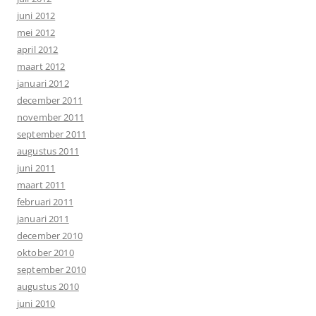
juni 2012
mei 2012
april 2012
maart 2012
januari 2012
december 2011
november 2011
september 2011
augustus 2011
juni 2011
maart 2011
februari 2011
januari 2011
december 2010
oktober 2010
september 2010
augustus 2010
juni 2010