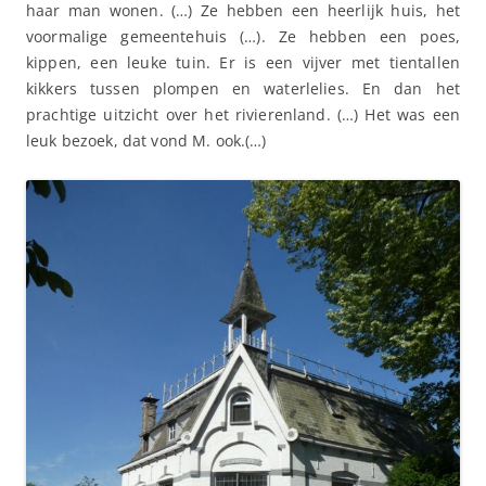
haar man wonen. (…) Ze hebben een heerlijk huis, het
voormalige gemeentehuis (…). Ze hebben een poes,
kippen, een leuke tuin. Er is een vijver met tientallen
kikkers tussen plompen en waterlelies. En dan het
prachtige uitzicht over het rivierenland. (…) Het was een
leuk bezoek, dat vond M. ook.(…)