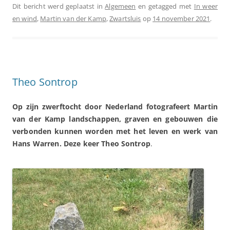
Dit bericht werd geplaatst in
Algemeen
en getagged met
In weer
en wind
,
Martin van der Kamp
,
Zwartsluis
op
14 november 2021
.
Theo Sontrop
Op zijn zwerftocht door Nederland fotografeert Martin
van der Kamp landschappen,
graven en gebouwen die
verbonden kunnen worden met het leven en werk van
Hans Warren. Deze keer Theo Sontrop
.