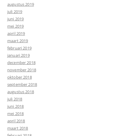
augustus 2019
juli 2019
juni 2019
mei 2019
april 2019
maart 2019
februari 2019
januari 2019
december 2018
november 2018
oktober 2018
september 2018
augustus 2018
juli 2018
juni 2018
mei 2018
april 2018
maart 2018
februari 2018