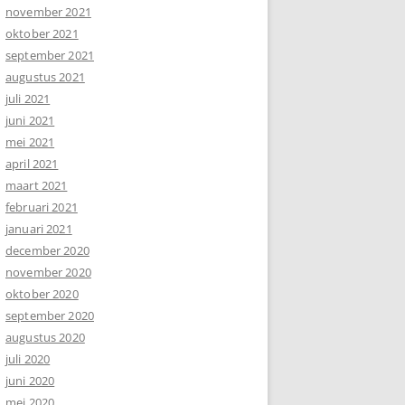
november 2021
oktober 2021
september 2021
augustus 2021
juli 2021
juni 2021
mei 2021
april 2021
maart 2021
februari 2021
januari 2021
december 2020
november 2020
oktober 2020
september 2020
augustus 2020
juli 2020
juni 2020
mei 2020