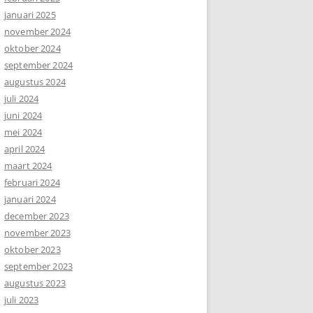
januari 2025
november 2024
oktober 2024
september 2024
augustus 2024
juli 2024
juni 2024
mei 2024
april 2024
maart 2024
februari 2024
januari 2024
december 2023
november 2023
oktober 2023
september 2023
augustus 2023
juli 2023