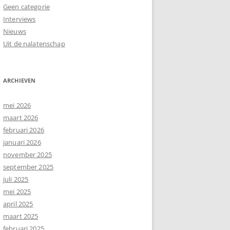
Geen categorie
Interviews
Nieuws
Uit de nalatenschap
ARCHIEVEN
mei 2026
maart 2026
februari 2026
januari 2026
november 2025
september 2025
juli 2025
mei 2025
april 2025
maart 2025
februari 2025