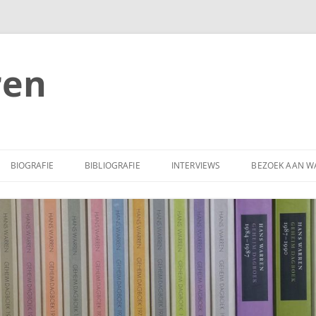
ren
BIOGRAFIE
BIBLIOGRAFIE
INTERVIEWS
BEZOEK AAN W