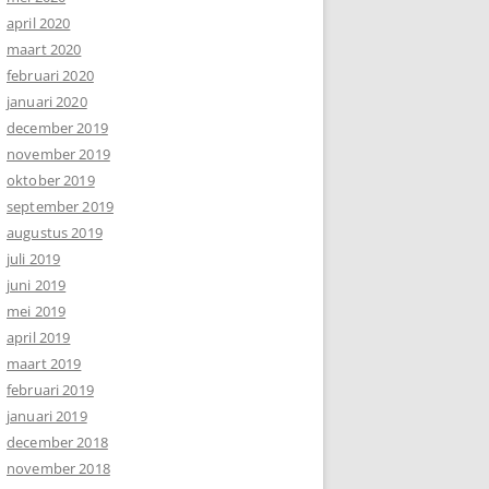
april 2020
maart 2020
februari 2020
januari 2020
december 2019
november 2019
oktober 2019
september 2019
augustus 2019
juli 2019
juni 2019
mei 2019
april 2019
maart 2019
februari 2019
januari 2019
december 2018
november 2018