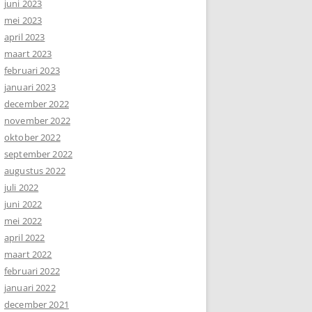
juni 2023
mei 2023
april 2023
maart 2023
februari 2023
januari 2023
december 2022
november 2022
oktober 2022
september 2022
augustus 2022
juli 2022
juni 2022
mei 2022
april 2022
maart 2022
februari 2022
januari 2022
december 2021