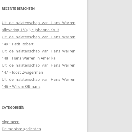
RECENTE BERICHTEN
Uit de nalatenschap van Hans Warren
aflevering 150 (!) ~ Johanna Kruit
Uit de nalatenschap van Hans Warren
149 ~ Petit Robert
Uit de nalatenschap van Hans Warren
148 ~ Hans Warren in Amerika
Uit de nalatenschap van Hans Warren
147 ~ Joost Zwagerman
Uit de nalatenschap van Hans Warren
146 ~ Willem Oltmans
CATEGORIEËN
Algemeen
De mooiste gedichten