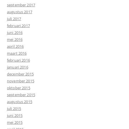
september 2017
augustus 2017
juli 2017
februari 2017
juni 2016
mei 2016
april 2016
maart 2016
februari 2016
januari 2016
december 2015
november 2015
oktober 2015
september 2015
augustus 2015
juli 2015
juni 2015
mei 2015