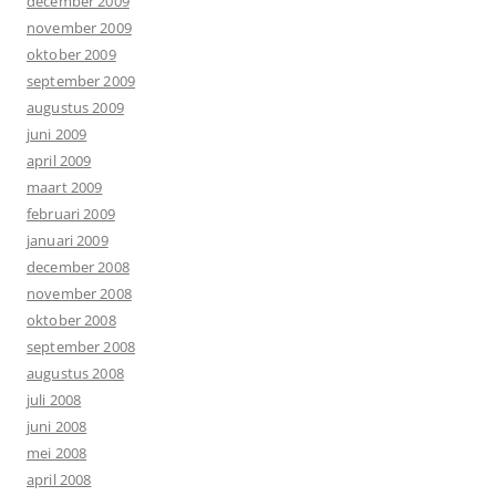
december 2009
november 2009
oktober 2009
september 2009
augustus 2009
juni 2009
april 2009
maart 2009
februari 2009
januari 2009
december 2008
november 2008
oktober 2008
september 2008
augustus 2008
juli 2008
juni 2008
mei 2008
april 2008