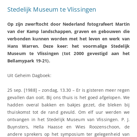
Stedelijk Museum te Vlissingen
Op zijn zwerftocht door Nederland fotografeert Martin
van der Kamp landschappen, graven en gebouwen die
verbonden kunnen worden met het leven en werk van
Hans Warren. Deze keer: het voormalige Stedelijk
Museum te Vlissingen (tot 2000 gevestigd aan het
Bellamypark 19-21).
Uit Geheim Dagboek:
25 sep. [1988] – zondag, 13.30 – Er is gisteren meer regen
gevallen dan ooit. Bij ons thuis is het goed afgelopen. We
hadden overal bakken en bakjes gezet, die bleken bij
thuiskomst tot de rand gevuld. Om elf uur werden we
ontvangen in het Stedelijk Museum van Vlissingen. P. J.
Buynsters, Hella Haasse en Wies Roozenschoon, de
andere sprekers op het symposium ter gelegenheid van