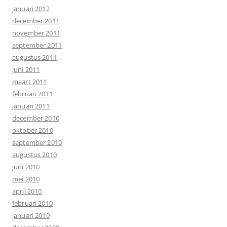
januari 2012
december 2011
november 2011
september 2011
augustus 2011
juni 2011
maart 2011
februari 2011
januari 2011
december 2010
oktober 2010
september 2010
augustus 2010
juni 2010
mei 2010
april 2010
februari 2010
januari 2010