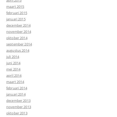
april 2015
maart 2015
februari 2015
januari 2015
december 2014
november 2014
oktober 2014
september 2014
augustus 2014
juli 2014
juni 2014
mei 2014
april 2014
maart 2014
februari 2014
januari 2014
december 2013
november 2013
oktober 2013