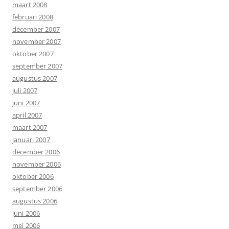
maart 2008
februari 2008
december 2007
november 2007
oktober 2007
september 2007
augustus 2007
juli 2007
juni 2007
april 2007
maart 2007
januari 2007
december 2006
november 2006
oktober 2006
september 2006
augustus 2006
juni 2006
mei 2006