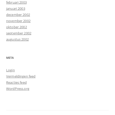
februari 2003
januari 2003
december 2002
november 2002
oktober 2002
september 2002
augustus 2002
META
Login
Vermeldingen feed
Reacties feed
WordPress.org