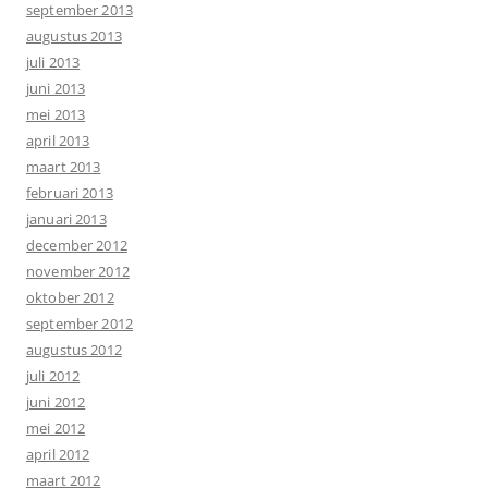
september 2013
augustus 2013
juli 2013
juni 2013
mei 2013
april 2013
maart 2013
februari 2013
januari 2013
december 2012
november 2012
oktober 2012
september 2012
augustus 2012
juli 2012
juni 2012
mei 2012
april 2012
maart 2012