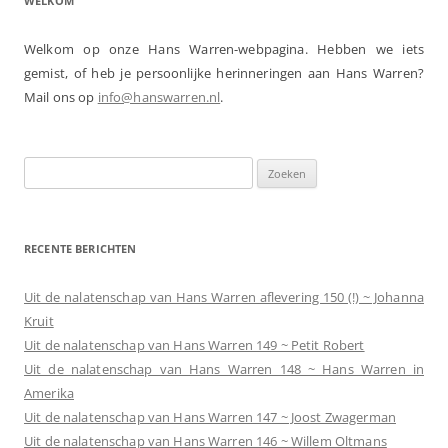
WELKOM
Welkom op onze Hans Warren-webpagina. Hebben we iets
gemist, of heb je persoonlijke herinneringen aan Hans Warren?
Mail ons op
info@hanswarren.nl
.
Zoeken
naar:
RECENTE BERICHTEN
Uit de nalatenschap van Hans Warren aflevering 150 (!) ~ Johanna
Kruit
Uit de nalatenschap van Hans Warren 149 ~ Petit Robert
Uit de nalatenschap van Hans Warren 148 ~ Hans Warren in
Amerika
Uit de nalatenschap van Hans Warren 147 ~ Joost Zwagerman
Uit de nalatenschap van Hans Warren 146 ~ Willem Oltmans