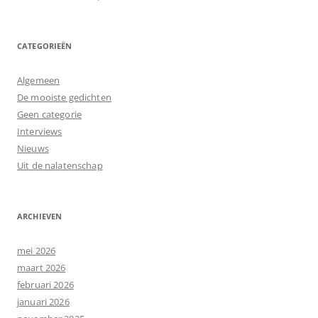
CATEGORIEËN
Algemeen
De mooiste gedichten
Geen categorie
Interviews
Nieuws
Uit de nalatenschap
ARCHIEVEN
mei 2026
maart 2026
februari 2026
januari 2026