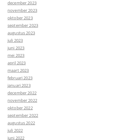
december 2023
november 2023
oktober 2023
september 2023
augustus 2023
juli 2023
juni 2023
mei 2023
april 2023
maart 2023
februari 2023
januari 2023
december 2022
november 2022
oktober 2022
september 2022
augustus 2022
juli 2022
juni 2022