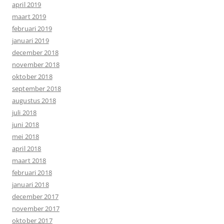
april 2019
maart 2019
februari 2019
januari 2019
december 2018
november 2018
oktober 2018
september 2018
augustus 2018
juli 2018
juni 2018
mei 2018
april 2018
maart 2018
februari 2018
januari 2018
december 2017
november 2017
oktober 2017