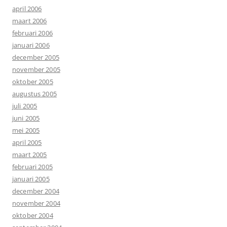
april 2006
maart 2006
februari 2006
januari 2006
december 2005
november 2005
oktober 2005
augustus 2005
juli 2005
juni 2005
mei 2005
april 2005
maart 2005
februari 2005
januari 2005
december 2004
november 2004
oktober 2004