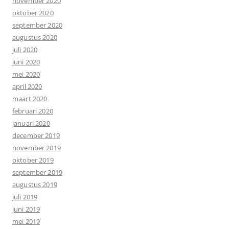
november 2020
oktober 2020
september 2020
augustus 2020
juli 2020
juni 2020
mei 2020
april 2020
maart 2020
februari 2020
januari 2020
december 2019
november 2019
oktober 2019
september 2019
augustus 2019
juli 2019
juni 2019
mei 2019