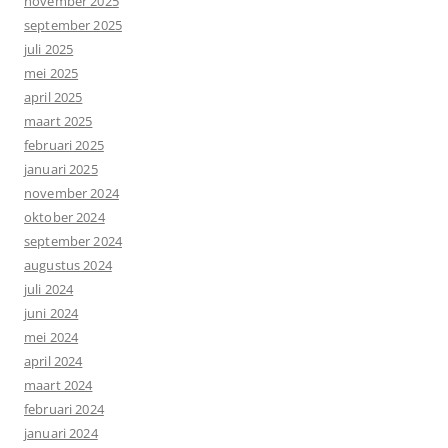
november 2025
september 2025
juli 2025
mei 2025
april 2025
maart 2025
februari 2025
januari 2025
november 2024
oktober 2024
september 2024
augustus 2024
juli 2024
juni 2024
mei 2024
april 2024
maart 2024
februari 2024
januari 2024