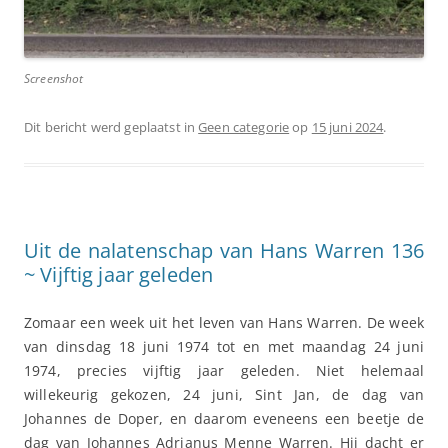
Screenshot
Dit bericht werd geplaatst in
Geen categorie
op
15 juni 2024
.
Uit de nalatenschap van Hans Warren 136
~ Vijftig jaar geleden
Zomaar een week uit het leven van Hans Warren. De week
van dinsdag 18 juni 1974 tot en met maandag 24 juni
1974, precies vijftig jaar geleden. Niet helemaal
willekeurig gekozen, 24 juni, Sint Jan, de dag van
Johannes de Doper, en daarom eveneens een beetje de
dag van Johannes Adrianus Menne Warren. Hij dacht er