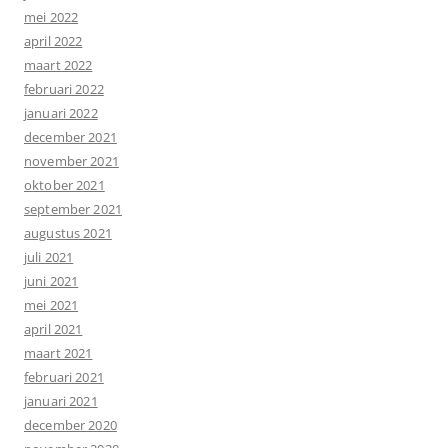
mei 2022
april 2022
maart 2022
februari 2022
januari 2022
december 2021
november 2021
oktober 2021
september 2021
augustus 2021
juli 2021
juni 2021
mei 2021
april 2021
maart 2021
februari 2021
januari 2021
december 2020