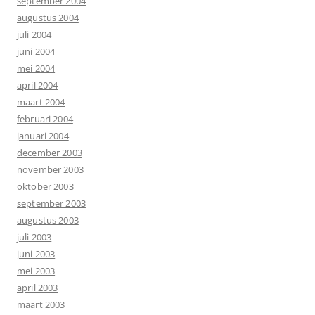
september 2004
augustus 2004
juli 2004
juni 2004
mei 2004
april 2004
maart 2004
februari 2004
januari 2004
december 2003
november 2003
oktober 2003
september 2003
augustus 2003
juli 2003
juni 2003
mei 2003
april 2003
maart 2003