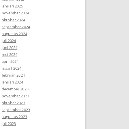
januari 2025
november 2024
oktober 2024
september 2024
augustus 2024
juli 2024
juni 2024
mei 2024
april 2024
maart 2024
februari 2024
januari 2024
december 2023
november 2023
oktober 2023
september 2023
augustus 2023
juli 2023