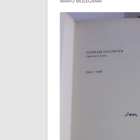
MARIO MOLEGRAAF