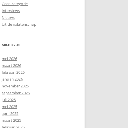
Geen categorie
Interviews
Nieuws
Uit de nalatenschap
ARCHIEVEN
mei 2026
maart 2026
februari 2026
januari 2026
november 2025
september 2025
juli 2025
mei 2025
april 2025
maart 2025
februari 2025