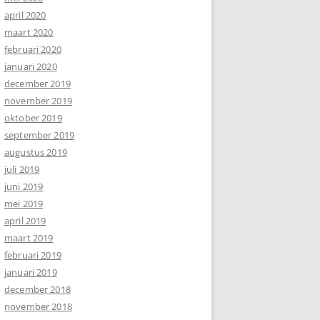
april 2020
maart 2020
februari 2020
januari 2020
december 2019
november 2019
oktober 2019
september 2019
augustus 2019
juli 2019
juni 2019
mei 2019
april 2019
maart 2019
februari 2019
januari 2019
december 2018
november 2018