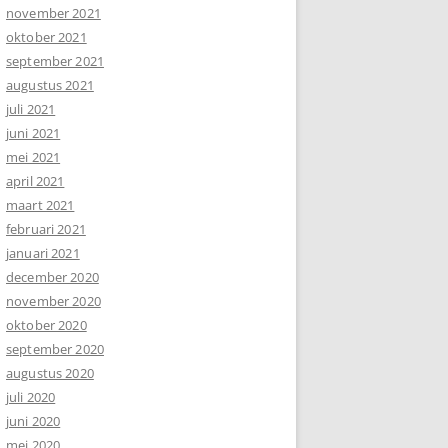
november 2021
oktober 2021
september 2021
augustus 2021
juli 2021
juni 2021
mei 2021
april 2021
maart 2021
februari 2021
januari 2021
december 2020
november 2020
oktober 2020
september 2020
augustus 2020
juli 2020
juni 2020
mei 2020