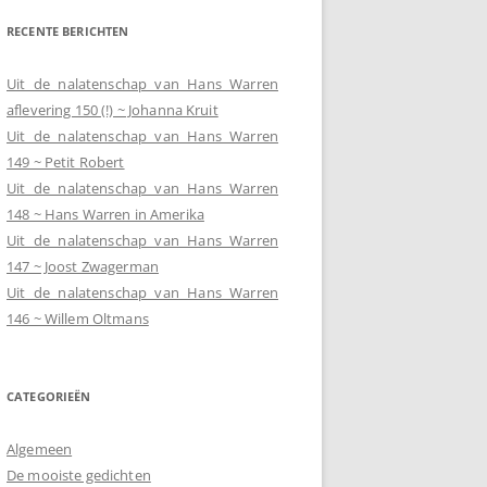
RECENTE BERICHTEN
Uit de nalatenschap van Hans Warren
aflevering 150 (!) ~ Johanna Kruit
Uit de nalatenschap van Hans Warren
149 ~ Petit Robert
Uit de nalatenschap van Hans Warren
148 ~ Hans Warren in Amerika
Uit de nalatenschap van Hans Warren
147 ~ Joost Zwagerman
Uit de nalatenschap van Hans Warren
146 ~ Willem Oltmans
CATEGORIEËN
Algemeen
De mooiste gedichten