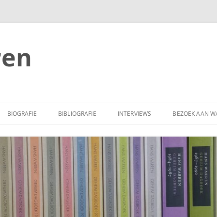
ren
BIOGRAFIE
BIBLIOGRAFIE
INTERVIEWS
BEZOEK AAN W