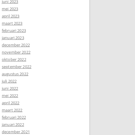
juni 2023
mei 2023
april 2023
maart 2023
februari 2023
januari 2023
december 2022
november 2022
oktober 2022
september 2022
augustus 2022
juli 2022
juni 2022
mei 2022
april 2022
maart 2022
februari 2022
januari 2022
december 2021