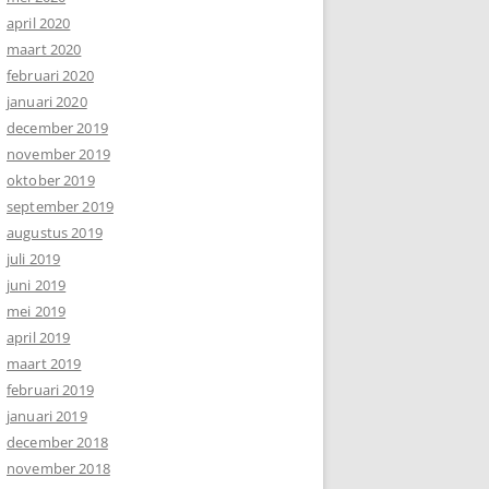
april 2020
maart 2020
februari 2020
januari 2020
december 2019
november 2019
oktober 2019
september 2019
augustus 2019
juli 2019
juni 2019
mei 2019
april 2019
maart 2019
februari 2019
januari 2019
december 2018
november 2018