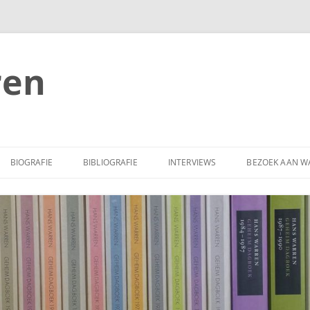
ren
BIOGRAFIE
BIBLIOGRAFIE
INTERVIEWS
BEZOEK AAN W