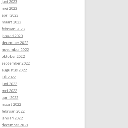
juni 2023
mei 2023
april 2023
maart 2023
februari 2023
januari 2023
december 2022
november 2022
oktober 2022
september 2022
augustus 2022
juli 2022
juni 2022
mei 2022
april 2022
maart 2022
februari 2022
januari 2022
december 2021