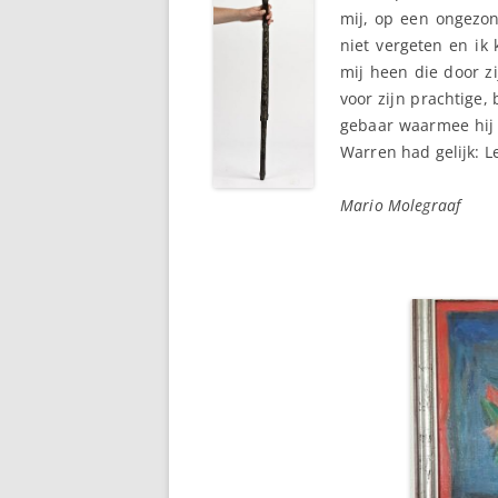
mij, op een ongezon
niet vergeten en ik
mij heen die door zi
voor zijn prachtige, 
gebaar waarmee hij 
Warren had gelijk: L
Mario Molegraaf