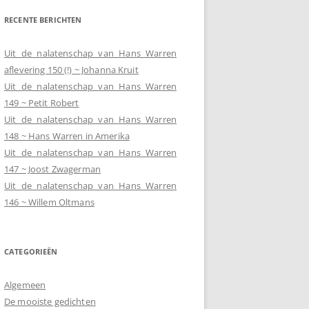
RECENTE BERICHTEN
Uit de nalatenschap van Hans Warren
aflevering 150 (!) ~ Johanna Kruit
Uit de nalatenschap van Hans Warren
149 ~ Petit Robert
Uit de nalatenschap van Hans Warren
148 ~ Hans Warren in Amerika
Uit de nalatenschap van Hans Warren
147 ~ Joost Zwagerman
Uit de nalatenschap van Hans Warren
146 ~ Willem Oltmans
CATEGORIEËN
Algemeen
De mooiste gedichten