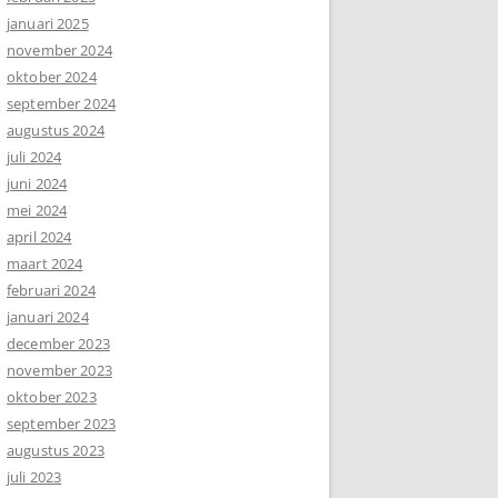
januari 2025
november 2024
oktober 2024
september 2024
augustus 2024
juli 2024
juni 2024
mei 2024
april 2024
maart 2024
februari 2024
januari 2024
december 2023
november 2023
oktober 2023
september 2023
augustus 2023
juli 2023