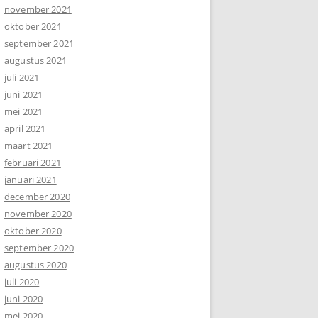
november 2021
oktober 2021
september 2021
augustus 2021
juli 2021
juni 2021
mei 2021
april 2021
maart 2021
februari 2021
januari 2021
december 2020
november 2020
oktober 2020
september 2020
augustus 2020
juli 2020
juni 2020
mei 2020