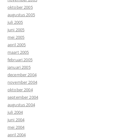
oktober 2005
augustus 2005
juli 2005
juni 2005
mei 2005
april 2005
maart 2005
februari 2005
januari 2005
december 2004
november 2004
oktober 2004
september 2004
augustus 2004
juli 2004
juni 2004
mei 2004
april 2004