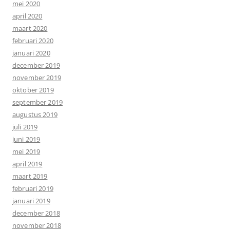
mei 2020
april 2020
maart 2020
februari 2020
januari 2020
december 2019
november 2019
oktober 2019
september 2019
augustus 2019
juli 2019
juni 2019
mei 2019
april 2019
maart 2019
februari 2019
januari 2019
december 2018
november 2018