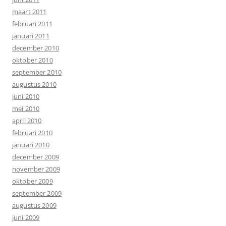
maart 2011
februari 2011
januari 2011
december 2010
oktober 2010
september 2010
augustus 2010
juni 2010
mei 2010
april 2010
februari 2010
januari 2010
december 2009
november 2009
oktober 2009
september 2009
augustus 2009
juni 2009