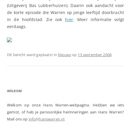
(Uitgeverij Bas Lubberhuizen). Daarin ook aandacht voor
de korte episode die Warren op jonge leeftijd doorbracht
in de hoofdstad. Zie ook
hier
. Meer informatie volgt
eerdaags.
Dit bericht werd geplaatst in
Nieuws
op
13 september 2008
.
WELKOM
Welkom op onze Hans Warren-webpagina. Hebben we iets
gemist, of heb je persoonlijke herinneringen aan Hans Warren?
Mail ons op
info@hanswarren.nl
.