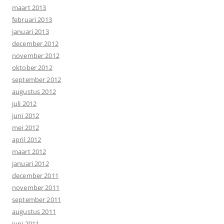
maart 2013
februari 2013
januari 2013
december 2012
november 2012
oktober 2012
september 2012
augustus 2012
juli 2012
juni 2012
mei 2012
april 2012
maart 2012
januari 2012
december 2011
november 2011
september 2011
augustus 2011
juni 2011