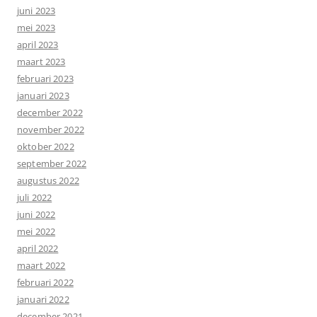
juni 2023
mei 2023
april 2023
maart 2023
februari 2023
januari 2023
december 2022
november 2022
oktober 2022
september 2022
augustus 2022
juli 2022
juni 2022
mei 2022
april 2022
maart 2022
februari 2022
januari 2022
december 2021