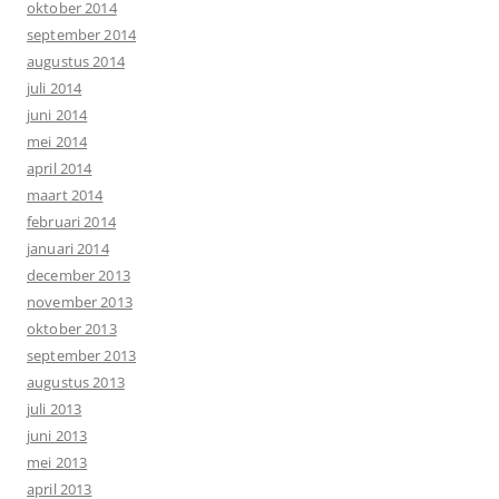
oktober 2014
september 2014
augustus 2014
juli 2014
juni 2014
mei 2014
april 2014
maart 2014
februari 2014
januari 2014
december 2013
november 2013
oktober 2013
september 2013
augustus 2013
juli 2013
juni 2013
mei 2013
april 2013