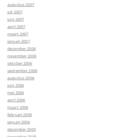
augustus 2007
juli 2007
juni 2007
april 2007
maart 2007
januari 2007
december 2006
november 2006
oktober 2006
september 2006
augustus 2006
juni 2006
mei 2006
april 2006
maart 2006
februari 2006
januari 2006
december 2005
november 2005