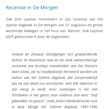
Recensie in De Morgen
Ook Dirk Leyman memoreert in zijn recensie van het
laatste dagboek in De Morgen van 27 augustus de groter
wordende lekkages in het huis van Warren. Ook Leyman
blijft gefascineerd door de dagboeken.
Hoewel de Zeeuwse einzelgänger een gewaardeerde
dichter en bloemlezer was en als vaak onbarmhartige
recensent een kruidige smaakmaker van het literaire
leven bleek, zal hij hoofdzakelijk herinnerd worden als
auteur van het Geheim dagboek, dat oorspronkelijk
pas na zijn dood zou verschijnen. Niet dat iedereen er
zijn meug in vindt. Voor sommigen is het een
lichtbaken in het genre, voor anderen dan weer “muf
gekwebbel en gezeur”, zoals Johan Vandenbroucke ooit
in deze bijlage het Geheim dagboek 1987-1990