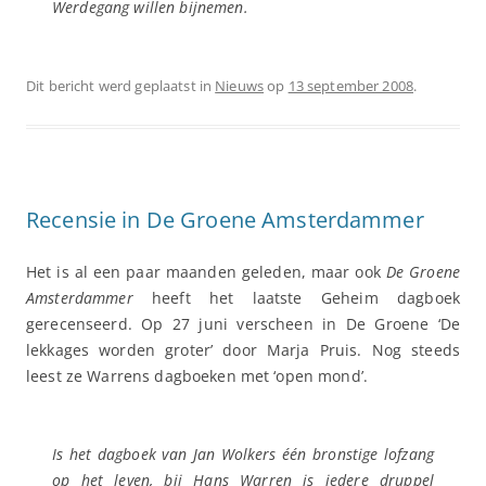
Werdegang willen bijnemen.
Dit bericht werd geplaatst in
Nieuws
op
13 september 2008
.
Recensie in De Groene Amsterdammer
Het is al een paar maanden geleden, maar ook
De Groene
Amsterdammer
heeft het laatste Geheim dagboek
gerecenseerd. Op 27 juni verscheen in De Groene ‘De
lekkages worden groter’ door Marja Pruis. Nog steeds
leest ze Warrens dagboeken met ‘open mond’.
Is het dagboek van Jan Wolkers één bronstige lofzang
op het leven, bij Hans Warren is iedere druppel