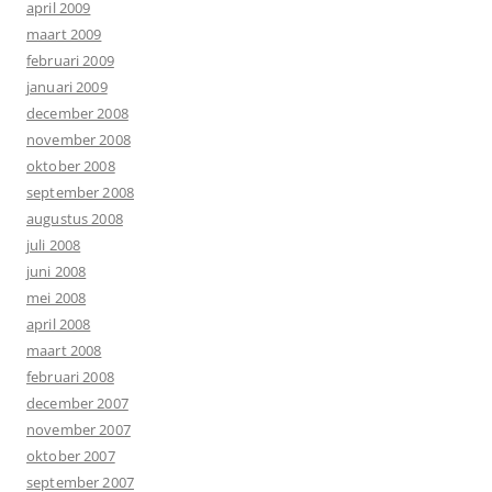
april 2009
maart 2009
februari 2009
januari 2009
december 2008
november 2008
oktober 2008
september 2008
augustus 2008
juli 2008
juni 2008
mei 2008
april 2008
maart 2008
februari 2008
december 2007
november 2007
oktober 2007
september 2007