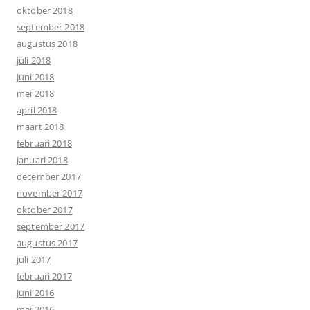
oktober 2018
september 2018
augustus 2018
juli 2018
juni 2018
mei 2018
april 2018
maart 2018
februari 2018
januari 2018
december 2017
november 2017
oktober 2017
september 2017
augustus 2017
juli 2017
februari 2017
juni 2016
mei 2016