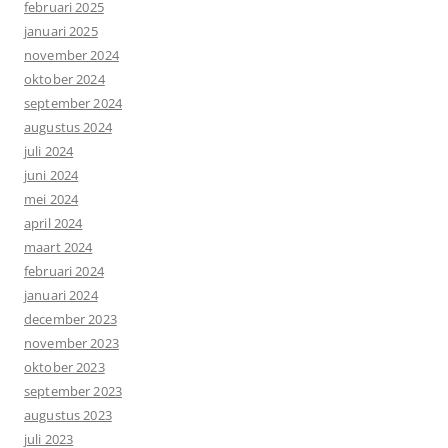
februari 2025
januari 2025
november 2024
oktober 2024
september 2024
augustus 2024
juli 2024
juni 2024
mei 2024
april 2024
maart 2024
februari 2024
januari 2024
december 2023
november 2023
oktober 2023
september 2023
augustus 2023
juli 2023