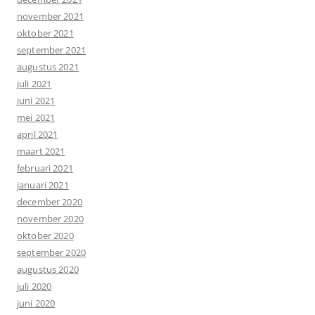
november 2021
oktober 2021
september 2021
augustus 2021
juli 2021
juni 2021
mei 2021
april 2021
maart 2021
februari 2021
januari 2021
december 2020
november 2020
oktober 2020
september 2020
augustus 2020
juli 2020
juni 2020