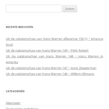
Zoeken
naar:
RECENTE BERICHTEN
Uit de nalatenschap van Hans Warren aflevering 150 (!) ~ Johanna
Kruit
Uit de nalatenschap van Hans Warren 149 ~ Petit Robert
Uit de nalatenschap van Hans Warren 148 ~ Hans Warren in
Amerika
Uit de nalatenschap van Hans Warren 147 ~ Joost Zwagerman
Uit de nalatenschap van Hans Warren 146 ~ Willem Oltmans
CATEGORIEËN
Algemeen
De mooiste gedichten