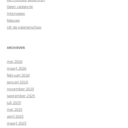
Geen categorie
Interviews
Nieuws
Uit de nalatenschap
ARCHIEVEN
mei 2026
maart 2026
februari 2026
januari 2026
november 2025
september 2025
juli 2025
mei 2025
april 2025
maart 2025