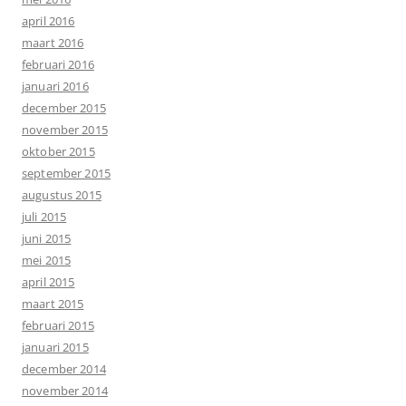
april 2016
maart 2016
februari 2016
januari 2016
december 2015
november 2015
oktober 2015
september 2015
augustus 2015
juli 2015
juni 2015
mei 2015
april 2015
maart 2015
februari 2015
januari 2015
december 2014
november 2014