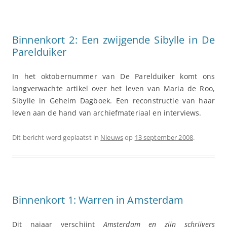
Binnenkort 2: Een zwijgende Sibylle in De
Parelduiker
In het oktobernummer van De Parelduiker komt ons
langverwachte artikel over het leven van Maria de Roo,
Sibylle in Geheim Dagboek. Een reconstructie van haar
leven aan de hand van archiefmateriaal en interviews.
Dit bericht werd geplaatst in
Nieuws
op
13 september 2008
.
Binnenkort 1: Warren in Amsterdam
Dit najaar verschijnt
Amsterdam en zijn schrijvers