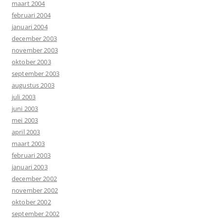
maart 2004
februari 2004
januari 2004
december 2003
november 2003
oktober 2003
september 2003
augustus 2003
juli 2003
juni 2003
mei 2003
april 2003
maart 2003
februari 2003
januari 2003
december 2002
november 2002
oktober 2002
september 2002