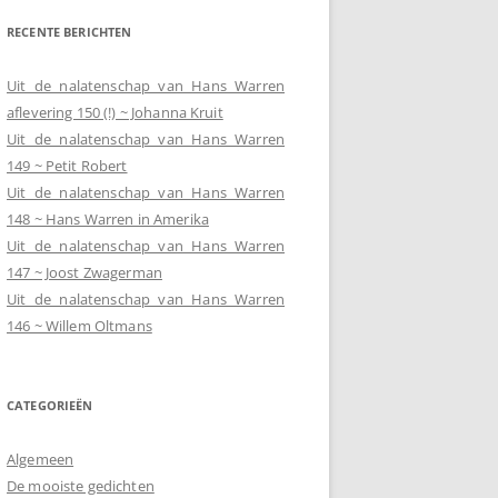
RECENTE BERICHTEN
Uit de nalatenschap van Hans Warren
aflevering 150 (!) ~ Johanna Kruit
Uit de nalatenschap van Hans Warren
149 ~ Petit Robert
Uit de nalatenschap van Hans Warren
148 ~ Hans Warren in Amerika
Uit de nalatenschap van Hans Warren
147 ~ Joost Zwagerman
Uit de nalatenschap van Hans Warren
146 ~ Willem Oltmans
CATEGORIEËN
Algemeen
De mooiste gedichten