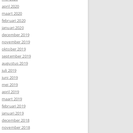
april 2020
maart 2020
februari 2020
januari 2020
december 2019
november 2019
oktober 2019
september 2019
augustus 2019
juli 2019
juni 2019
mei 2019
april 2019
maart 2019
februari 2019
januari 2019
december 2018
november 2018