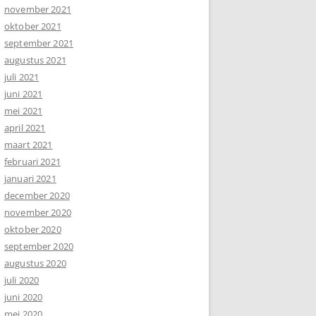
november 2021
oktober 2021
september 2021
augustus 2021
juli 2021
juni 2021
mei 2021
april 2021
maart 2021
februari 2021
januari 2021
december 2020
november 2020
oktober 2020
september 2020
augustus 2020
juli 2020
juni 2020
mei 2020