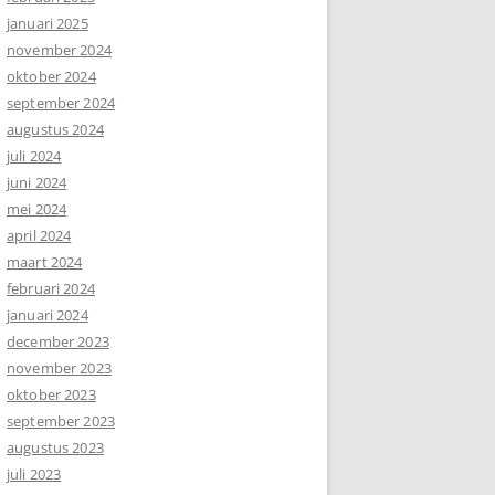
januari 2025
november 2024
oktober 2024
september 2024
augustus 2024
juli 2024
juni 2024
mei 2024
april 2024
maart 2024
februari 2024
januari 2024
december 2023
november 2023
oktober 2023
september 2023
augustus 2023
juli 2023