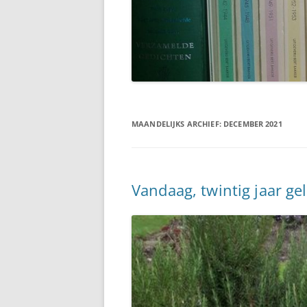
MAANDELIJKS ARCHIEF:
DECEMBER 2021
Vandaag, twintig jaar g