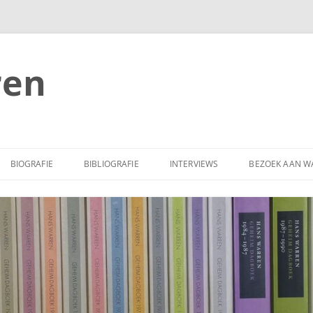
ren
BIOGRAFIE
BIBLIOGRAFIE
INTERVIEWS
BEZOEK AAN W