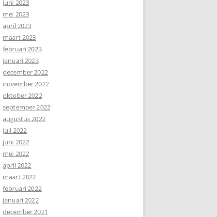
juni 2023
mei 2023
april 2023
maart 2023
februari 2023
januari 2023
december 2022
november 2022
oktober 2022
september 2022
augustus 2022
juli 2022
juni 2022
mei 2022
april 2022
maart 2022
februari 2022
januari 2022
december 2021