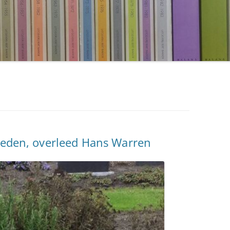
eleden, overleed Hans Warren