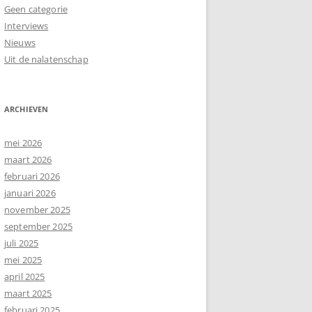
Geen categorie
Interviews
Nieuws
Uit de nalatenschap
ARCHIEVEN
mei 2026
maart 2026
februari 2026
januari 2026
november 2025
september 2025
juli 2025
mei 2025
april 2025
maart 2025
februari 2025