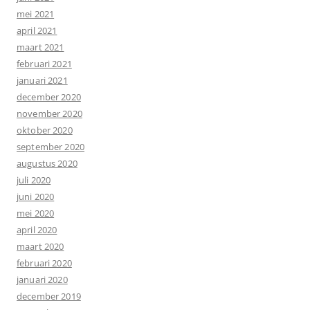
mei 2021
april 2021
maart 2021
februari 2021
januari 2021
december 2020
november 2020
oktober 2020
september 2020
augustus 2020
juli 2020
juni 2020
mei 2020
april 2020
maart 2020
februari 2020
januari 2020
december 2019