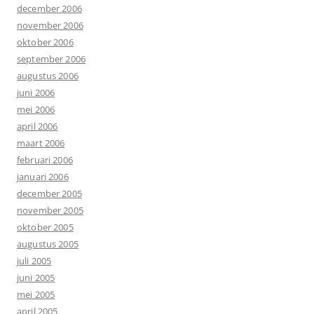
december 2006
november 2006
oktober 2006
september 2006
augustus 2006
juni 2006
mei 2006
april 2006
maart 2006
februari 2006
januari 2006
december 2005
november 2005
oktober 2005
augustus 2005
juli 2005
juni 2005
mei 2005
april 2005