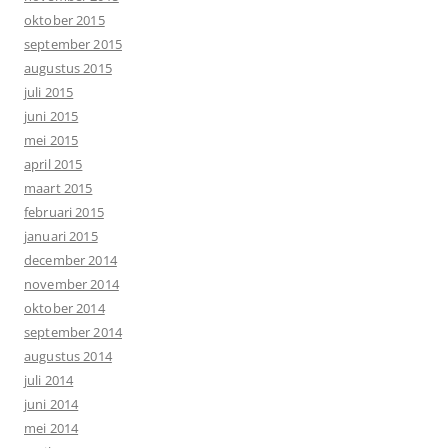
oktober 2015
september 2015
augustus 2015
juli 2015
juni 2015
mei 2015
april 2015
maart 2015
februari 2015
januari 2015
december 2014
november 2014
oktober 2014
september 2014
augustus 2014
juli 2014
juni 2014
mei 2014