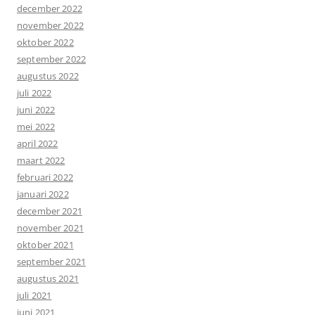
december 2022
november 2022
oktober 2022
september 2022
augustus 2022
juli 2022
juni 2022
mei 2022
april 2022
maart 2022
februari 2022
januari 2022
december 2021
november 2021
oktober 2021
september 2021
augustus 2021
juli 2021
juni 2021