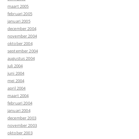
maart 2005
februari 2005
januari 2005
december 2004
november 2004
oktober 2004
september 2004
augustus 2004
juli 2004
juni 2004
mei 2004
april 2004
maart 2004
februari 2004
januari 2004
december 2003
november 2003
oktober 2003