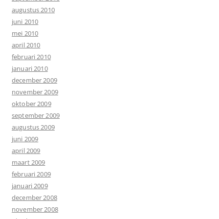
augustus 2010
juni 2010
mei 2010
april 2010
februari 2010
januari 2010
december 2009
november 2009
oktober 2009
september 2009
augustus 2009
juni 2009
april 2009
maart 2009
februari 2009
januari 2009
december 2008
november 2008