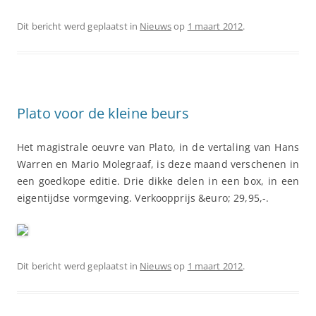
Dit bericht werd geplaatst in
Nieuws
op
1 maart 2012
.
Plato voor de kleine beurs
Het magistrale oeuvre van Plato, in de vertaling van Hans
Warren en Mario Molegraaf, is deze maand verschenen in
een goedkope editie. Drie dikke delen in een box, in een
eigentijdse vormgeving. Verkoopprijs &euro; 29,95,-.
Dit bericht werd geplaatst in
Nieuws
op
1 maart 2012
.