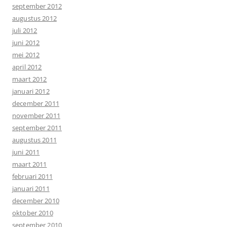
september 2012
augustus 2012
juli 2012
juni 2012
mei 2012
april 2012
maart 2012
januari 2012
december 2011
november 2011
september 2011
augustus 2011
juni 2011
maart 2011
februari 2011
januari 2011
december 2010
oktober 2010
september 2010