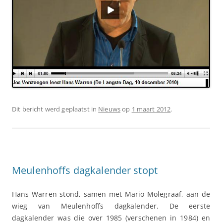
Dit bericht werd geplaatst in
Nieuws
op
1 maart 2012
.
Meulenhoffs dagkalender stopt
Hans Warren stond, samen met Mario Molegraaf, aan de
wieg van Meulenhoffs dagkalender. De eerste
dagkalender was die over 1985 (verschenen in 1984) en