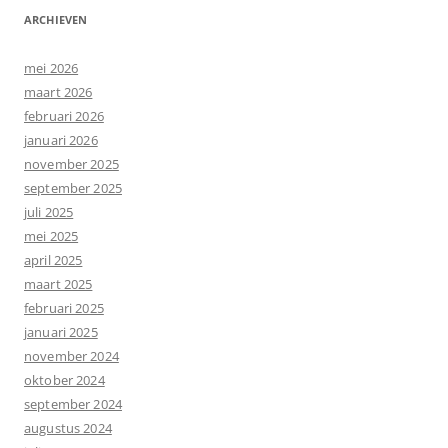
ARCHIEVEN
mei 2026
maart 2026
februari 2026
januari 2026
november 2025
september 2025
juli 2025
mei 2025
april 2025
maart 2025
februari 2025
januari 2025
november 2024
oktober 2024
september 2024
augustus 2024