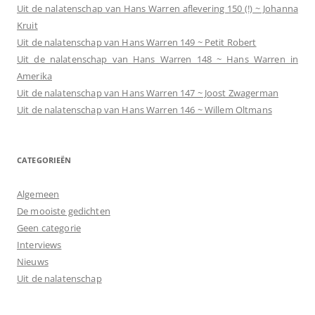
Uit de nalatenschap van Hans Warren aflevering 150 (!) ~ Johanna
Kruit
Uit de nalatenschap van Hans Warren 149 ~ Petit Robert
Uit de nalatenschap van Hans Warren 148 ~ Hans Warren in
Amerika
Uit de nalatenschap van Hans Warren 147 ~ Joost Zwagerman
Uit de nalatenschap van Hans Warren 146 ~ Willem Oltmans
CATEGORIEËN
Algemeen
De mooiste gedichten
Geen categorie
Interviews
Nieuws
Uit de nalatenschap