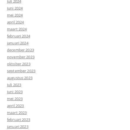
juli 2024
juni 2024
mei 2024
april 2024
maart 2024
februari 2024
januari 2024
december 2023
november 2023
oktober 2023
september 2023
augustus 2023
juli 2023
juni 2023
mei 2023
april 2023
maart 2023
februari 2023
januari 2023