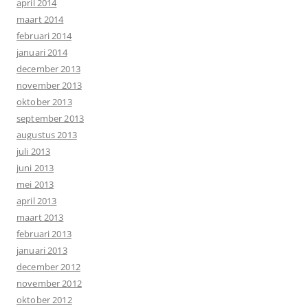
april 2014
maart 2014
februari 2014
januari 2014
december 2013
november 2013
oktober 2013
september 2013
augustus 2013
juli 2013
juni 2013
mei 2013
april 2013
maart 2013
februari 2013
januari 2013
december 2012
november 2012
oktober 2012