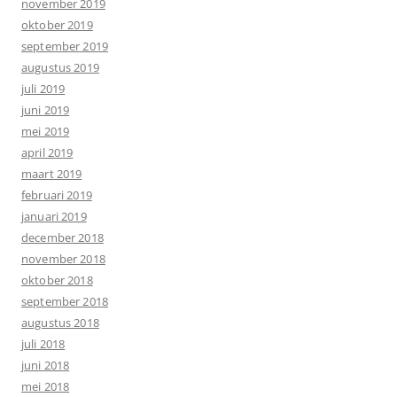
november 2019
oktober 2019
september 2019
augustus 2019
juli 2019
juni 2019
mei 2019
april 2019
maart 2019
februari 2019
januari 2019
december 2018
november 2018
oktober 2018
september 2018
augustus 2018
juli 2018
juni 2018
mei 2018