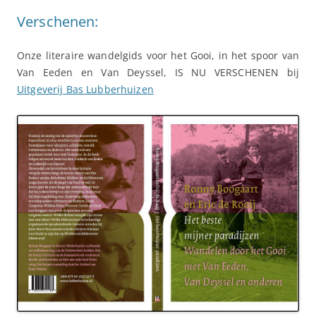
Verschenen:
Onze literaire wandelgids voor het Gooi, in het spoor van
Van Eeden en Van Deyssel, IS NU VERSCHENEN bij
Uitgeverij Bas Lubberhuizen