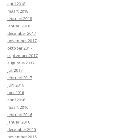
april 2018
maart 2018
februari 2018
januari 2018
december 2017
november 2017
oktober 2017
september 2017
augustus 2017
juli 2017
februari 2017
juni 2016
mei 2016
april 2016
maart 2016
februari 2016
januari 2016
december 2015
november 2015