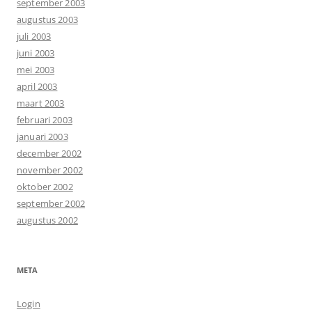
september 2003
augustus 2003
juli 2003
juni 2003
mei 2003
april 2003
maart 2003
februari 2003
januari 2003
december 2002
november 2002
oktober 2002
september 2002
augustus 2002
META
Login