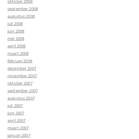
oktober 2008
september 2008
augustus 2008
juli 2008
juni 2008
mei 2008
april 2008
maart 2008
februari 2008
december 2007
november 2007
oktober 2007
september 2007
augustus 2007
juli 2007
juni 2007
april 2007
maart 2007
januari 2007