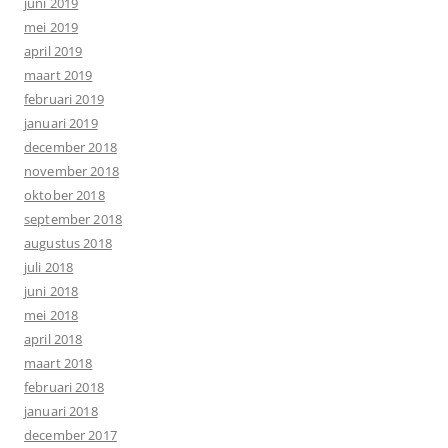
juni 2019
mei 2019
april 2019
maart 2019
februari 2019
januari 2019
december 2018
november 2018
oktober 2018
september 2018
augustus 2018
juli 2018
juni 2018
mei 2018
april 2018
maart 2018
februari 2018
januari 2018
december 2017