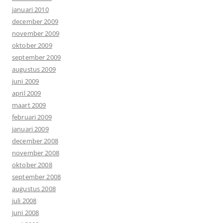
januari 2010
december 2009
november 2009
oktober 2009
september 2009
augustus 2009
juni 2009
april 2009
maart 2009
februari 2009
januari 2009
december 2008
november 2008
oktober 2008
september 2008
augustus 2008
juli 2008
juni 2008