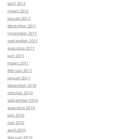
april 2012
maart 2012
januari 2012
december 2011
november 2011
september 2011
augustus 2011
juni 2011
maart 2011
februari 2011
januari 2011
december 2010
oktober 2010
september 2010
augustus 2010
juni 2010
mei 2010
april 2010
februari 2010