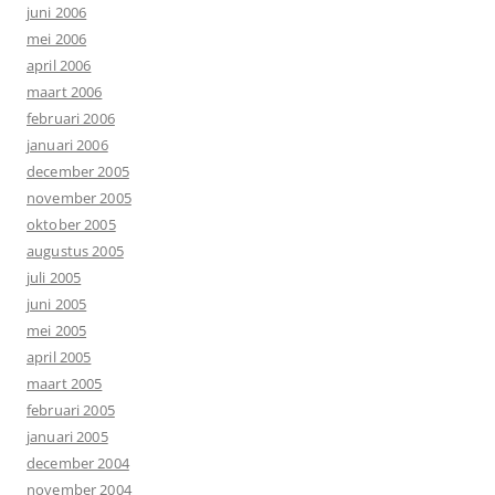
juni 2006
mei 2006
april 2006
maart 2006
februari 2006
januari 2006
december 2005
november 2005
oktober 2005
augustus 2005
juli 2005
juni 2005
mei 2005
april 2005
maart 2005
februari 2005
januari 2005
december 2004
november 2004