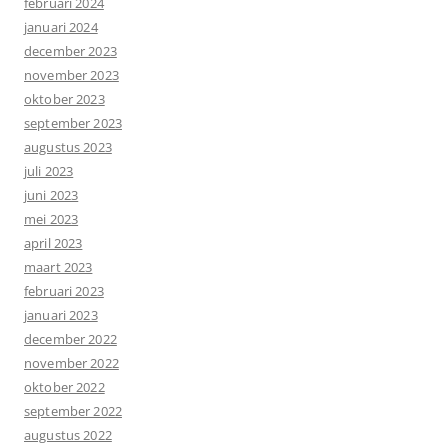
februari 2024
januari 2024
december 2023
november 2023
oktober 2023
september 2023
augustus 2023
juli 2023
juni 2023
mei 2023
april 2023
maart 2023
februari 2023
januari 2023
december 2022
november 2022
oktober 2022
september 2022
augustus 2022