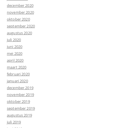
december 2020
november 2020
oktober 2020
september 2020
augustus 2020
juli 2020
juni 2020
mei 2020
april 2020
maart 2020
februari 2020
januari 2020
december 2019
november 2019
oktober 2019
september 2019
augustus 2019
juli 2019