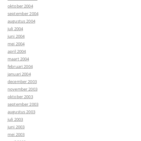
oktober 2004
september 2004
augustus 2004
juli 2004
juni 2004
mei 2004
april 2004
maart 2004
februari 2004
januari 2004
december 2003
november 2003
oktober 2003
september 2003
augustus 2003
juli 2003
juni 2003
mei 2003