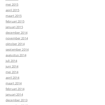
mei 2015
april 2015
maart 2015
februari 2015
januari 2015
december 2014
november 2014
oktober 2014
september 2014
augustus 2014
juli 2014
juni 2014
mei 2014
april 2014
maart 2014
februari 2014
januari 2014
december 2013