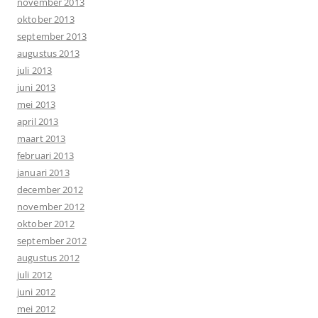
november 2013
oktober 2013
september 2013
augustus 2013
juli 2013
juni 2013
mei 2013
april 2013
maart 2013
februari 2013
januari 2013
december 2012
november 2012
oktober 2012
september 2012
augustus 2012
juli 2012
juni 2012
mei 2012