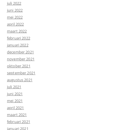
juli 2022
juni 2022
mei 2022
april 2022
maart 2022
februari 2022
januari 2022
december 2021
november 2021
oktober 2021
september 2021
augustus 2021
juli 2021
juni 2021
mei 2021
april 2021
maart 2021
februari 2021
januari 2021