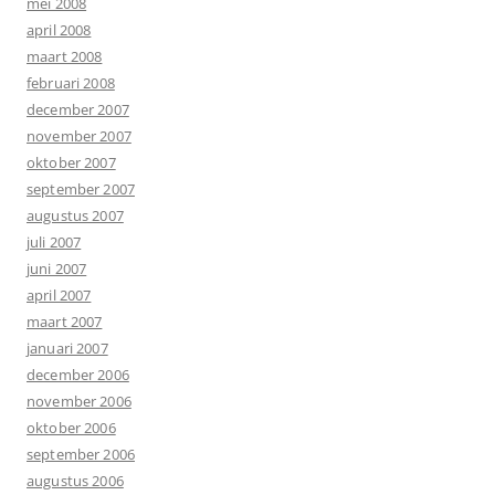
mei 2008
april 2008
maart 2008
februari 2008
december 2007
november 2007
oktober 2007
september 2007
augustus 2007
juli 2007
juni 2007
april 2007
maart 2007
januari 2007
december 2006
november 2006
oktober 2006
september 2006
augustus 2006