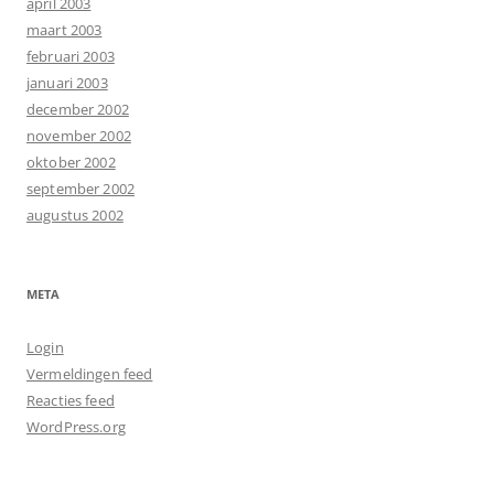
april 2003
maart 2003
februari 2003
januari 2003
december 2002
november 2002
oktober 2002
september 2002
augustus 2002
META
Login
Vermeldingen feed
Reacties feed
WordPress.org