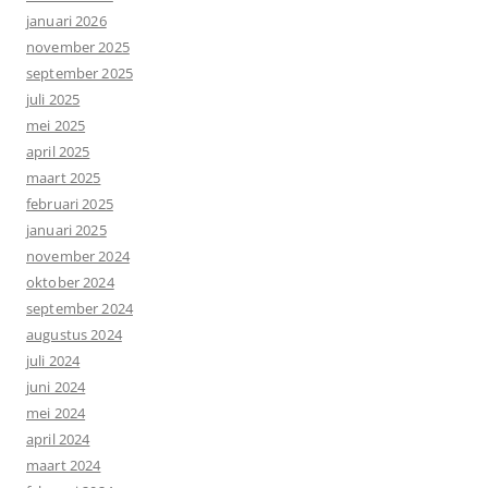
januari 2026
november 2025
september 2025
juli 2025
mei 2025
april 2025
maart 2025
februari 2025
januari 2025
november 2024
oktober 2024
september 2024
augustus 2024
juli 2024
juni 2024
mei 2024
april 2024
maart 2024