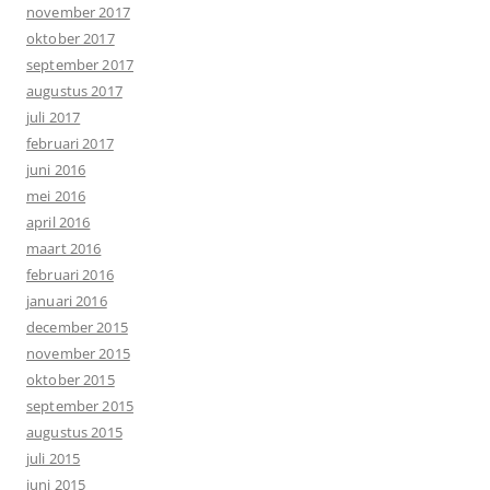
november 2017
oktober 2017
september 2017
augustus 2017
juli 2017
februari 2017
juni 2016
mei 2016
april 2016
maart 2016
februari 2016
januari 2016
december 2015
november 2015
oktober 2015
september 2015
augustus 2015
juli 2015
juni 2015