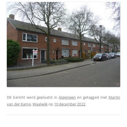
Dit bericht werd geplaatst in
Algemeen
en getagged met
Martin
van der Kamp
,
Waalwijk
op
10 december 2022
.