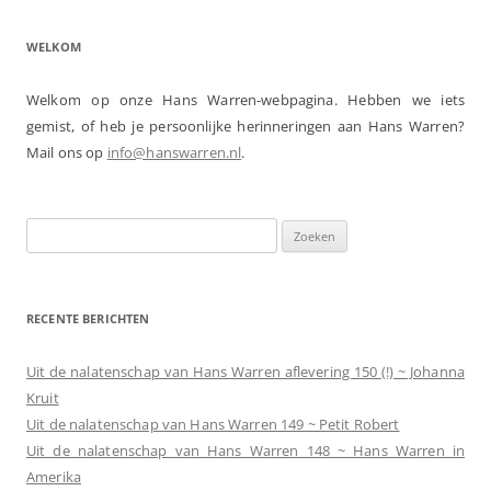
WELKOM
Welkom op onze Hans Warren-webpagina. Hebben we iets
gemist, of heb je persoonlijke herinneringen aan Hans Warren?
Mail ons op
info@hanswarren.nl
.
Zoeken
naar:
RECENTE BERICHTEN
Uit de nalatenschap van Hans Warren aflevering 150 (!) ~ Johanna
Kruit
Uit de nalatenschap van Hans Warren 149 ~ Petit Robert
Uit de nalatenschap van Hans Warren 148 ~ Hans Warren in
Amerika