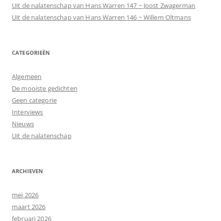
Uit de nalatenschap van Hans Warren 147 ~ Joost Zwagerman
Uit de nalatenschap van Hans Warren 146 ~ Willem Oltmans
CATEGORIEËN
Algemeen
De mooiste gedichten
Geen categorie
Interviews
Nieuws
Uit de nalatenschap
ARCHIEVEN
mei 2026
maart 2026
februari 2026