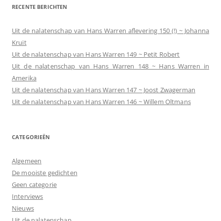
RECENTE BERICHTEN
Uit de nalatenschap van Hans Warren aflevering 150 (!) ~ Johanna
Kruit
Uit de nalatenschap van Hans Warren 149 ~ Petit Robert
Uit de nalatenschap van Hans Warren 148 ~ Hans Warren in
Amerika
Uit de nalatenschap van Hans Warren 147 ~ Joost Zwagerman
Uit de nalatenschap van Hans Warren 146 ~ Willem Oltmans
CATEGORIEËN
Algemeen
De mooiste gedichten
Geen categorie
Interviews
Nieuws
Uit de nalatenschap