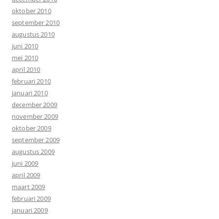
oktober 2010
september 2010
augustus 2010
juni 2010
mei 2010
april 2010
februari 2010
januari 2010
december 2009
november 2009
oktober 2009
september 2009
augustus 2009
juni 2009
april 2009
maart 2009
februari 2009
januari 2009