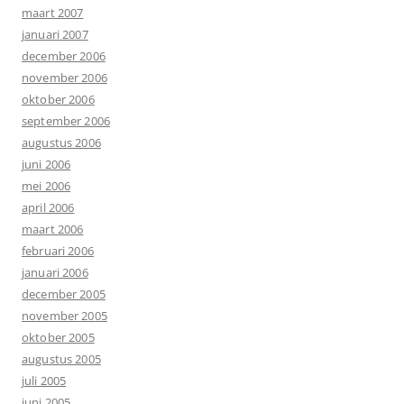
maart 2007
januari 2007
december 2006
november 2006
oktober 2006
september 2006
augustus 2006
juni 2006
mei 2006
april 2006
maart 2006
februari 2006
januari 2006
december 2005
november 2005
oktober 2005
augustus 2005
juli 2005
juni 2005