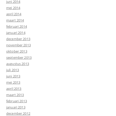
juni 2014
mei 2014
april 2014
maart 2014
februari 2014
januari 2014
december 2013
november 2013
oktober 2013
september 2013
augustus 2013
juli 2013
juni 2013
mei 2013
april 2013
maart 2013
februari 2013
januari 2013
december 2012