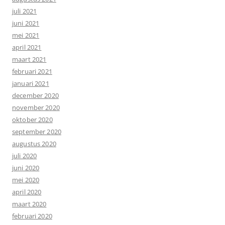
juli 2021
juni 2021
mei 2021
april 2021
maart 2021
februari 2021
januari 2021
december 2020
november 2020
oktober 2020
september 2020
augustus 2020
juli 2020
juni 2020
mei 2020
april 2020
maart 2020
februari 2020