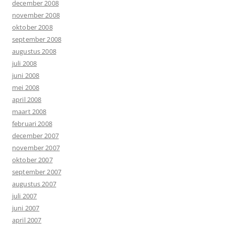
december 2008
november 2008
oktober 2008
september 2008
augustus 2008
juli 2008
juni 2008
mei 2008
april 2008
maart 2008
februari 2008
december 2007
november 2007
oktober 2007
september 2007
augustus 2007
juli 2007
juni 2007
april 2007