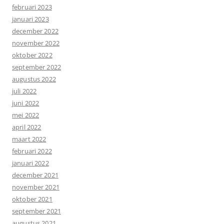
februari 2023
januari 2023
december 2022
november 2022
oktober 2022
september 2022
augustus 2022
juli 2022
juni 2022
mei 2022
april 2022
maart 2022
februari 2022
januari 2022
december 2021
november 2021
oktober 2021
september 2021
augustus 2021