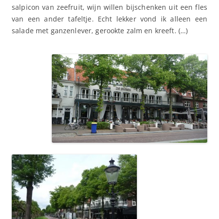
salpicon van zeefruit, wijn willen bijschenken uit een fles
van een ander tafeltje. Echt lekker vond ik alleen een
salade met ganzenlever, gerookte zalm en kreeft. (…)