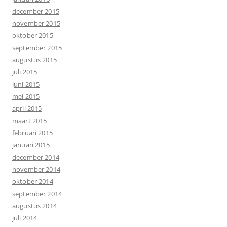
december 2015
november 2015
oktober 2015
september 2015
augustus 2015
juli 2015
juni 2015
mei 2015
april 2015
maart 2015
februari 2015
januari 2015
december 2014
november 2014
oktober 2014
september 2014
augustus 2014
juli 2014