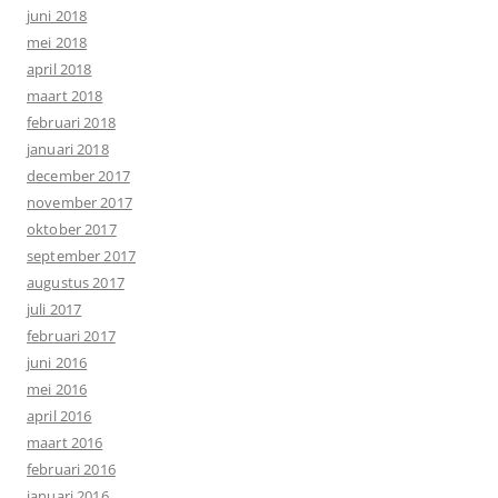
juni 2018
mei 2018
april 2018
maart 2018
februari 2018
januari 2018
december 2017
november 2017
oktober 2017
september 2017
augustus 2017
juli 2017
februari 2017
juni 2016
mei 2016
april 2016
maart 2016
februari 2016
januari 2016