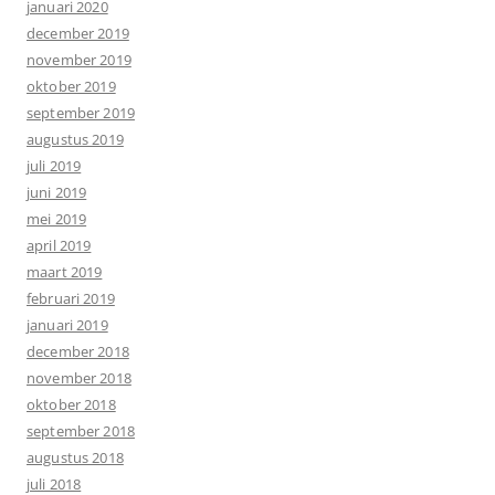
januari 2020
december 2019
november 2019
oktober 2019
september 2019
augustus 2019
juli 2019
juni 2019
mei 2019
april 2019
maart 2019
februari 2019
januari 2019
december 2018
november 2018
oktober 2018
september 2018
augustus 2018
juli 2018