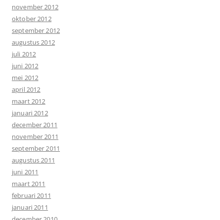
november 2012
oktober 2012
september 2012
augustus 2012
juli 2012
juni 2012
mei 2012
april 2012
maart 2012
januari 2012
december 2011
november 2011
september 2011
augustus 2011
juni 2011
maart 2011
februari 2011
januari 2011
december 2010