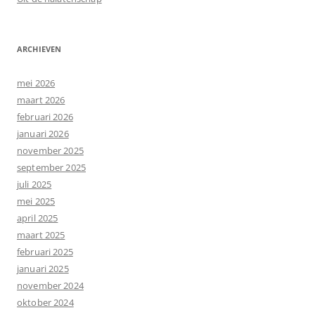
ARCHIEVEN
mei 2026
maart 2026
februari 2026
januari 2026
november 2025
september 2025
juli 2025
mei 2025
april 2025
maart 2025
februari 2025
januari 2025
november 2024
oktober 2024