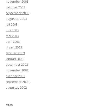
november 2003
oktober 2003
september 2003
augustus 2003
juli 2003
juni 2003
mei 2003
april 2003
maart 2003
februari 2003
januari 2003
december 2002
november 2002
oktober 2002
september 2002
augustus 2002
META