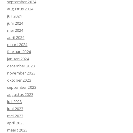
september 2024
augustus 2024
juli 2024
juni 2024
mei 2024
april 2024
maart 2024
februari 2024
januari 2024
december 2023
november 2023
oktober 2023
september 2023
augustus 2023
juli 2023
juni 2023
mei 2023
april 2023
maart 2023