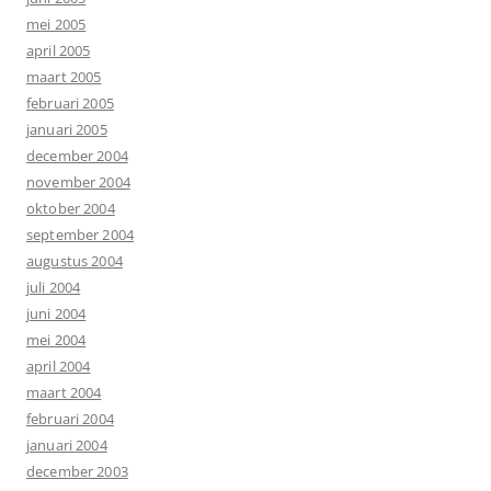
mei 2005
april 2005
maart 2005
februari 2005
januari 2005
december 2004
november 2004
oktober 2004
september 2004
augustus 2004
juli 2004
juni 2004
mei 2004
april 2004
maart 2004
februari 2004
januari 2004
december 2003