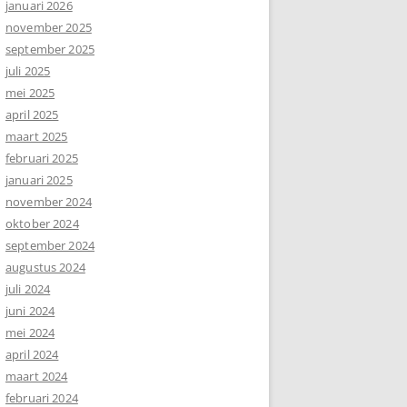
januari 2026
november 2025
september 2025
juli 2025
mei 2025
april 2025
maart 2025
februari 2025
januari 2025
november 2024
oktober 2024
september 2024
augustus 2024
juli 2024
juni 2024
mei 2024
april 2024
maart 2024
februari 2024