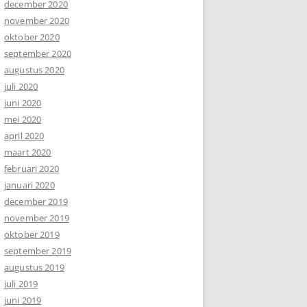
december 2020
november 2020
oktober 2020
september 2020
augustus 2020
juli 2020
juni 2020
mei 2020
april 2020
maart 2020
februari 2020
januari 2020
december 2019
november 2019
oktober 2019
september 2019
augustus 2019
juli 2019
juni 2019