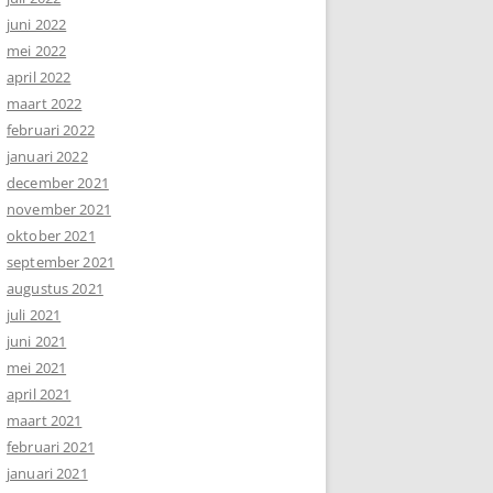
juni 2022
mei 2022
april 2022
maart 2022
februari 2022
januari 2022
december 2021
november 2021
oktober 2021
september 2021
augustus 2021
juli 2021
juni 2021
mei 2021
april 2021
maart 2021
februari 2021
januari 2021