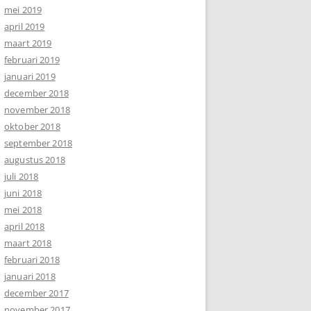
mei 2019
april 2019
maart 2019
februari 2019
januari 2019
december 2018
november 2018
oktober 2018
september 2018
augustus 2018
juli 2018
juni 2018
mei 2018
april 2018
maart 2018
februari 2018
januari 2018
december 2017
november 2017