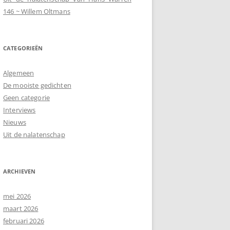
146 ~ Willem Oltmans
CATEGORIEËN
Algemeen
De mooiste gedichten
Geen categorie
Interviews
Nieuws
Uit de nalatenschap
ARCHIEVEN
mei 2026
maart 2026
februari 2026