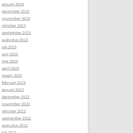
januari 2024
december 2023
november 2023
oktober 2023
september 2023
augustus 2023
juli 2023
juni 2023
mei 2023
april 2023
maart 2023
februari 2023
januari 2023
december 2022
november 2022
oktober 2022
september 2022
augustus 2022
juli 2022