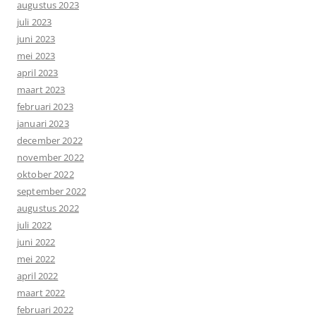
augustus 2023
juli 2023
juni 2023
mei 2023
april 2023
maart 2023
februari 2023
januari 2023
december 2022
november 2022
oktober 2022
september 2022
augustus 2022
juli 2022
juni 2022
mei 2022
april 2022
maart 2022
februari 2022