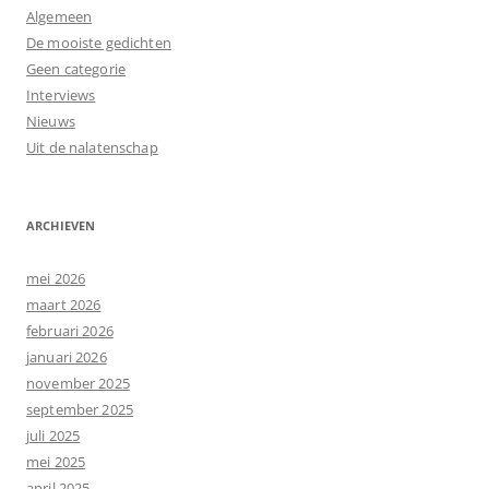
Algemeen
De mooiste gedichten
Geen categorie
Interviews
Nieuws
Uit de nalatenschap
ARCHIEVEN
mei 2026
maart 2026
februari 2026
januari 2026
november 2025
september 2025
juli 2025
mei 2025
april 2025