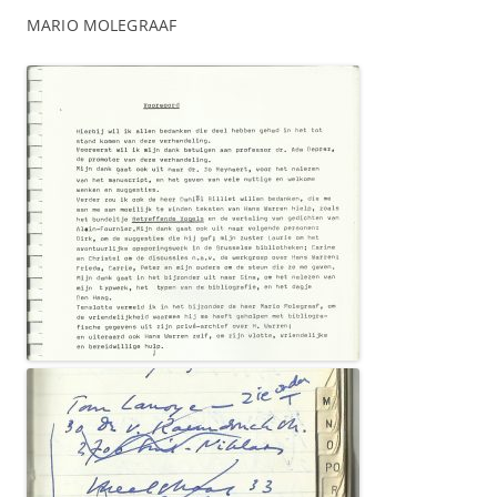
MARIO MOLEGRAAF