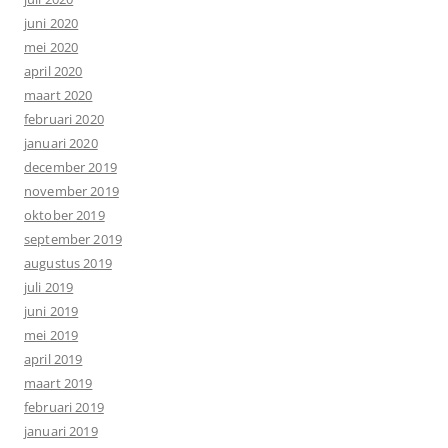
juni 2020
mei 2020
april 2020
maart 2020
februari 2020
januari 2020
december 2019
november 2019
oktober 2019
september 2019
augustus 2019
juli 2019
juni 2019
mei 2019
april 2019
maart 2019
februari 2019
januari 2019