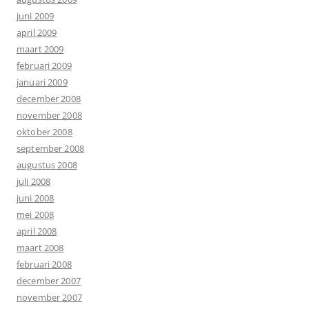
juni 2009
april 2009
maart 2009
februari 2009
januari 2009
december 2008
november 2008
oktober 2008
september 2008
augustus 2008
juli 2008
juni 2008
mei 2008
april 2008
maart 2008
februari 2008
december 2007
november 2007