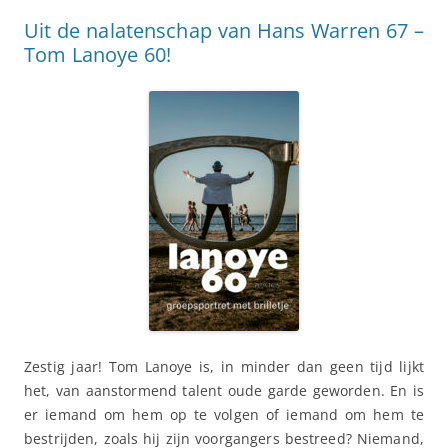
Uit de nalatenschap van Hans Warren 67 –
Tom Lanoye 60!
Zestig jaar! Tom Lanoye is, in minder dan geen tijd lijkt
het, van aanstormend talent oude garde geworden. En is
er iemand om hem op te volgen of iemand om hem te
bestrijden, zoals hij zijn voorgangers bestreed? Niemand,