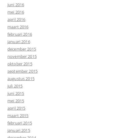
juni 2016
mei 2016
april 2016
maart 2016
februari 2016
januari 2016
december 2015
november 2015
oktober 2015
september 2015
augustus 2015
juli 2015
juni 2015
mei 2015
april 2015
maart 2015
februari 2015
januari 2015
december 2014