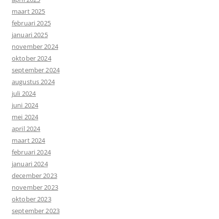
maart 2025
februari 2025
januari 2025
november 2024
oktober 2024
september 2024
augustus 2024
juli 2024
juni 2024
mei 2024
april 2024
maart 2024
februari 2024
januari 2024
december 2023
november 2023
oktober 2023
september 2023