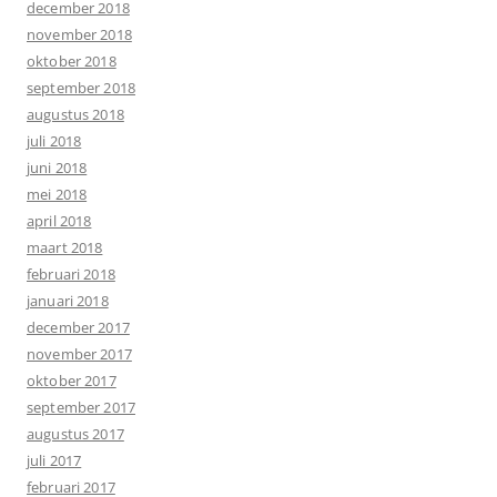
december 2018
november 2018
oktober 2018
september 2018
augustus 2018
juli 2018
juni 2018
mei 2018
april 2018
maart 2018
februari 2018
januari 2018
december 2017
november 2017
oktober 2017
september 2017
augustus 2017
juli 2017
februari 2017