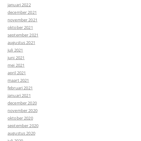
januari 2022
december 2021
november 2021
oktober 2021
september 2021
augustus 2021
juli 2021
juni 2021
mei 2021
april 2021
maart 2021
februari 2021
januari 2021
december 2020
november 2020
oktober 2020
september 2020
augustus 2020
juli 2020