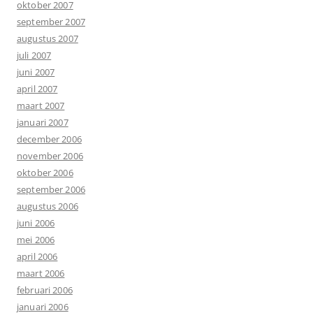
oktober 2007
september 2007
augustus 2007
juli 2007
juni 2007
april 2007
maart 2007
januari 2007
december 2006
november 2006
oktober 2006
september 2006
augustus 2006
juni 2006
mei 2006
april 2006
maart 2006
februari 2006
januari 2006