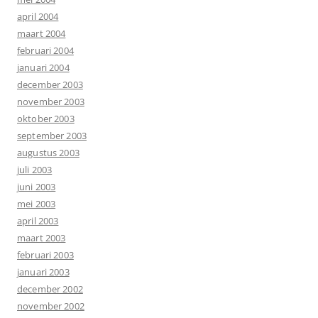
april 2004
maart 2004
februari 2004
januari 2004
december 2003
november 2003
oktober 2003
september 2003
augustus 2003
juli 2003
juni 2003
mei 2003
april 2003
maart 2003
februari 2003
januari 2003
december 2002
november 2002