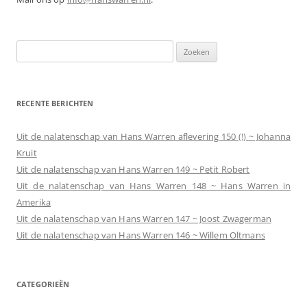
Zoeken
naar:
RECENTE BERICHTEN
Uit de nalatenschap van Hans Warren aflevering 150 (!) ~ Johanna
Kruit
Uit de nalatenschap van Hans Warren 149 ~ Petit Robert
Uit de nalatenschap van Hans Warren 148 ~ Hans Warren in
Amerika
Uit de nalatenschap van Hans Warren 147 ~ Joost Zwagerman
Uit de nalatenschap van Hans Warren 146 ~ Willem Oltmans
CATEGORIEËN