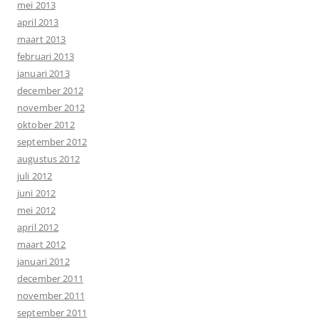
mei 2013
april 2013
maart 2013
februari 2013
januari 2013
december 2012
november 2012
oktober 2012
september 2012
augustus 2012
juli 2012
juni 2012
mei 2012
april 2012
maart 2012
januari 2012
december 2011
november 2011
september 2011