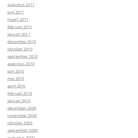
augustus 2011
juni 2011
maart 2011
februari 2011
januari 2011
december 2010
oktober 2010
september 2010
augustus 2010
juni 2010
mei 2010
april 2010
februari 2010
januari 2010
december 2009
november 2009
oktober 2009
september 2009
augustus 2009