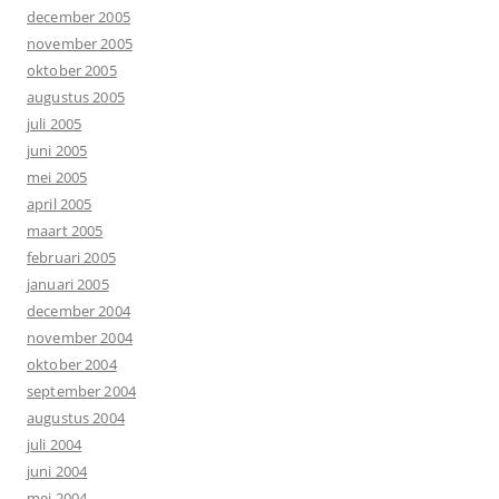
december 2005
november 2005
oktober 2005
augustus 2005
juli 2005
juni 2005
mei 2005
april 2005
maart 2005
februari 2005
januari 2005
december 2004
november 2004
oktober 2004
september 2004
augustus 2004
juli 2004
juni 2004
mei 2004