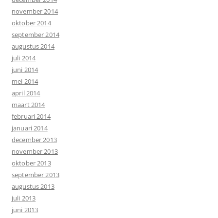
november 2014
oktober 2014
september 2014
augustus 2014
juli 2014
juni 2014
mei 2014
april 2014
maart 2014
februari 2014
januari 2014
december 2013
november 2013
oktober 2013
september 2013
augustus 2013
juli 2013
juni 2013