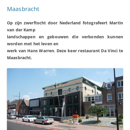
Maasbracht
Op zijn zwerftocht door Nederland fotografeert
Martin
van der
Kamp
landschappen en gebouwen die verbonden kunnen
worden met het leven en
werk van Hans Warren. Deze keer restaurant Da Vinci te
Maasbracht.