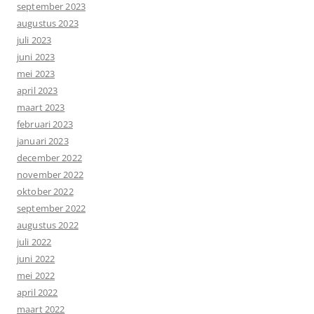
september 2023
augustus 2023
juli 2023
juni 2023
mei 2023
april 2023
maart 2023
februari 2023
januari 2023
december 2022
november 2022
oktober 2022
september 2022
augustus 2022
juli 2022
juni 2022
mei 2022
april 2022
maart 2022