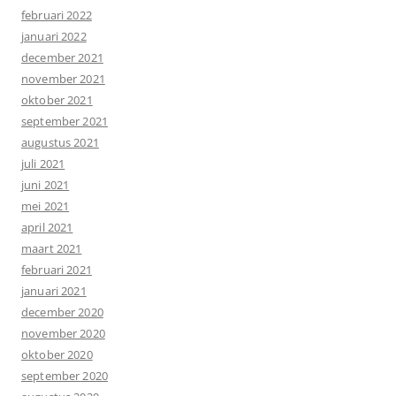
februari 2022
januari 2022
december 2021
november 2021
oktober 2021
september 2021
augustus 2021
juli 2021
juni 2021
mei 2021
april 2021
maart 2021
februari 2021
januari 2021
december 2020
november 2020
oktober 2020
september 2020