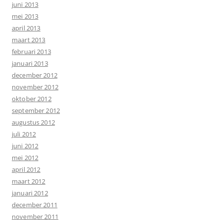
juni 2013
mei 2013
april 2013
maart 2013
februari 2013
januari 2013
december 2012
november 2012
oktober 2012
september 2012
augustus 2012
juli 2012
juni 2012
mei 2012
april 2012
maart 2012
januari 2012
december 2011
november 2011