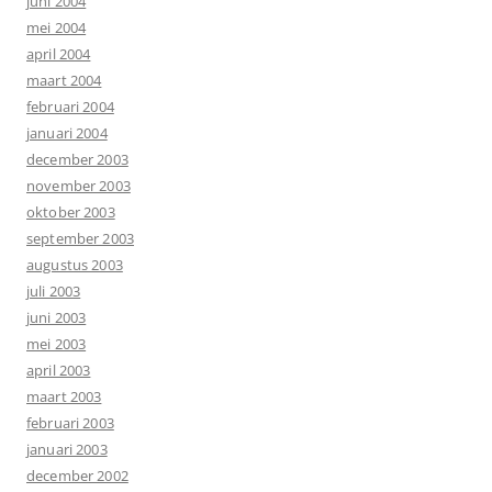
juni 2004
mei 2004
april 2004
maart 2004
februari 2004
januari 2004
december 2003
november 2003
oktober 2003
september 2003
augustus 2003
juli 2003
juni 2003
mei 2003
april 2003
maart 2003
februari 2003
januari 2003
december 2002