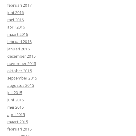
februari 2017
juni 2016
mei 2016
april 2016
maart 2016
februari 2016
januari 2016
december 2015
november 2015
oktober 2015
september 2015
augustus 2015
juli 2015
juni 2015
mei 2015
april 2015
maart 2015
februari 2015