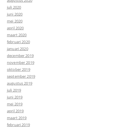
augustus 2020
juli 2020
juni 2020
mei 2020
april 2020
maart 2020
februari 2020
januari 2020
december 2019
november 2019
oktober 2019
september 2019
augustus 2019
juli 2019
juni 2019
mei 2019
april 2019
maart 2019
februari 2019