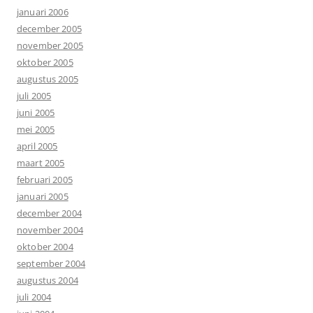
januari 2006
december 2005
november 2005
oktober 2005
augustus 2005
juli 2005
juni 2005
mei 2005
april 2005
maart 2005
februari 2005
januari 2005
december 2004
november 2004
oktober 2004
september 2004
augustus 2004
juli 2004