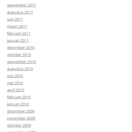
september 2011
augustus 2011
juni 2011
maart 2011
februari 2011
januari 2011
december 2010
oktober 2010
september 2010
augustus 2010
juni 2010
mei 2010
april 2010
februari 2010
januari 2010
december 2009
november 2009
oktober 2009