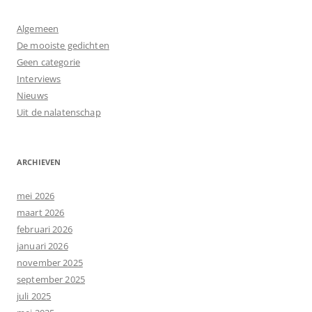
Algemeen
De mooiste gedichten
Geen categorie
Interviews
Nieuws
Uit de nalatenschap
ARCHIEVEN
mei 2026
maart 2026
februari 2026
januari 2026
november 2025
september 2025
juli 2025