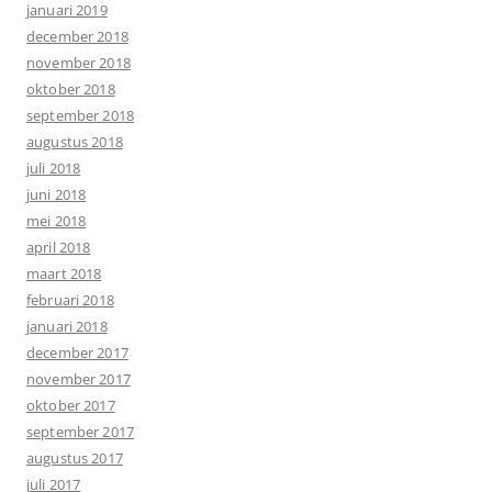
januari 2019
december 2018
november 2018
oktober 2018
september 2018
augustus 2018
juli 2018
juni 2018
mei 2018
april 2018
maart 2018
februari 2018
januari 2018
december 2017
november 2017
oktober 2017
september 2017
augustus 2017
juli 2017