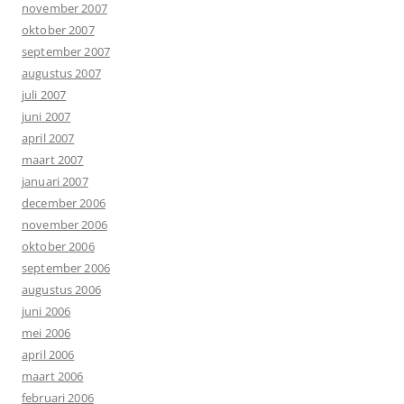
november 2007
oktober 2007
september 2007
augustus 2007
juli 2007
juni 2007
april 2007
maart 2007
januari 2007
december 2006
november 2006
oktober 2006
september 2006
augustus 2006
juni 2006
mei 2006
april 2006
maart 2006
februari 2006