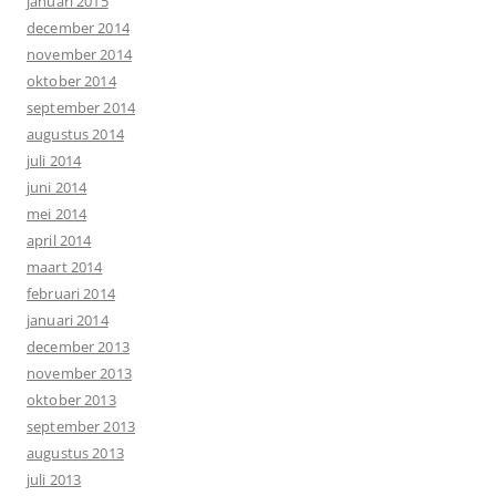
januari 2015
december 2014
november 2014
oktober 2014
september 2014
augustus 2014
juli 2014
juni 2014
mei 2014
april 2014
maart 2014
februari 2014
januari 2014
december 2013
november 2013
oktober 2013
september 2013
augustus 2013
juli 2013