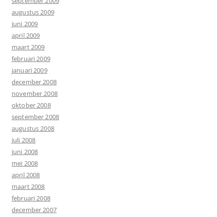
september 2009
augustus 2009
juni 2009
april 2009
maart 2009
februari 2009
januari 2009
december 2008
november 2008
oktober 2008
september 2008
augustus 2008
juli 2008
juni 2008
mei 2008
april 2008
maart 2008
februari 2008
december 2007