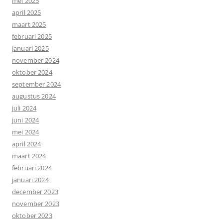
mei 2025
april 2025
maart 2025
februari 2025
januari 2025
november 2024
oktober 2024
september 2024
augustus 2024
juli 2024
juni 2024
mei 2024
april 2024
maart 2024
februari 2024
januari 2024
december 2023
november 2023
oktober 2023