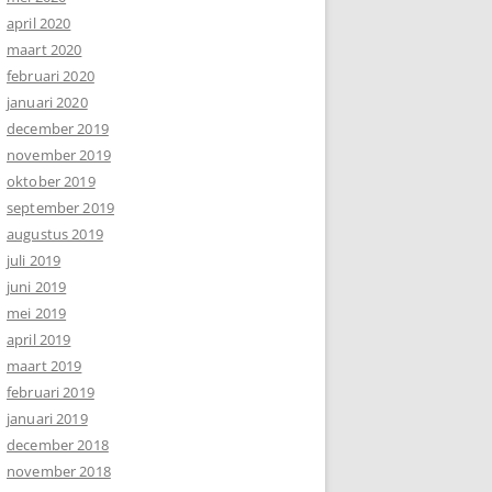
april 2020
maart 2020
februari 2020
januari 2020
december 2019
november 2019
oktober 2019
september 2019
augustus 2019
juli 2019
juni 2019
mei 2019
april 2019
maart 2019
februari 2019
januari 2019
december 2018
november 2018