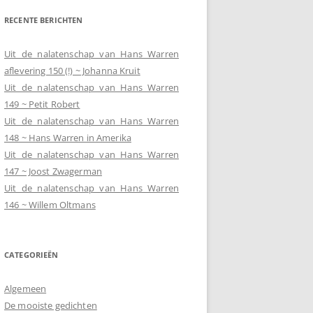
RECENTE BERICHTEN
Uit de nalatenschap van Hans Warren
aflevering 150 (!) ~ Johanna Kruit
Uit de nalatenschap van Hans Warren
149 ~ Petit Robert
Uit de nalatenschap van Hans Warren
148 ~ Hans Warren in Amerika
Uit de nalatenschap van Hans Warren
147 ~ Joost Zwagerman
Uit de nalatenschap van Hans Warren
146 ~ Willem Oltmans
CATEGORIEËN
Algemeen
De mooiste gedichten