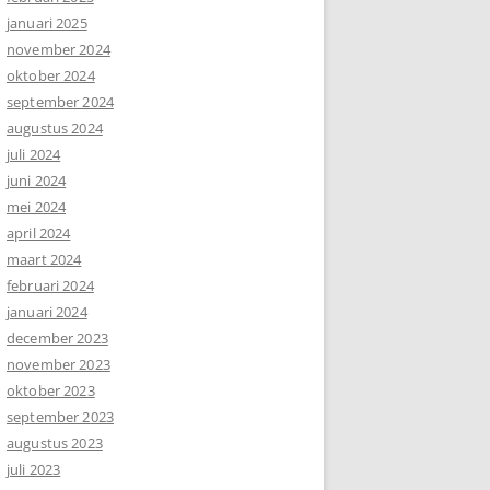
januari 2025
november 2024
oktober 2024
september 2024
augustus 2024
juli 2024
juni 2024
mei 2024
april 2024
maart 2024
februari 2024
januari 2024
december 2023
november 2023
oktober 2023
september 2023
augustus 2023
juli 2023