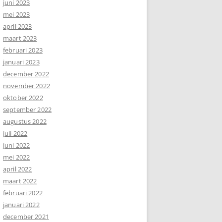
juni 2023
mei 2023
april 2023
maart 2023
februari 2023
januari 2023
december 2022
november 2022
oktober 2022
september 2022
augustus 2022
juli 2022
juni 2022
mei 2022
april 2022
maart 2022
februari 2022
januari 2022
december 2021