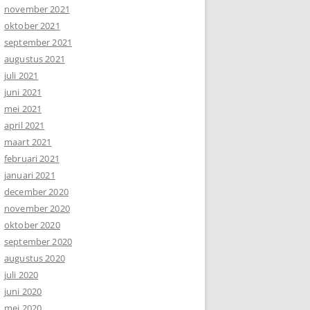
november 2021
oktober 2021
september 2021
augustus 2021
juli 2021
juni 2021
mei 2021
april 2021
maart 2021
februari 2021
januari 2021
december 2020
november 2020
oktober 2020
september 2020
augustus 2020
juli 2020
juni 2020
mei 2020