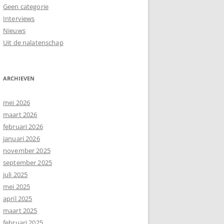
Geen categorie
Interviews
Nieuws
Uit de nalatenschap
ARCHIEVEN
mei 2026
maart 2026
februari 2026
januari 2026
november 2025
september 2025
juli 2025
mei 2025
april 2025
maart 2025
februari 2025