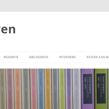
ren
BIOGRAFIE
BIBLIOGRAFIE
INTERVIEWS
BEZOEK AAN W