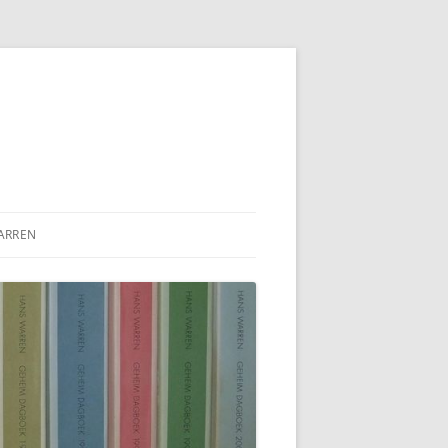
ARREN