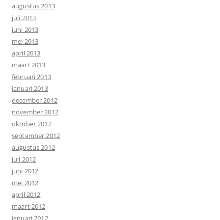
augustus 2013
juli 2013
juni 2013
mei 2013
april 2013
maart 2013
februari 2013
januari 2013
december 2012
november 2012
oktober 2012
september 2012
augustus 2012
juli 2012
juni 2012
mei 2012
april 2012
maart 2012
januari 2012