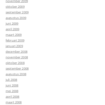
november 2009
oktober 2009
september 2009
augustus 2009
juni 2009
april 2009
maart 2009
februari 2009
januari 2009
december 2008
november 2008
oktober 2008
september 2008
augustus 2008
juli 2008
juni 2008
mei 2008
april 2008
maart 2008