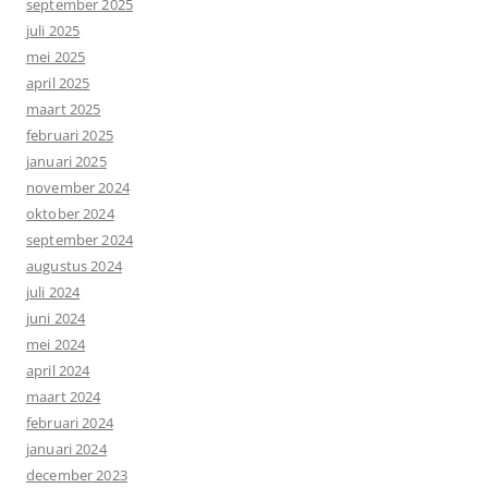
september 2025
juli 2025
mei 2025
april 2025
maart 2025
februari 2025
januari 2025
november 2024
oktober 2024
september 2024
augustus 2024
juli 2024
juni 2024
mei 2024
april 2024
maart 2024
februari 2024
januari 2024
december 2023