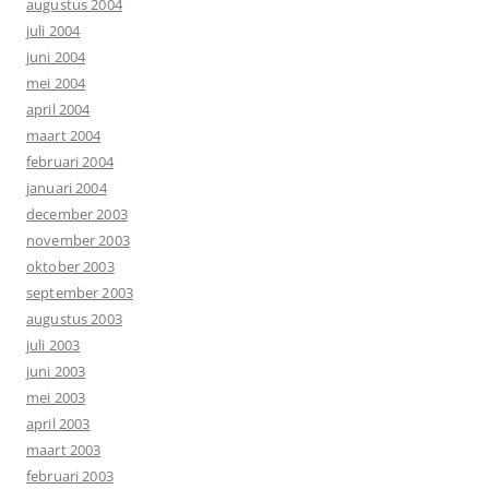
augustus 2004
juli 2004
juni 2004
mei 2004
april 2004
maart 2004
februari 2004
januari 2004
december 2003
november 2003
oktober 2003
september 2003
augustus 2003
juli 2003
juni 2003
mei 2003
april 2003
maart 2003
februari 2003