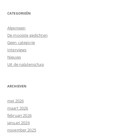
CATEGORIEËN
Algemeen
De mooiste gedichten
Geen categorie
Interviews
Nieuws
Uit de nalatenschap
ARCHIEVEN
mei 2026
maart 2026
februari 2026
januari 2026
november 2025