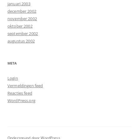
januari 2003
december 2002
november 2002
oktober 2002
september 2002
augustus 2002
META
Login
Vermeldingen feed
Reacties feed
WordPress.org
Ondersteund door WordPress