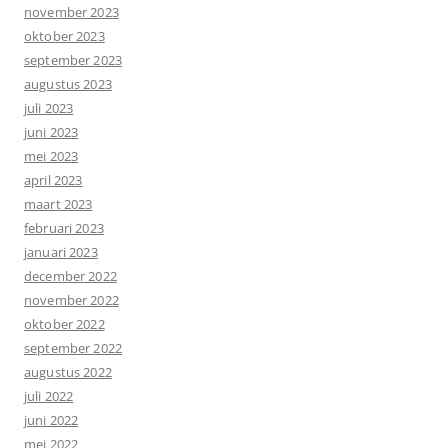
november 2023
oktober 2023
september 2023
augustus 2023
juli 2023
juni 2023
mei 2023
april 2023
maart 2023
februari 2023
januari 2023
december 2022
november 2022
oktober 2022
september 2022
augustus 2022
juli 2022
juni 2022
mei 2022