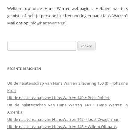
Welkom op onze Hans Warren-webpagina. Hebben we iets
gemist, of heb je persoonlijke herinneringen aan Hans Warren?
Mail ons op
info@hanswarren.nl
.
Zoeken
naar:
RECENTE BERICHTEN
Uit de nalatenschap van Hans Warren aflevering 150 (!) ~ Johanna
Kruit
Uit de nalatenschap van Hans Warren 149 ~ Petit Robert
Uit de nalatenschap van Hans Warren 148 ~ Hans Warren in
Amerika
Uit de nalatenschap van Hans Warren 147 ~ Joost Zwagerman
Uit de nalatenschap van Hans Warren 146 ~ Willem Oltmans