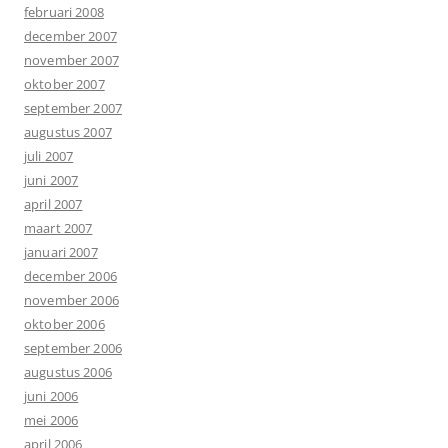
februari 2008
december 2007
november 2007
oktober 2007
september 2007
augustus 2007
juli 2007
juni 2007
april 2007
maart 2007
januari 2007
december 2006
november 2006
oktober 2006
september 2006
augustus 2006
juni 2006
mei 2006
april 2006