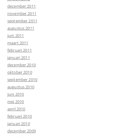
december 2011
november 2011
september 2011
augustus 2011
juni 2011
maart 2011
februari 2011
januari 2011
december 2010
oktober 2010
september 2010
augustus 2010
juni 2010
mei 2010
april 2010
februari 2010
januari 2010
december 2009