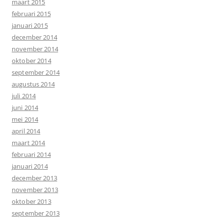
maart 2015
februari 2015
januari 2015
december 2014
november 2014
oktober 2014
september 2014
augustus 2014
juli 2014
juni 2014
mei 2014
april 2014
maart 2014
februari 2014
januari 2014
december 2013
november 2013
oktober 2013
september 2013