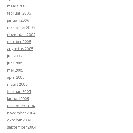
maart 2006
februari 2006
januari 2006
december 2005
november 2005
oktober 2005
augustus 2005
juli 2005
juni 2005
mei 2005
april 2005
maart 2005
februari 2005
januari 2005
december 2004
november 2004
oktober 2004
september 2004