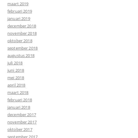
maart 2019
februari 2019
januari 2019
december 2018
november 2018
oktober 2018
september 2018
augustus 2018
juli 2018
juni 2018
mei 2018
april 2018
maart 2018
februari 2018
januari 2018
december 2017
november 2017
oktober 2017
september 2017