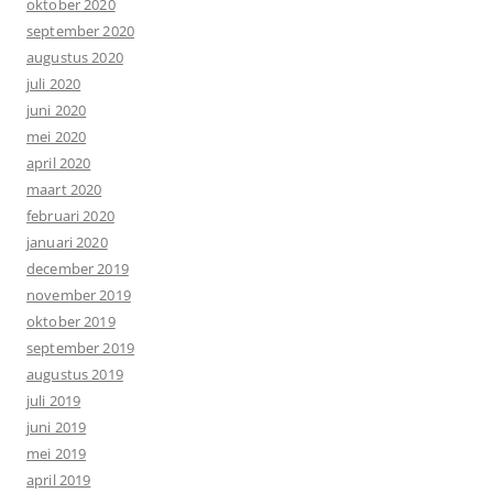
oktober 2020
september 2020
augustus 2020
juli 2020
juni 2020
mei 2020
april 2020
maart 2020
februari 2020
januari 2020
december 2019
november 2019
oktober 2019
september 2019
augustus 2019
juli 2019
juni 2019
mei 2019
april 2019