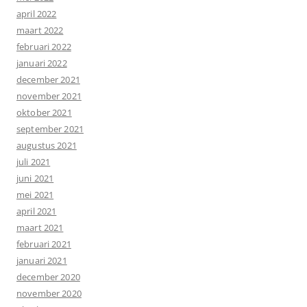
april 2022
maart 2022
februari 2022
januari 2022
december 2021
november 2021
oktober 2021
september 2021
augustus 2021
juli 2021
juni 2021
mei 2021
april 2021
maart 2021
februari 2021
januari 2021
december 2020
november 2020