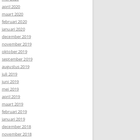
april 2020
maart 2020
februari 2020
januari 2020
december 2019
november 2019
oktober 2019
september 2019
augustus 2019
juli 2019
juni 2019
mei 2019
april 2019
maart 2019
februari 2019
januari 2019
december 2018
november 2018