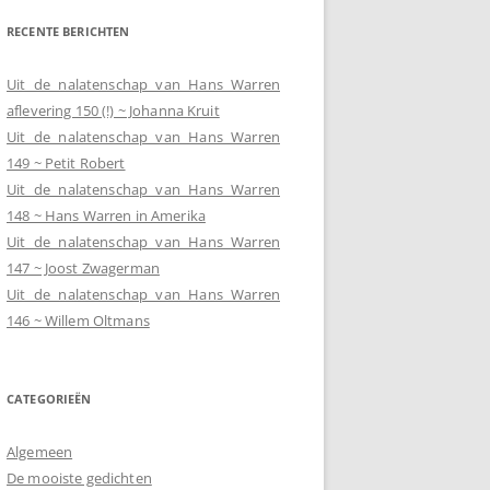
RECENTE BERICHTEN
Uit de nalatenschap van Hans Warren
aflevering 150 (!) ~ Johanna Kruit
Uit de nalatenschap van Hans Warren
149 ~ Petit Robert
Uit de nalatenschap van Hans Warren
148 ~ Hans Warren in Amerika
Uit de nalatenschap van Hans Warren
147 ~ Joost Zwagerman
Uit de nalatenschap van Hans Warren
146 ~ Willem Oltmans
CATEGORIEËN
Algemeen
De mooiste gedichten