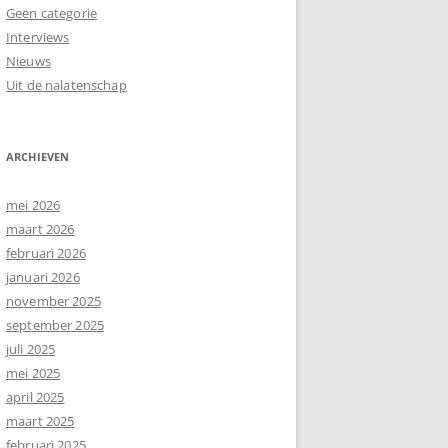
Geen categorie
Interviews
Nieuws
Uit de nalatenschap
ARCHIEVEN
mei 2026
maart 2026
februari 2026
januari 2026
november 2025
september 2025
juli 2025
mei 2025
april 2025
maart 2025
februari 2025