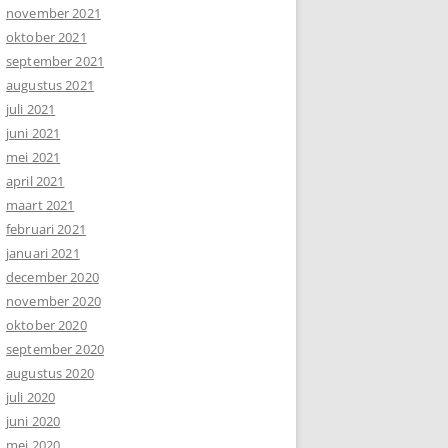
november 2021
oktober 2021
september 2021
augustus 2021
juli 2021
juni 2021
mei 2021
april 2021
maart 2021
februari 2021
januari 2021
december 2020
november 2020
oktober 2020
september 2020
augustus 2020
juli 2020
juni 2020
mei 2020