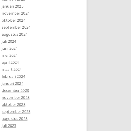
januari 2025
november 2024
oktober 2024
september 2024
augustus 2024
juli 2024
juni 2024
mei 2024
april 2024
maart 2024
februari 2024
januari 2024
december 2023
november 2023
oktober 2023
september 2023
augustus 2023
juli 2023