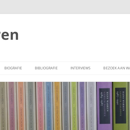
ren
BIOGRAFIE
BIBLIOGRAFIE
INTERVIEWS
BEZOEK AAN W