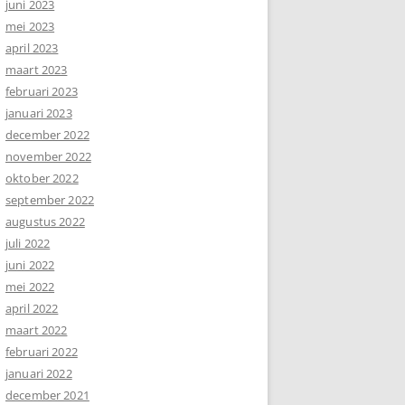
juni 2023
mei 2023
april 2023
maart 2023
februari 2023
januari 2023
december 2022
november 2022
oktober 2022
september 2022
augustus 2022
juli 2022
juni 2022
mei 2022
april 2022
maart 2022
februari 2022
januari 2022
december 2021