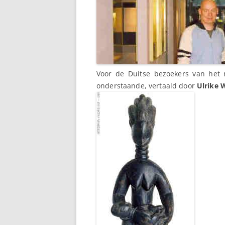
Voor de Duitse bezoekers van het 
onderstaande, vertaald door
Ulrike 