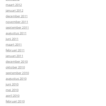
maart 2012
januari 2012
december 2011
november 2011
september 2011
augustus 2011
juni 2011
maart 2011
februari 2011
januari 2011
december 2010
oktober 2010
september 2010
augustus 2010
juni 2010
mei 2010
april 2010
februari 2010