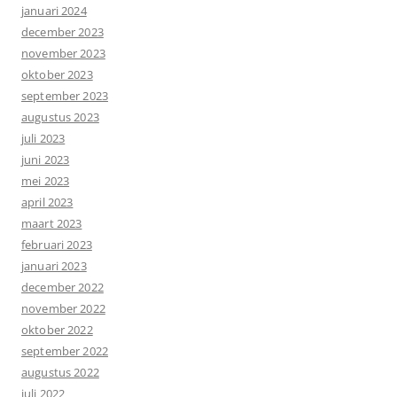
januari 2024
december 2023
november 2023
oktober 2023
september 2023
augustus 2023
juli 2023
juni 2023
mei 2023
april 2023
maart 2023
februari 2023
januari 2023
december 2022
november 2022
oktober 2022
september 2022
augustus 2022
juli 2022