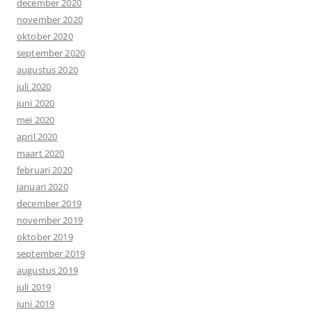
december 2020
november 2020
oktober 2020
september 2020
augustus 2020
juli 2020
juni 2020
mei 2020
april 2020
maart 2020
februari 2020
januari 2020
december 2019
november 2019
oktober 2019
september 2019
augustus 2019
juli 2019
juni 2019