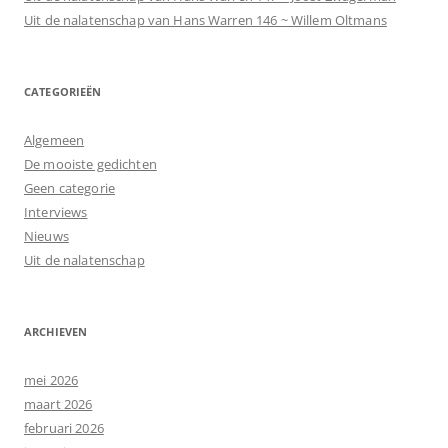
Uit de nalatenschap van Hans Warren 146 ~ Willem Oltmans
CATEGORIEËN
Algemeen
De mooiste gedichten
Geen categorie
Interviews
Nieuws
Uit de nalatenschap
ARCHIEVEN
mei 2026
maart 2026
februari 2026