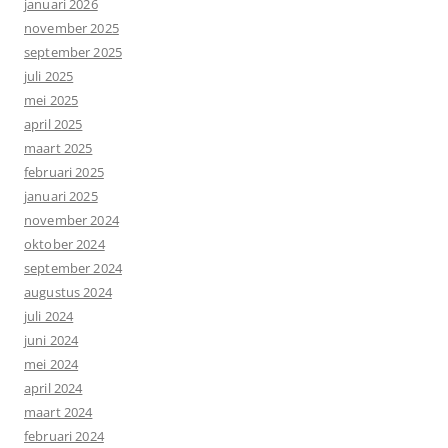
januari 2026
november 2025
september 2025
juli 2025
mei 2025
april 2025
maart 2025
februari 2025
januari 2025
november 2024
oktober 2024
september 2024
augustus 2024
juli 2024
juni 2024
mei 2024
april 2024
maart 2024
februari 2024