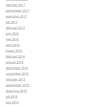
oktober 2017
september 2017
augustus 2017
juli 2017
februari 2017
juni 2016
mei 2016
april 2016
maart 2016
februari 2016
januari 2016
december 2015
november 2015
oktober 2015
september 2015
augustus 2015
juli 2015
juni 2015