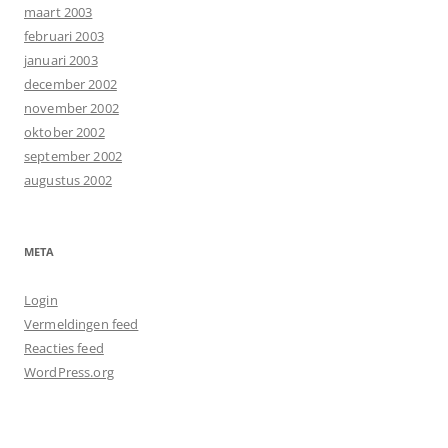
maart 2003
februari 2003
januari 2003
december 2002
november 2002
oktober 2002
september 2002
augustus 2002
META
Login
Vermeldingen feed
Reacties feed
WordPress.org