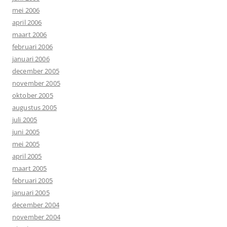
mei 2006
april 2006
maart 2006
februari 2006
januari 2006
december 2005
november 2005
oktober 2005
augustus 2005
juli 2005
juni 2005
mei 2005
april 2005
maart 2005
februari 2005
januari 2005
december 2004
november 2004