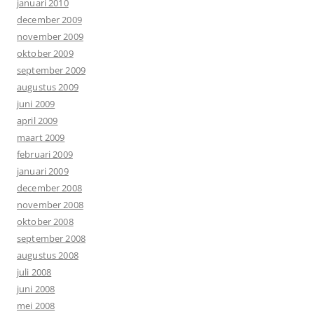
januari 2010
december 2009
november 2009
oktober 2009
september 2009
augustus 2009
juni 2009
april 2009
maart 2009
februari 2009
januari 2009
december 2008
november 2008
oktober 2008
september 2008
augustus 2008
juli 2008
juni 2008
mei 2008