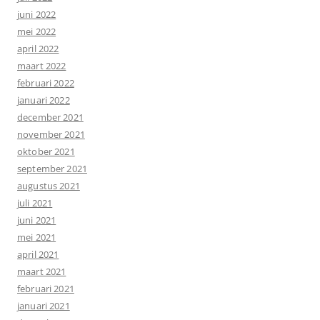
juni 2022
mei 2022
april 2022
maart 2022
februari 2022
januari 2022
december 2021
november 2021
oktober 2021
september 2021
augustus 2021
juli 2021
juni 2021
mei 2021
april 2021
maart 2021
februari 2021
januari 2021