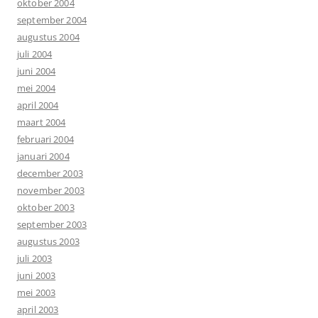
oktober 2004
september 2004
augustus 2004
juli 2004
juni 2004
mei 2004
april 2004
maart 2004
februari 2004
januari 2004
december 2003
november 2003
oktober 2003
september 2003
augustus 2003
juli 2003
juni 2003
mei 2003
april 2003