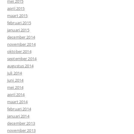
mei 2015
april 2015
maart 2015
februari 2015
januari 2015
december 2014
november 2014
oktober 2014
september 2014
augustus 2014
juli 2014
juni 2014
mei 2014
april 2014
maart 2014
februari 2014
januari 2014
december 2013
november 2013