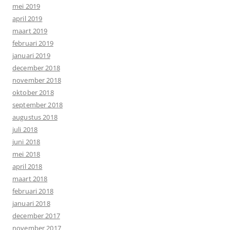
mei 2019
april 2019
maart 2019
februari 2019
januari 2019
december 2018
november 2018
oktober 2018
september 2018
augustus 2018
juli 2018
juni 2018
mei 2018
april 2018
maart 2018
februari 2018
januari 2018
december 2017
november 2017