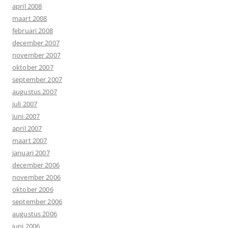
april 2008
maart 2008
februari 2008
december 2007
november 2007
oktober 2007
september 2007
augustus 2007
juli 2007
juni 2007
april 2007
maart 2007
januari 2007
december 2006
november 2006
oktober 2006
september 2006
augustus 2006
juni 2006