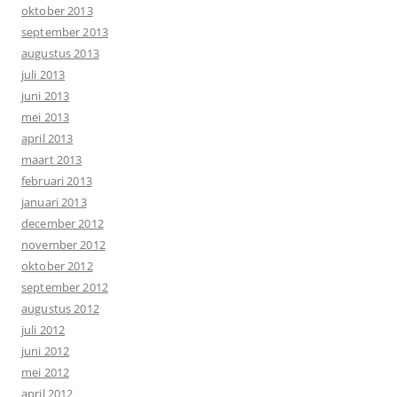
oktober 2013
september 2013
augustus 2013
juli 2013
juni 2013
mei 2013
april 2013
maart 2013
februari 2013
januari 2013
december 2012
november 2012
oktober 2012
september 2012
augustus 2012
juli 2012
juni 2012
mei 2012
april 2012