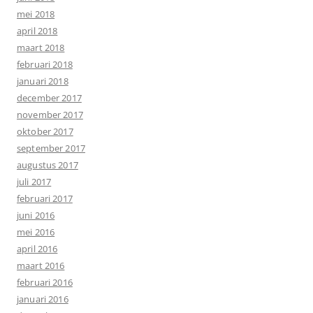
mei 2018
april 2018
maart 2018
februari 2018
januari 2018
december 2017
november 2017
oktober 2017
september 2017
augustus 2017
juli 2017
februari 2017
juni 2016
mei 2016
april 2016
maart 2016
februari 2016
januari 2016