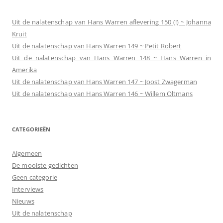
Uit de nalatenschap van Hans Warren aflevering 150 (!) ~ Johanna
Kruit
Uit de nalatenschap van Hans Warren 149 ~ Petit Robert
Uit de nalatenschap van Hans Warren 148 ~ Hans Warren in
Amerika
Uit de nalatenschap van Hans Warren 147 ~ Joost Zwagerman
Uit de nalatenschap van Hans Warren 146 ~ Willem Oltmans
CATEGORIEËN
Algemeen
De mooiste gedichten
Geen categorie
Interviews
Nieuws
Uit de nalatenschap