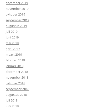
december 2019
november 2019
oktober 2019
september 2019
augustus 2019
juli 2019
juni 2019
mei 2019
april 2019
maart 2019
februari 2019
januari 2019
december 2018
november 2018
oktober 2018
september 2018
augustus 2018
juli 2018
juni 2018