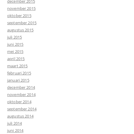
december 2015
november 2015
oktober 2015
september 2015
augustus 2015
juli 2015
juni 2015
mei 2015
april 2015
maart 2015
februari 2015
januari 2015
december 2014
november 2014
oktober 2014
september 2014
augustus 2014
juli 2014
juni 2014