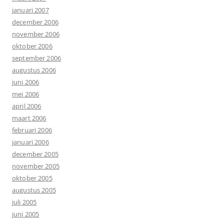
januari 2007
december 2006
november 2006
oktober 2006
september 2006
augustus 2006
juni 2006
mei 2006
april 2006
maart 2006
februari 2006
januari 2006
december 2005
november 2005
oktober 2005
augustus 2005
juli 2005
juni 2005