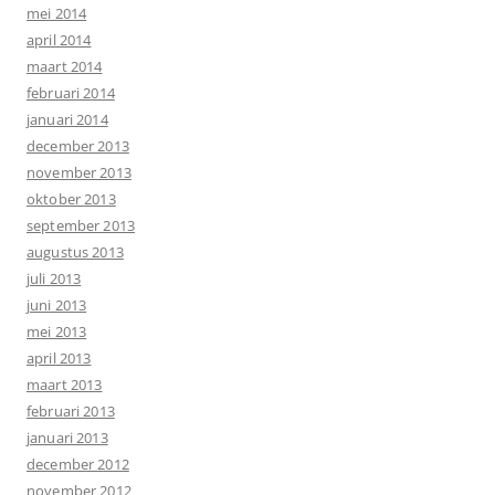
mei 2014
april 2014
maart 2014
februari 2014
januari 2014
december 2013
november 2013
oktober 2013
september 2013
augustus 2013
juli 2013
juni 2013
mei 2013
april 2013
maart 2013
februari 2013
januari 2013
december 2012
november 2012