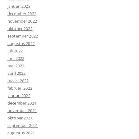
januari 2023
december 2022
november 2022
oktober 2022
september 2022
augustus 2022
juli 2022
juni 2022
mei 2022
april 2022
maart 2022
februari 2022
januari 2022
december 2021
november 2021
oktober 2021
september 2021
augustus 2021