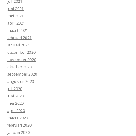
juli 2021
juni 2021
mei 2021
april 2021
maart 2021
februari 2021
januari 2021
december 2020
november 2020
oktober 2020
september 2020
augustus 2020
juli 2020
juni 2020
mei 2020
april 2020
maart 2020
februari 2020
januari 2020