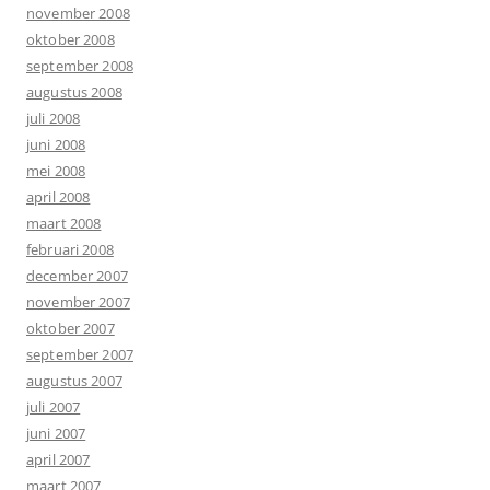
november 2008
oktober 2008
september 2008
augustus 2008
juli 2008
juni 2008
mei 2008
april 2008
maart 2008
februari 2008
december 2007
november 2007
oktober 2007
september 2007
augustus 2007
juli 2007
juni 2007
april 2007
maart 2007