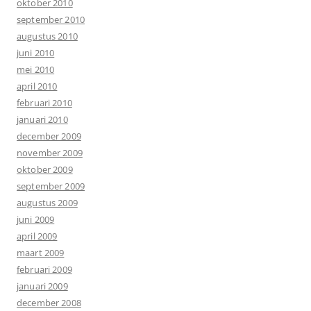
oktober 2010
september 2010
augustus 2010
juni 2010
mei 2010
april 2010
februari 2010
januari 2010
december 2009
november 2009
oktober 2009
september 2009
augustus 2009
juni 2009
april 2009
maart 2009
februari 2009
januari 2009
december 2008