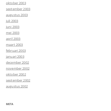
oktober 2003
september 2003
augustus 2003
juli 2003
juni 2003
mei 2003
april 2003
maart 2003
februari 2003
januari 2003
december 2002
november 2002
oktober 2002
september 2002
augustus 2002
META