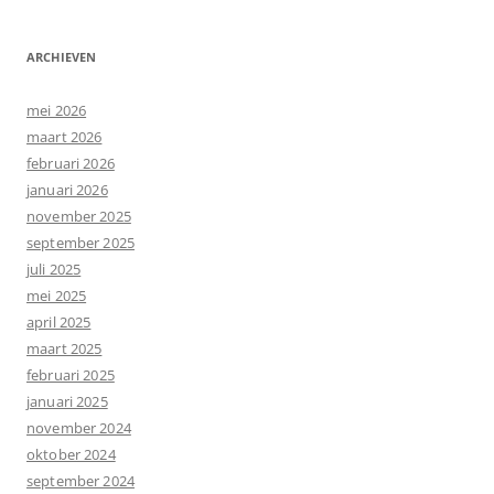
ARCHIEVEN
mei 2026
maart 2026
februari 2026
januari 2026
november 2025
september 2025
juli 2025
mei 2025
april 2025
maart 2025
februari 2025
januari 2025
november 2024
oktober 2024
september 2024