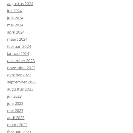
augustus 2024
juli 2024
juni 2024
mei 2024
april 2024
maart 2024
februari 2024
januari 2024
december 2023
november 2023
oktober 2023
september 2023
augustus 2023
juli 2023
juni 2023
mei 2023
april 2023
maart 2023
februari 2023