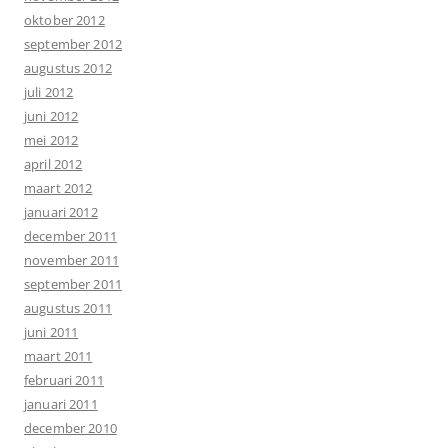
oktober 2012
september 2012
augustus 2012
juli 2012
juni 2012
mei 2012
april 2012
maart 2012
januari 2012
december 2011
november 2011
september 2011
augustus 2011
juni 2011
maart 2011
februari 2011
januari 2011
december 2010