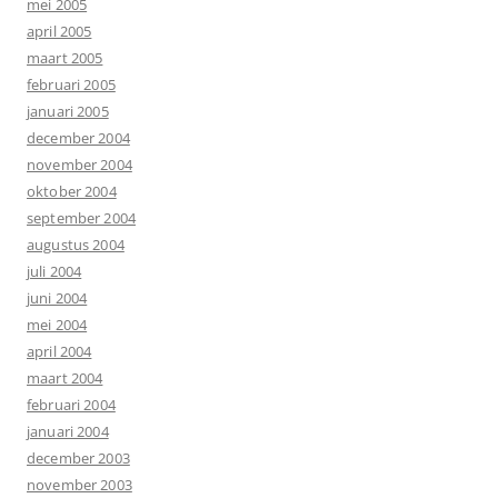
mei 2005
april 2005
maart 2005
februari 2005
januari 2005
december 2004
november 2004
oktober 2004
september 2004
augustus 2004
juli 2004
juni 2004
mei 2004
april 2004
maart 2004
februari 2004
januari 2004
december 2003
november 2003