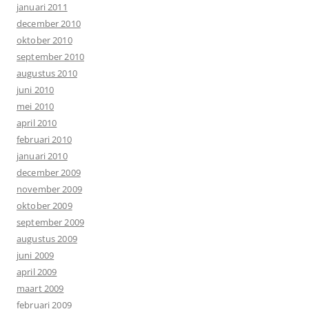
januari 2011
december 2010
oktober 2010
september 2010
augustus 2010
juni 2010
mei 2010
april 2010
februari 2010
januari 2010
december 2009
november 2009
oktober 2009
september 2009
augustus 2009
juni 2009
april 2009
maart 2009
februari 2009