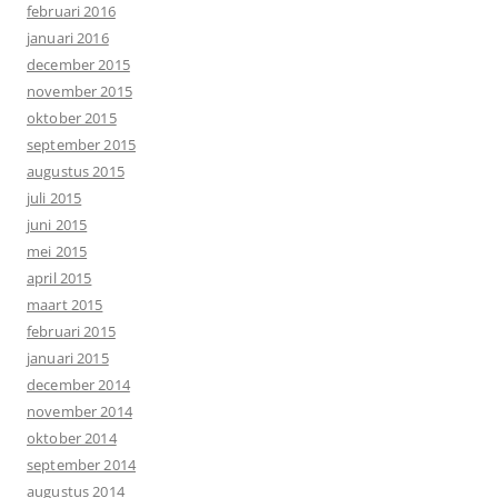
februari 2016
januari 2016
december 2015
november 2015
oktober 2015
september 2015
augustus 2015
juli 2015
juni 2015
mei 2015
april 2015
maart 2015
februari 2015
januari 2015
december 2014
november 2014
oktober 2014
september 2014
augustus 2014