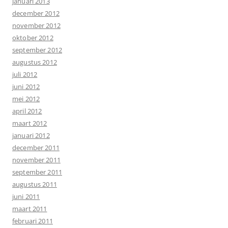
januari 2013
december 2012
november 2012
oktober 2012
september 2012
augustus 2012
juli 2012
juni 2012
mei 2012
april 2012
maart 2012
januari 2012
december 2011
november 2011
september 2011
augustus 2011
juni 2011
maart 2011
februari 2011