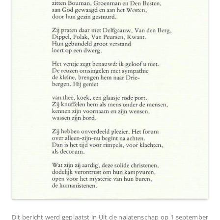
Dit bericht werd geplaatst in
Uit de nalatenschap
op
1 september