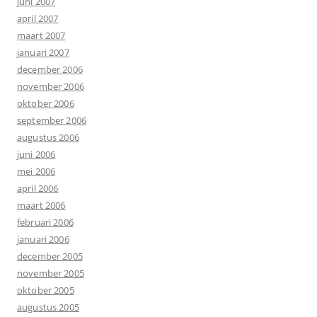
juni 2007
april 2007
maart 2007
januari 2007
december 2006
november 2006
oktober 2006
september 2006
augustus 2006
juni 2006
mei 2006
april 2006
maart 2006
februari 2006
januari 2006
december 2005
november 2005
oktober 2005
augustus 2005