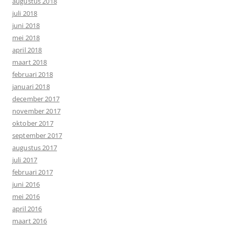
augustus 2018
juli 2018
juni 2018
mei 2018
april 2018
maart 2018
februari 2018
januari 2018
december 2017
november 2017
oktober 2017
september 2017
augustus 2017
juli 2017
februari 2017
juni 2016
mei 2016
april 2016
maart 2016