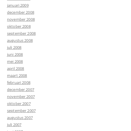
januari 2009
december 2008
november 2008
oktober 2008
september 2008
augustus 2008
juli 2008
juni 2008
mei 2008
april 2008
maart 2008
februari 2008
december 2007
november 2007
oktober 2007
september 2007
augustus 2007
juli 2007