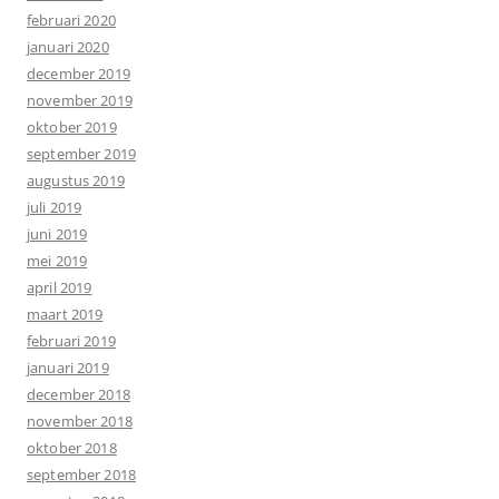
februari 2020
januari 2020
december 2019
november 2019
oktober 2019
september 2019
augustus 2019
juli 2019
juni 2019
mei 2019
april 2019
maart 2019
februari 2019
januari 2019
december 2018
november 2018
oktober 2018
september 2018