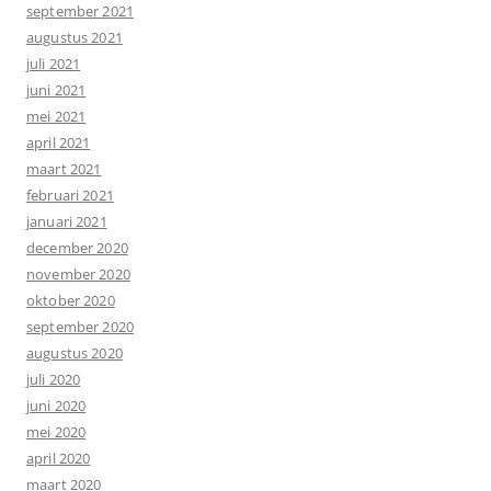
september 2021
augustus 2021
juli 2021
juni 2021
mei 2021
april 2021
maart 2021
februari 2021
januari 2021
december 2020
november 2020
oktober 2020
september 2020
augustus 2020
juli 2020
juni 2020
mei 2020
april 2020
maart 2020