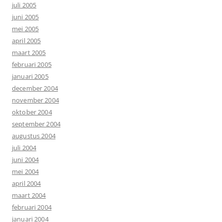
juli 2005
juni 2005
mei 2005
april 2005
maart 2005
februari 2005
januari 2005
december 2004
november 2004
oktober 2004
september 2004
augustus 2004
juli 2004
juni 2004
mei 2004
april 2004
maart 2004
februari 2004
januari 2004