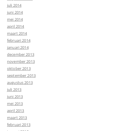
juli 2014
juni 2014
mei 2014
april 2014
maart 2014
februari 2014
januari 2014
december 2013
november 2013
oktober 2013
september 2013
augustus 2013
juli 2013
juni 2013
mei 2013
april 2013
maart 2013
februari 2013