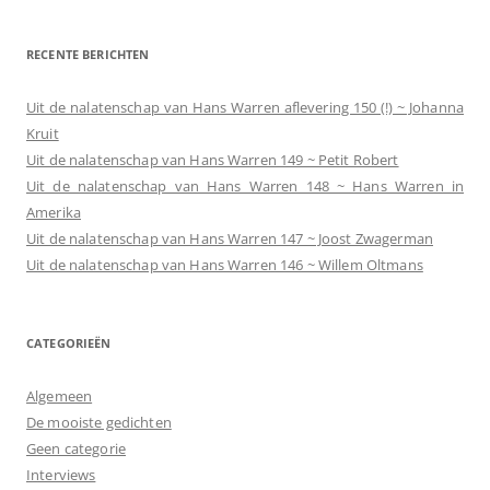
RECENTE BERICHTEN
Uit de nalatenschap van Hans Warren aflevering 150 (!) ~ Johanna
Kruit
Uit de nalatenschap van Hans Warren 149 ~ Petit Robert
Uit de nalatenschap van Hans Warren 148 ~ Hans Warren in
Amerika
Uit de nalatenschap van Hans Warren 147 ~ Joost Zwagerman
Uit de nalatenschap van Hans Warren 146 ~ Willem Oltmans
CATEGORIEËN
Algemeen
De mooiste gedichten
Geen categorie
Interviews