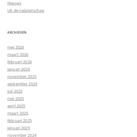
Nieuws
Uit de nalatenschap
ARCHIEVEN
mei 2026
maart 2026
februari 2026
januari 2026
november 2025
september 2025
juli 2025
mei 2025
april 2025
maart 2025
februari 2025
januari 2025
november 2024