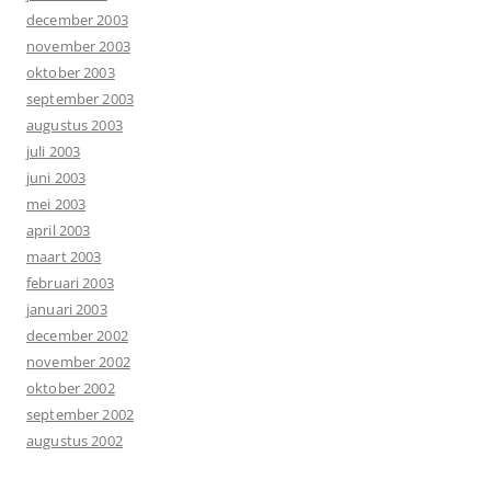
december 2003
november 2003
oktober 2003
september 2003
augustus 2003
juli 2003
juni 2003
mei 2003
april 2003
maart 2003
februari 2003
januari 2003
december 2002
november 2002
oktober 2002
september 2002
augustus 2002