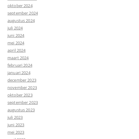
oktober 2024
september 2024
augustus 2024
juli 2024
juni 2024
mei 2024
april 2024
maart 2024
februari 2024
januari 2024
december 2023
november 2023
oktober 2023
september 2023
augustus 2023
juli 2023
juni 2023
mei 2023