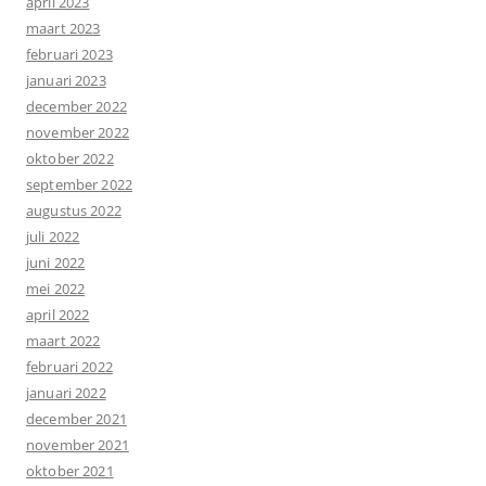
april 2023
maart 2023
februari 2023
januari 2023
december 2022
november 2022
oktober 2022
september 2022
augustus 2022
juli 2022
juni 2022
mei 2022
april 2022
maart 2022
februari 2022
januari 2022
december 2021
november 2021
oktober 2021