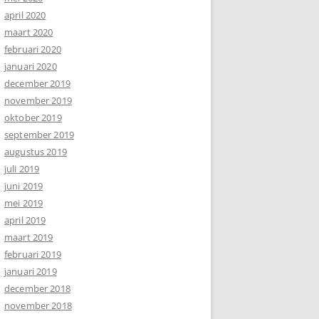
april 2020
maart 2020
februari 2020
januari 2020
december 2019
november 2019
oktober 2019
september 2019
augustus 2019
juli 2019
juni 2019
mei 2019
april 2019
maart 2019
februari 2019
januari 2019
december 2018
november 2018