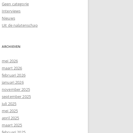
Geen categorie
Interviews
Nieuws
Uit de nalatenschap
ARCHIEVEN
mei 2026
maart 2026
februari 2026
januari 2026
november 2025
september 2025
juli 2025
mei 2025
april 2025
maart 2025
februari 2025