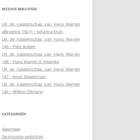
RECENTE BERICHTEN
Uit de nalatenschap van Hans Warren
aflevering 150 (!) ~ Johanna Kruit
Uit de nalatenschap van Hans Warren
149 ~ Petit Robert
Uit de nalatenschap van Hans Warren
148 ~ Hans Warren in Amerika
Uit de nalatenschap van Hans Warren
147 ~ Joost Zwagerman
Uit de nalatenschap van Hans Warren
146 ~ Willem Oltmans
CATEGORIEËN
Algemeen
De mooiste gedichten