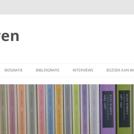
ren
BIOGRAFIE
BIBLIOGRAFIE
INTERVIEWS
BEZOEK AAN W