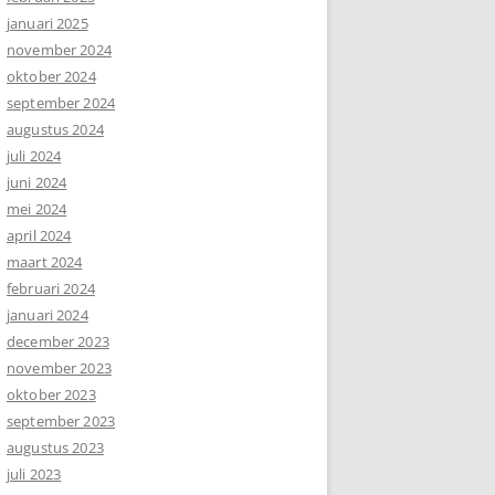
januari 2025
november 2024
oktober 2024
september 2024
augustus 2024
juli 2024
juni 2024
mei 2024
april 2024
maart 2024
februari 2024
januari 2024
december 2023
november 2023
oktober 2023
september 2023
augustus 2023
juli 2023