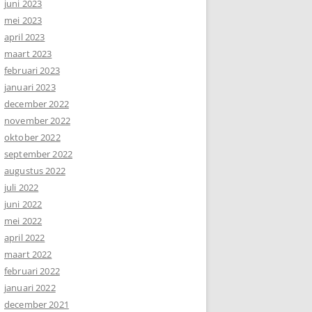
juni 2023
mei 2023
april 2023
maart 2023
februari 2023
januari 2023
december 2022
november 2022
oktober 2022
september 2022
augustus 2022
juli 2022
juni 2022
mei 2022
april 2022
maart 2022
februari 2022
januari 2022
december 2021