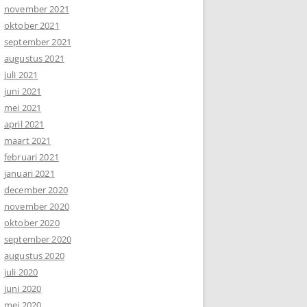
november 2021
oktober 2021
september 2021
augustus 2021
juli 2021
juni 2021
mei 2021
april 2021
maart 2021
februari 2021
januari 2021
december 2020
november 2020
oktober 2020
september 2020
augustus 2020
juli 2020
juni 2020
mei 2020