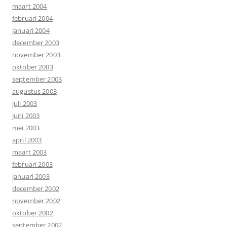
maart 2004
februari 2004
januari 2004
december 2003
november 2003
oktober 2003
september 2003
augustus 2003
juli 2003
juni 2003
mei 2003
april 2003
maart 2003
februari 2003
januari 2003
december 2002
november 2002
oktober 2002
september 2002