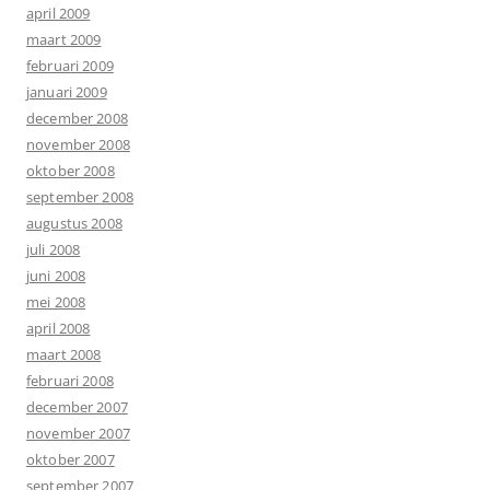
april 2009
maart 2009
februari 2009
januari 2009
december 2008
november 2008
oktober 2008
september 2008
augustus 2008
juli 2008
juni 2008
mei 2008
april 2008
maart 2008
februari 2008
december 2007
november 2007
oktober 2007
september 2007