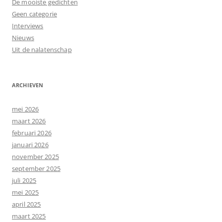
De mooiste gedichten
Geen categorie
Interviews
Nieuws
Uit de nalatenschap
ARCHIEVEN
mei 2026
maart 2026
februari 2026
januari 2026
november 2025
september 2025
juli 2025
mei 2025
april 2025
maart 2025