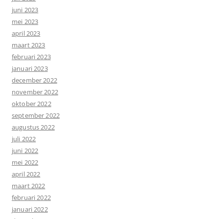
juni 2023
mei 2023
april 2023
maart 2023
februari 2023
januari 2023
december 2022
november 2022
oktober 2022
september 2022
augustus 2022
juli 2022
juni 2022
mei 2022
april 2022
maart 2022
februari 2022
januari 2022