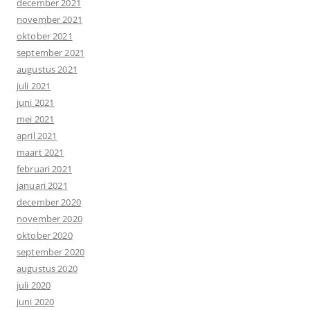
december 2021
november 2021
oktober 2021
september 2021
augustus 2021
juli 2021
juni 2021
mei 2021
april 2021
maart 2021
februari 2021
januari 2021
december 2020
november 2020
oktober 2020
september 2020
augustus 2020
juli 2020
juni 2020