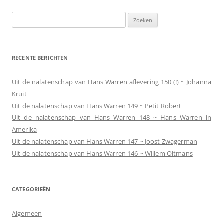
Zoeken
naar:
RECENTE BERICHTEN
Uit de nalatenschap van Hans Warren aflevering 150 (!) ~ Johanna
Kruit
Uit de nalatenschap van Hans Warren 149 ~ Petit Robert
Uit de nalatenschap van Hans Warren 148 ~ Hans Warren in
Amerika
Uit de nalatenschap van Hans Warren 147 ~ Joost Zwagerman
Uit de nalatenschap van Hans Warren 146 ~ Willem Oltmans
CATEGORIEËN
Algemeen