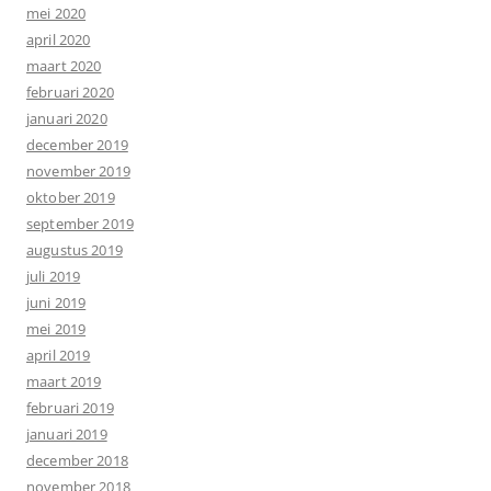
mei 2020
april 2020
maart 2020
februari 2020
januari 2020
december 2019
november 2019
oktober 2019
september 2019
augustus 2019
juli 2019
juni 2019
mei 2019
april 2019
maart 2019
februari 2019
januari 2019
december 2018
november 2018