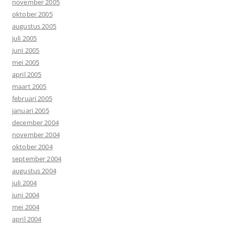
november 2005
oktober 2005
augustus 2005
juli 2005
juni 2005
mei 2005
april 2005
maart 2005
februari 2005
januari 2005
december 2004
november 2004
oktober 2004
september 2004
augustus 2004
juli 2004
juni 2004
mei 2004
april 2004