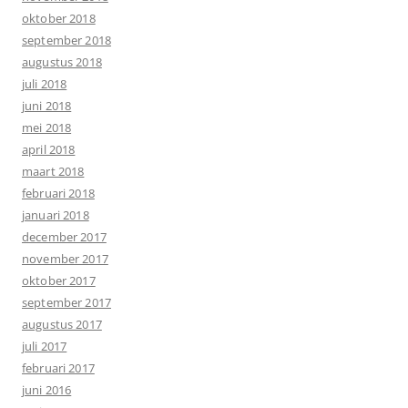
oktober 2018
september 2018
augustus 2018
juli 2018
juni 2018
mei 2018
april 2018
maart 2018
februari 2018
januari 2018
december 2017
november 2017
oktober 2017
september 2017
augustus 2017
juli 2017
februari 2017
juni 2016