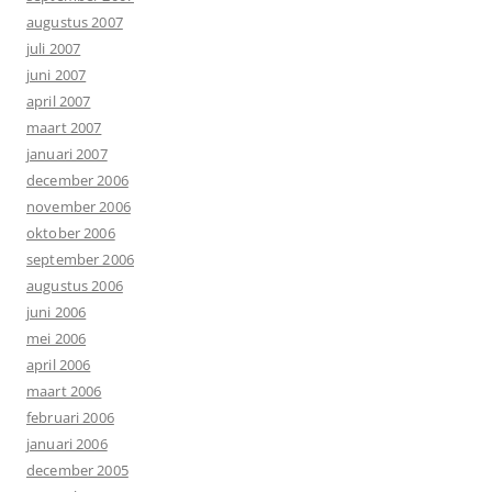
augustus 2007
juli 2007
juni 2007
april 2007
maart 2007
januari 2007
december 2006
november 2006
oktober 2006
september 2006
augustus 2006
juni 2006
mei 2006
april 2006
maart 2006
februari 2006
januari 2006
december 2005