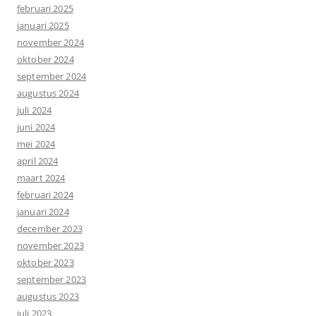
februari 2025
januari 2025
november 2024
oktober 2024
september 2024
augustus 2024
juli 2024
juni 2024
mei 2024
april 2024
maart 2024
februari 2024
januari 2024
december 2023
november 2023
oktober 2023
september 2023
augustus 2023
juli 2023