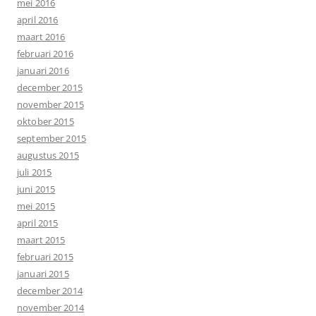
mei 2016
april 2016
maart 2016
februari 2016
januari 2016
december 2015
november 2015
oktober 2015
september 2015
augustus 2015
juli 2015
juni 2015
mei 2015
april 2015
maart 2015
februari 2015
januari 2015
december 2014
november 2014