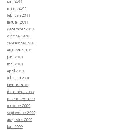
juni 2011
maart 2011
februari 2011
januari 2011
december 2010
oktober 2010
september 2010
augustus 2010
juni 2010
mei 2010
april 2010
februari 2010
januari 2010
december 2009
november 2009
oktober 2009
september 2009
augustus 2009
juni 2009