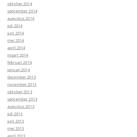
oktober 2014
september 2014
augustus 2014
juli 2014
juni 2014
mei 2014
april 2014
maart 2014
februari 2014
januari 2014
december 2013
november 2013
oktober 2013
september 2013
augustus 2013
juli 2013
juni 2013
mei 2013
april 2013