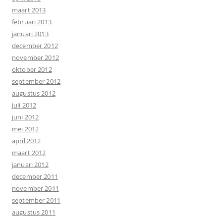
maart 2013
februari 2013
januari 2013
december 2012
november 2012
oktober 2012
september 2012
augustus 2012
juli 2012
juni 2012
mei 2012
april 2012
maart 2012
januari 2012
december 2011
november 2011
september 2011
augustus 2011