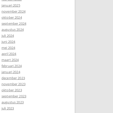
januari 2025
november 2024
oktober 2024
september 2024
augustus 2024
juli 2024
juni 2024
mei 2024
april 2024
maart 2024
februari 2024
januari 2024
december 2023
november 2023
oktober 2023
september 2023
augustus 2023
juli 2023