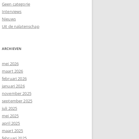
Geen categorie
Interviews
Nieuws
Uit de nalatenschap
ARCHIEVEN
mei 2026
maart 2026
februari 2026
januari 2026
november 2025
september 2025
juli 2025
mei 2025
april 2025
maart 2025
februari 2025