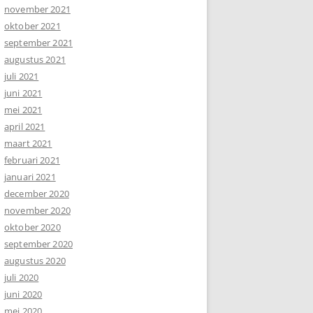
november 2021
oktober 2021
september 2021
augustus 2021
juli 2021
juni 2021
mei 2021
april 2021
maart 2021
februari 2021
januari 2021
december 2020
november 2020
oktober 2020
september 2020
augustus 2020
juli 2020
juni 2020
mei 2020