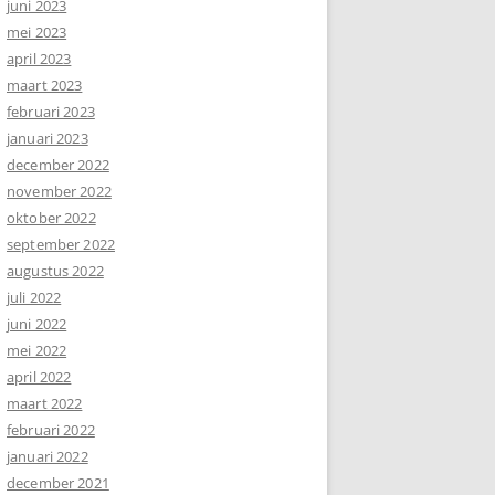
juni 2023
mei 2023
april 2023
maart 2023
februari 2023
januari 2023
december 2022
november 2022
oktober 2022
september 2022
augustus 2022
juli 2022
juni 2022
mei 2022
april 2022
maart 2022
februari 2022
januari 2022
december 2021