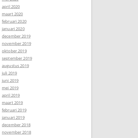
april 2020
maart 2020
februari 2020
januari 2020
december 2019
november 2019
oktober 2019
september 2019
augustus 2019
juli 2019
juni 2019
mei 2019
april 2019
maart 2019
februari 2019
januari 2019
december 2018
november 2018