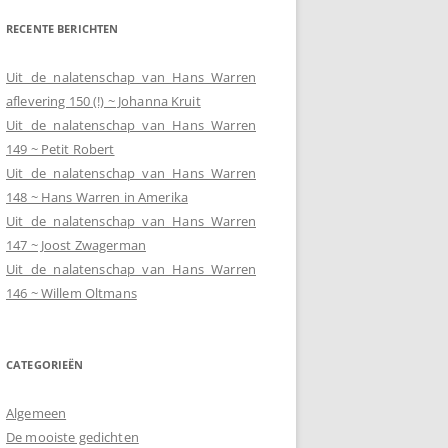
RECENTE BERICHTEN
Uit de nalatenschap van Hans Warren
aflevering 150 (!) ~ Johanna Kruit
Uit de nalatenschap van Hans Warren
149 ~ Petit Robert
Uit de nalatenschap van Hans Warren
148 ~ Hans Warren in Amerika
Uit de nalatenschap van Hans Warren
147 ~ Joost Zwagerman
Uit de nalatenschap van Hans Warren
146 ~ Willem Oltmans
CATEGORIEËN
Algemeen
De mooiste gedichten