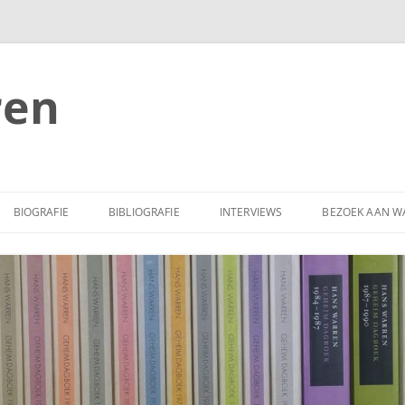
ren
BIOGRAFIE
BIBLIOGRAFIE
INTERVIEWS
BEZOEK AAN W