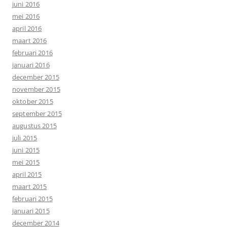
juni 2016
mei 2016
april 2016
maart 2016
februari 2016
januari 2016
december 2015
november 2015
oktober 2015
september 2015
augustus 2015
juli 2015
juni 2015
mei 2015
april 2015
maart 2015
februari 2015
januari 2015
december 2014