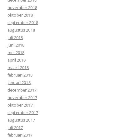
december 2018
november 2018
oktober 2018
september 2018
augustus 2018
juli 2018
juni 2018
mei 2018
april 2018
maart 2018
februari 2018
januari 2018
december 2017
november 2017
oktober 2017
september 2017
augustus 2017
juli 2017
februari 2017