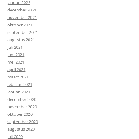
januari 2022
december 2021
november 2021
oktober 2021
september 2021
augustus 2021
juli 2021
juni 2021
mei 2021
april 2021
maart 2021
februari 2021
januari 2021
december 2020
november 2020
oktober 2020
september 2020
augustus 2020
juli 2020