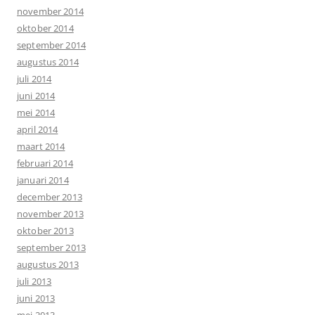
november 2014
oktober 2014
september 2014
augustus 2014
juli 2014
juni 2014
mei 2014
april 2014
maart 2014
februari 2014
januari 2014
december 2013
november 2013
oktober 2013
september 2013
augustus 2013
juli 2013
juni 2013