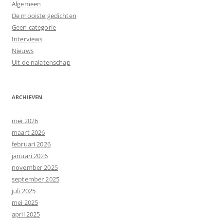
Algemeen
De mooiste gedichten
Geen categorie
Interviews
Nieuws
Uit de nalatenschap
ARCHIEVEN
mei 2026
maart 2026
februari 2026
januari 2026
november 2025
september 2025
juli 2025
mei 2025
april 2025