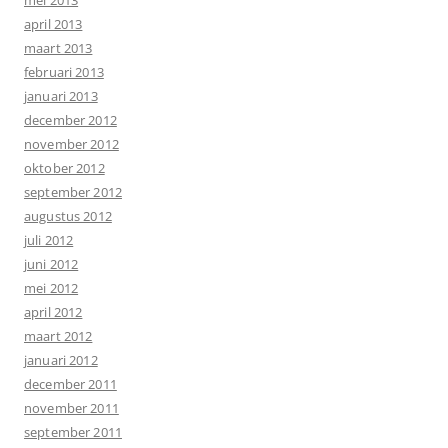
mei 2013
april 2013
maart 2013
februari 2013
januari 2013
december 2012
november 2012
oktober 2012
september 2012
augustus 2012
juli 2012
juni 2012
mei 2012
april 2012
maart 2012
januari 2012
december 2011
november 2011
september 2011