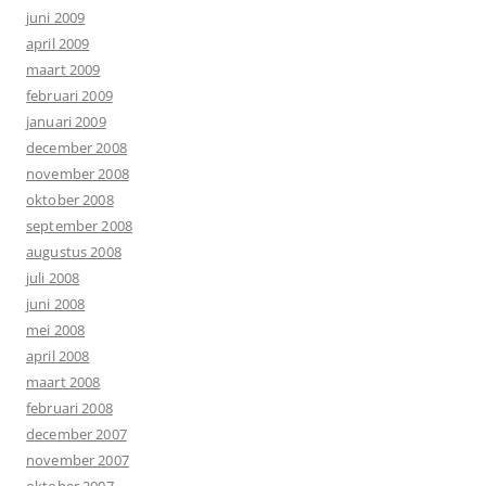
juni 2009
april 2009
maart 2009
februari 2009
januari 2009
december 2008
november 2008
oktober 2008
september 2008
augustus 2008
juli 2008
juni 2008
mei 2008
april 2008
maart 2008
februari 2008
december 2007
november 2007