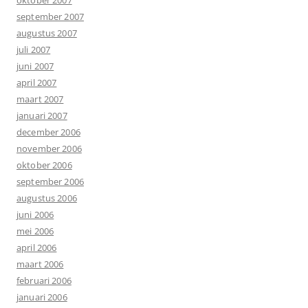
oktober 2007
september 2007
augustus 2007
juli 2007
juni 2007
april 2007
maart 2007
januari 2007
december 2006
november 2006
oktober 2006
september 2006
augustus 2006
juni 2006
mei 2006
april 2006
maart 2006
februari 2006
januari 2006