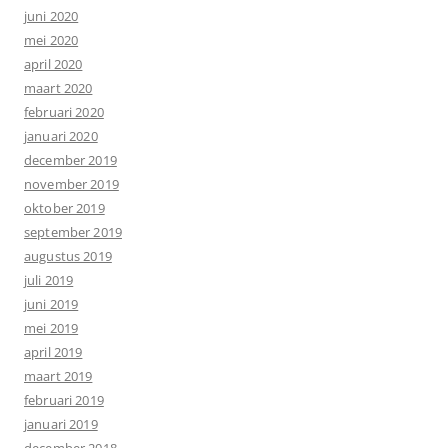
juni 2020
mei 2020
april 2020
maart 2020
februari 2020
januari 2020
december 2019
november 2019
oktober 2019
september 2019
augustus 2019
juli 2019
juni 2019
mei 2019
april 2019
maart 2019
februari 2019
januari 2019