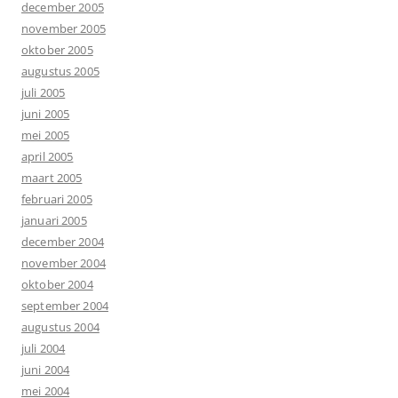
december 2005
november 2005
oktober 2005
augustus 2005
juli 2005
juni 2005
mei 2005
april 2005
maart 2005
februari 2005
januari 2005
december 2004
november 2004
oktober 2004
september 2004
augustus 2004
juli 2004
juni 2004
mei 2004