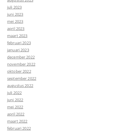
augustus 2023
juli 2023
juni 2023
mei 2023
april 2023
maart 2023
februari 2023
januari 2023
december 2022
november 2022
oktober 2022
september 2022
augustus 2022
juli 2022
juni 2022
mei 2022
april 2022
maart 2022
februari 2022