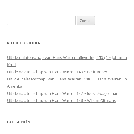
Zoeken
naar:
RECENTE BERICHTEN
Uit de nalatenschap van Hans Warren aflevering 150 (!) ~ Johanna
Kruit
Uit de nalatenschap van Hans Warren 149 ~ Petit Robert
Uit de nalatenschap van Hans Warren 148 ~ Hans Warren in
Amerika
Uit de nalatenschap van Hans Warren 147 ~ Joost Zwagerman
Uit de nalatenschap van Hans Warren 146 ~ Willem Oltmans
CATEGORIEËN