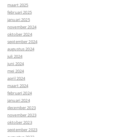
maart 2025
februari 2025
januari 2025
november 2024
oktober 2024
september 2024
augustus 2024
juli 2024
juni 2024
mei 2024
april 2024
maart 2024
februari 2024
januari 2024
december 2023
november 2023
oktober 2023
september 2023