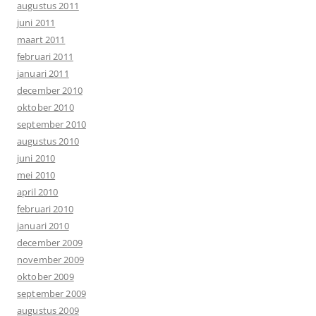
augustus 2011
juni 2011
maart 2011
februari 2011
januari 2011
december 2010
oktober 2010
september 2010
augustus 2010
juni 2010
mei 2010
april 2010
februari 2010
januari 2010
december 2009
november 2009
oktober 2009
september 2009
augustus 2009