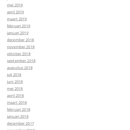
mei 2019
april 2019
maart 2019
februari 2019
januari 2019
december 2018
november 2018
oktober 2018
september 2018
augustus 2018
juli 2018
juni 2018
mei 2018
april 2018
maart 2018
februari 2018
januari 2018
december 2017