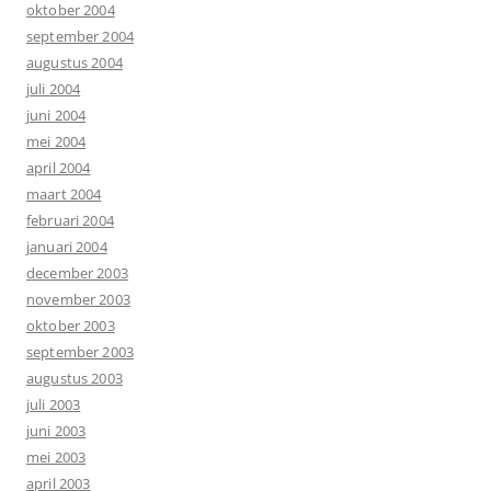
oktober 2004
september 2004
augustus 2004
juli 2004
juni 2004
mei 2004
april 2004
maart 2004
februari 2004
januari 2004
december 2003
november 2003
oktober 2003
september 2003
augustus 2003
juli 2003
juni 2003
mei 2003
april 2003