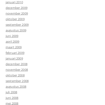
januari 2010
december 2009
november 2009
oktober 2009
september 2009
augustus 2009
juni 2009
april 2009
maart 2009
februari 2009
januari 2009
december 2008
november 2008
oktober 2008
september 2008
augustus 2008
juli 2008
juni 2008
mei 2008