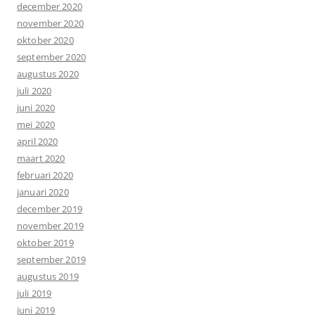
december 2020
november 2020
oktober 2020
september 2020
augustus 2020
juli 2020
juni 2020
mei 2020
april 2020
maart 2020
februari 2020
januari 2020
december 2019
november 2019
oktober 2019
september 2019
augustus 2019
juli 2019
juni 2019