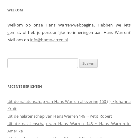
WELKOM
Welkom op onze Hans Warren-webpagina. Hebben we iets
gemist, of heb je persoonlijke herinneringen aan Hans Warren?
Mail ons op
info@hanswarren.nl
.
Zoeken
naar:
RECENTE BERICHTEN
Uit de nalatenschap van Hans Warren aflevering 150 (!) ~ Johanna
Kruit
Uit de nalatenschap van Hans Warren 149 ~ Petit Robert
Uit de nalatenschap van Hans Warren 148 ~ Hans Warren in
Amerika