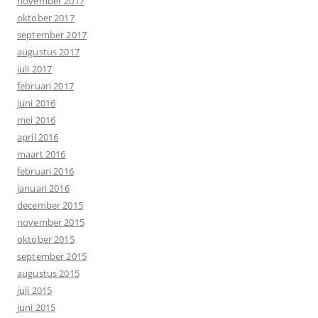
november 2017
oktober 2017
september 2017
augustus 2017
juli 2017
februari 2017
juni 2016
mei 2016
april 2016
maart 2016
februari 2016
januari 2016
december 2015
november 2015
oktober 2015
september 2015
augustus 2015
juli 2015
juni 2015