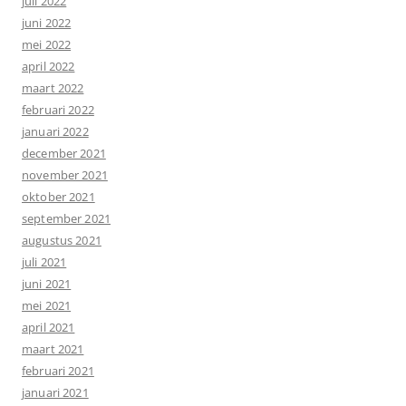
juli 2022
juni 2022
mei 2022
april 2022
maart 2022
februari 2022
januari 2022
december 2021
november 2021
oktober 2021
september 2021
augustus 2021
juli 2021
juni 2021
mei 2021
april 2021
maart 2021
februari 2021
januari 2021