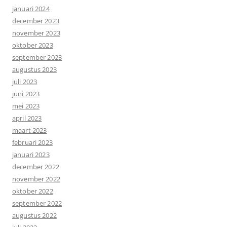
januari 2024
december 2023
november 2023
oktober 2023
september 2023
augustus 2023
juli 2023
juni 2023
mei 2023
april 2023
maart 2023
februari 2023
januari 2023
december 2022
november 2022
oktober 2022
september 2022
augustus 2022