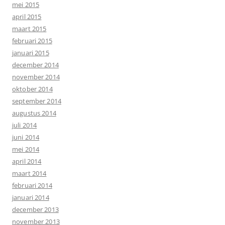
mei 2015
april 2015
maart 2015
februari 2015
januari 2015
december 2014
november 2014
oktober 2014
september 2014
augustus 2014
juli 2014
juni 2014
mei 2014
april 2014
maart 2014
februari 2014
januari 2014
december 2013
november 2013