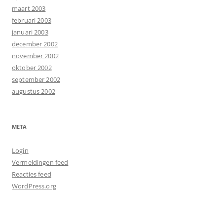
maart 2003
februari 2003
januari 2003
december 2002
november 2002
oktober 2002
september 2002
augustus 2002
META
Login
Vermeldingen feed
Reacties feed
WordPress.org