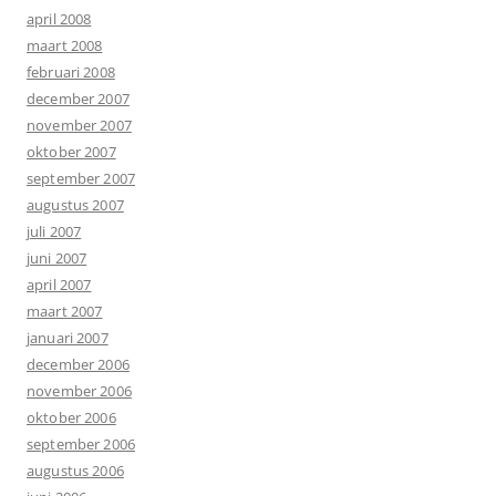
april 2008
maart 2008
februari 2008
december 2007
november 2007
oktober 2007
september 2007
augustus 2007
juli 2007
juni 2007
april 2007
maart 2007
januari 2007
december 2006
november 2006
oktober 2006
september 2006
augustus 2006