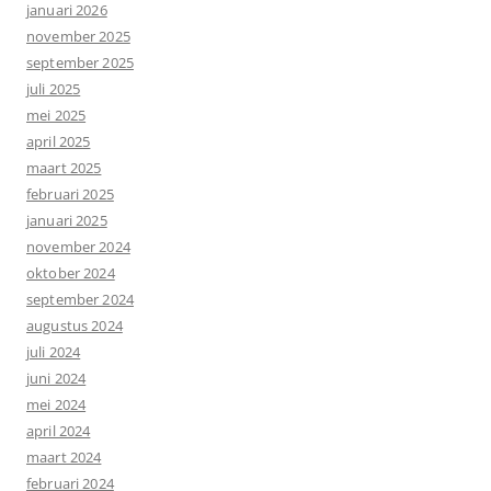
januari 2026
november 2025
september 2025
juli 2025
mei 2025
april 2025
maart 2025
februari 2025
januari 2025
november 2024
oktober 2024
september 2024
augustus 2024
juli 2024
juni 2024
mei 2024
april 2024
maart 2024
februari 2024