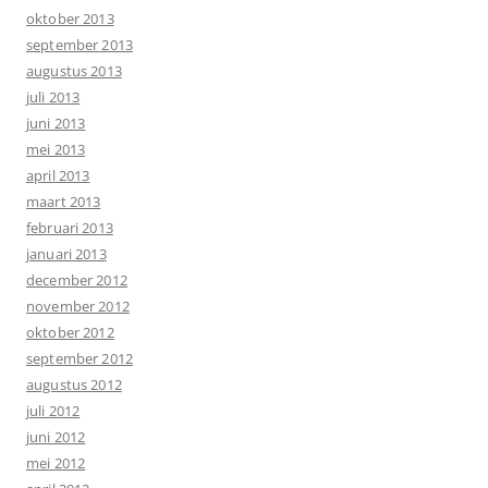
oktober 2013
september 2013
augustus 2013
juli 2013
juni 2013
mei 2013
april 2013
maart 2013
februari 2013
januari 2013
december 2012
november 2012
oktober 2012
september 2012
augustus 2012
juli 2012
juni 2012
mei 2012