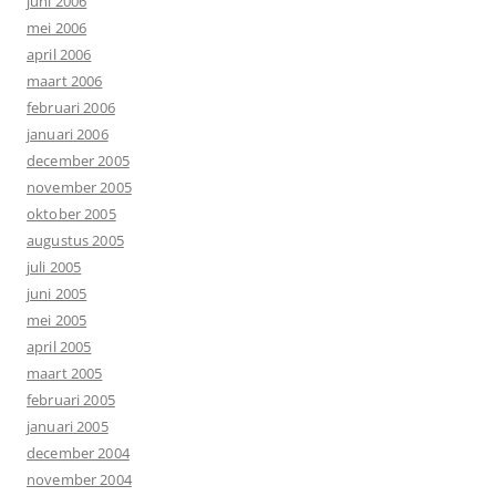
juni 2006
mei 2006
april 2006
maart 2006
februari 2006
januari 2006
december 2005
november 2005
oktober 2005
augustus 2005
juli 2005
juni 2005
mei 2005
april 2005
maart 2005
februari 2005
januari 2005
december 2004
november 2004