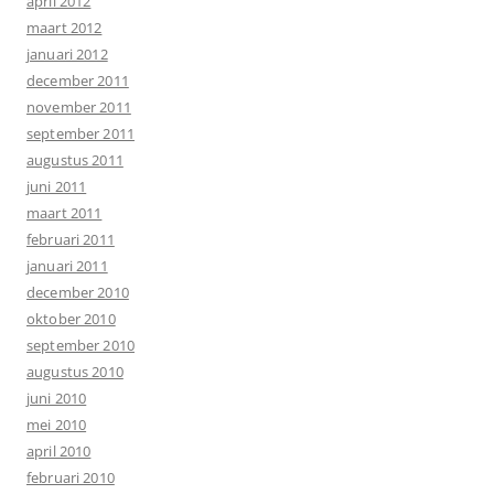
april 2012
maart 2012
januari 2012
december 2011
november 2011
september 2011
augustus 2011
juni 2011
maart 2011
februari 2011
januari 2011
december 2010
oktober 2010
september 2010
augustus 2010
juni 2010
mei 2010
april 2010
februari 2010