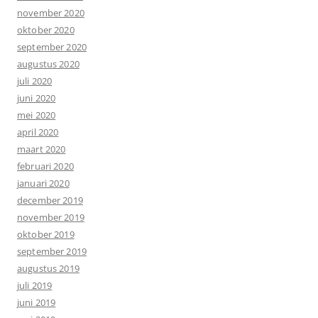
november 2020
oktober 2020
september 2020
augustus 2020
juli 2020
juni 2020
mei 2020
april 2020
maart 2020
februari 2020
januari 2020
december 2019
november 2019
oktober 2019
september 2019
augustus 2019
juli 2019
juni 2019