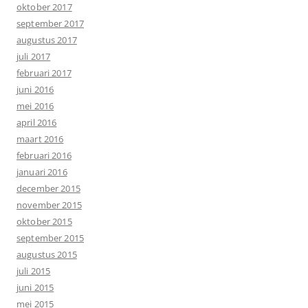
oktober 2017
september 2017
augustus 2017
juli 2017
februari 2017
juni 2016
mei 2016
april 2016
maart 2016
februari 2016
januari 2016
december 2015
november 2015
oktober 2015
september 2015
augustus 2015
juli 2015
juni 2015
mei 2015