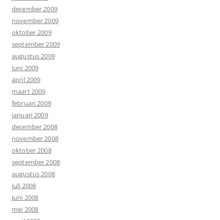
december 2009
november 2009
oktober 2009
september 2009
augustus 2009
juni 2009
april 2009
maart 2009
februari 2009
januari 2009
december 2008
november 2008
oktober 2008
september 2008
augustus 2008
juli 2008
juni 2008
mei 2008