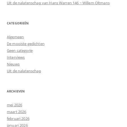
Uit de nalatenschap van Hans Warren 146 ~ Willem Oltmans
CATEGORIEËN
Algemeen
De mooiste gedichten
Geen categorie
Interviews
Nieuws
Uit de nalatenschap
ARCHIEVEN
mei 2026
maart 2026
februari 2026
januari 2026