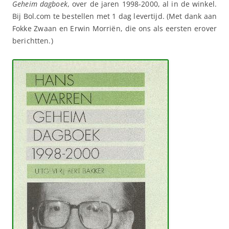
Geheim dagboek
, over de jaren 1998-2000, al in de winkel.
Bij Bol.com te bestellen met 1 dag levertijd. (Met dank aan
Fokke Zwaan en Erwin Morriën, die ons als eersten erover
berichtten.)