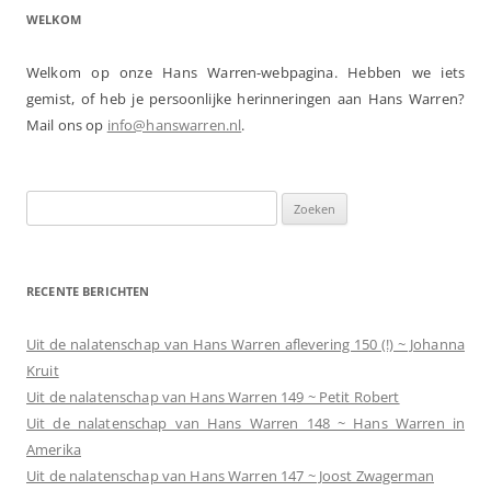
WELKOM
Welkom op onze Hans Warren-webpagina. Hebben we iets
gemist, of heb je persoonlijke herinneringen aan Hans Warren?
Mail ons op
info@hanswarren.nl
.
Zoeken
naar:
RECENTE BERICHTEN
Uit de nalatenschap van Hans Warren aflevering 150 (!) ~ Johanna
Kruit
Uit de nalatenschap van Hans Warren 149 ~ Petit Robert
Uit de nalatenschap van Hans Warren 148 ~ Hans Warren in
Amerika
Uit de nalatenschap van Hans Warren 147 ~ Joost Zwagerman