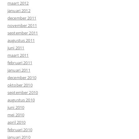
maart 2012
januari 2012
december 2011
november 2011
september 2011
augustus 2011
juni 2011
maart 2011
februari 2011
januari 2011
december 2010
oktober 2010
september 2010
augustus 2010
juni 2010
mei 2010
april 2010
februari 2010
januari 2010