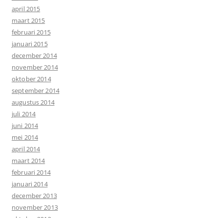
april 2015
maart 2015
februari 2015
januari 2015
december 2014
november 2014
oktober 2014
september 2014
augustus 2014
juli 2014
juni 2014
mei 2014
april 2014
maart 2014
februari 2014
januari 2014
december 2013
november 2013