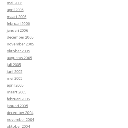
mei 2006
april 2006
maart 2006
februari 2006
januari 2006
december 2005
november 2005
oktober 2005
augustus 2005
juli 2005
juni 2005
mei 2005
april 2005
maart 2005
februari 2005
januari 2005
december 2004
november 2004
oktober 2004