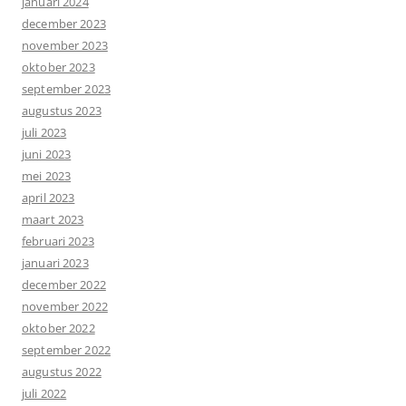
januari 2024
december 2023
november 2023
oktober 2023
september 2023
augustus 2023
juli 2023
juni 2023
mei 2023
april 2023
maart 2023
februari 2023
januari 2023
december 2022
november 2022
oktober 2022
september 2022
augustus 2022
juli 2022