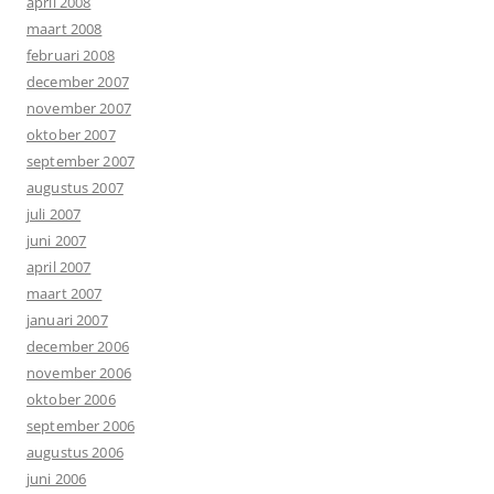
april 2008
maart 2008
februari 2008
december 2007
november 2007
oktober 2007
september 2007
augustus 2007
juli 2007
juni 2007
april 2007
maart 2007
januari 2007
december 2006
november 2006
oktober 2006
september 2006
augustus 2006
juni 2006