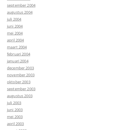
september 2004
augustus 2004
juli 2004
juni 2004
mei 2004
april 2004
maart 2004
februari 2004
januari 2004
december 2003
november 2003
oktober 2003
september 2003
augustus 2003
juli 2003
juni 2003
mei 2003
april 2003