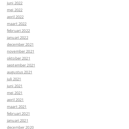
juni 2022
mei 2022
april 2022
maart 2022
februari 2022
januari 2022
december 2021
november 2021
oktober 2021
september 2021
augustus 2021
juli 2021
juni 2021
mei 2021
april 2021
maart 2021
februari 2021
januari 2021
december 2020