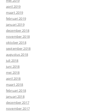
mei 2019
april 2019
maart 2019
februari 2019
januari 2019
december 2018
november 2018
oktober 2018
september 2018
augustus 2018
juli 2018
juni 2018
mei 2018
april 2018
maart 2018
februari 2018
januari 2018
december 2017
november 2017