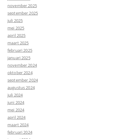
november 2025
september 2025
juli 2025
mei 2025
april 2025
maart 2025
februari 2025
januari 2025
november 2024
oktober 2024
september 2024
augustus 2024
juli 2024
juni 2024
mei 2024
april 2024
maart 2024
februari 2024