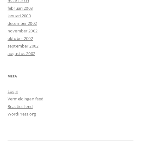
maart 2003
februari 2003
januari 2003
december 2002
november 2002
oktober 2002
september 2002
augustus 2002
META
Login
Vermeldingen feed
Reacties feed
WordPress.org