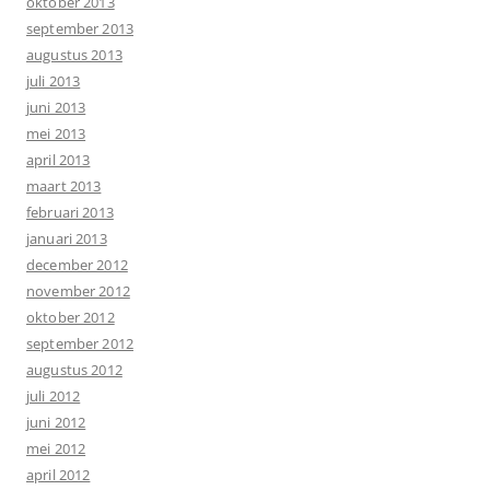
oktober 2013
september 2013
augustus 2013
juli 2013
juni 2013
mei 2013
april 2013
maart 2013
februari 2013
januari 2013
december 2012
november 2012
oktober 2012
september 2012
augustus 2012
juli 2012
juni 2012
mei 2012
april 2012