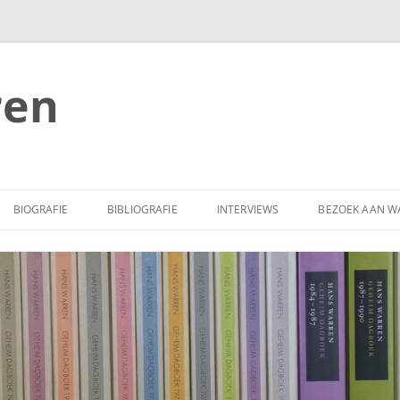
ren
BIOGRAFIE
BIBLIOGRAFIE
INTERVIEWS
BEZOEK AAN W