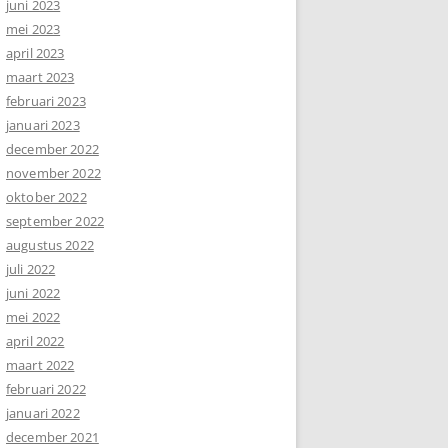
juni 2023
mei 2023
april 2023
maart 2023
februari 2023
januari 2023
december 2022
november 2022
oktober 2022
september 2022
augustus 2022
juli 2022
juni 2022
mei 2022
april 2022
maart 2022
februari 2022
januari 2022
december 2021