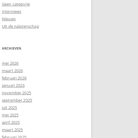
Geen categorie
Interviews
Nieuws
Uit de nalatenschap
ARCHIEVEN
mei 2026
maart 2026
februari 2026
januari 2026
november 2025
september 2025
juli 2025
mei 2025
april 2025
maart 2025
februari 2025