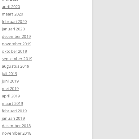
april 2020
maart 2020
februari 2020
januari 2020
december 2019
november 2019
oktober 2019
september 2019
augustus 2019
juli 2019
juni 2019
mei 2019
april 2019
maart 2019
februari 2019
januari 2019
december 2018
november 2018