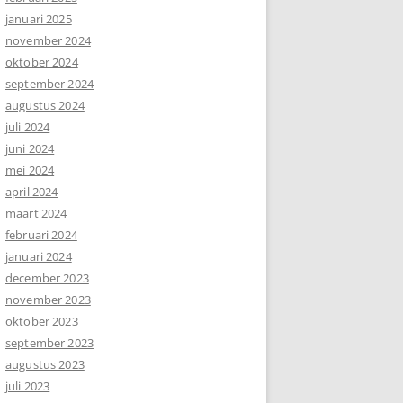
januari 2025
november 2024
oktober 2024
september 2024
augustus 2024
juli 2024
juni 2024
mei 2024
april 2024
maart 2024
februari 2024
januari 2024
december 2023
november 2023
oktober 2023
september 2023
augustus 2023
juli 2023