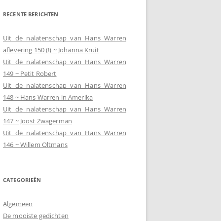
RECENTE BERICHTEN
Uit de nalatenschap van Hans Warren
aflevering 150 (!) ~ Johanna Kruit
Uit de nalatenschap van Hans Warren
149 ~ Petit Robert
Uit de nalatenschap van Hans Warren
148 ~ Hans Warren in Amerika
Uit de nalatenschap van Hans Warren
147 ~ Joost Zwagerman
Uit de nalatenschap van Hans Warren
146 ~ Willem Oltmans
CATEGORIEËN
Algemeen
De mooiste gedichten