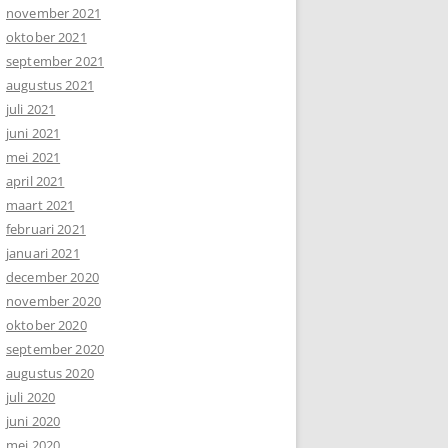
november 2021
oktober 2021
september 2021
augustus 2021
juli 2021
juni 2021
mei 2021
april 2021
maart 2021
februari 2021
januari 2021
december 2020
november 2020
oktober 2020
september 2020
augustus 2020
juli 2020
juni 2020
mei 2020