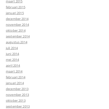
maart 2015
februari 2015
januari 2015
december 2014
november 2014
oktober 2014
september 2014
augustus 2014
juli 2014
juni 2014
mei 2014
april 2014
maart 2014
februari 2014
januari 2014
december 2013
november 2013
oktober 2013
september 2013