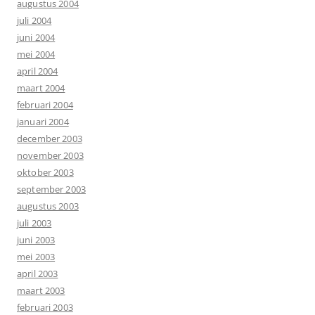
augustus 2004
juli 2004
juni 2004
mei 2004
april 2004
maart 2004
februari 2004
januari 2004
december 2003
november 2003
oktober 2003
september 2003
augustus 2003
juli 2003
juni 2003
mei 2003
april 2003
maart 2003
februari 2003