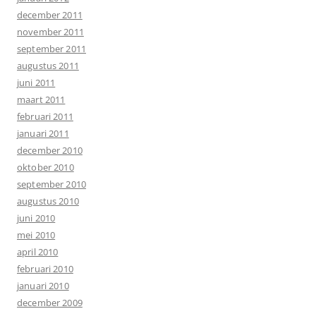
december 2011
november 2011
september 2011
augustus 2011
juni 2011
maart 2011
februari 2011
januari 2011
december 2010
oktober 2010
september 2010
augustus 2010
juni 2010
mei 2010
april 2010
februari 2010
januari 2010
december 2009