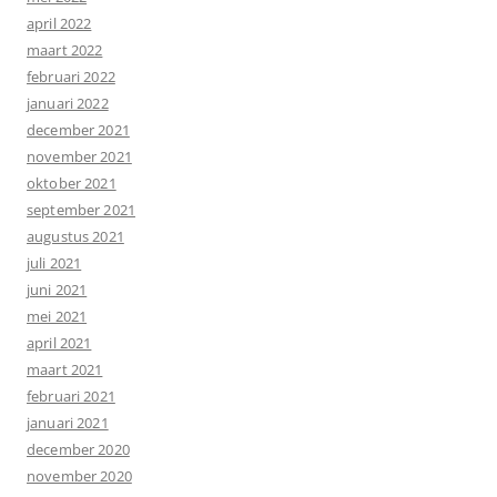
april 2022
maart 2022
februari 2022
januari 2022
december 2021
november 2021
oktober 2021
september 2021
augustus 2021
juli 2021
juni 2021
mei 2021
april 2021
maart 2021
februari 2021
januari 2021
december 2020
november 2020