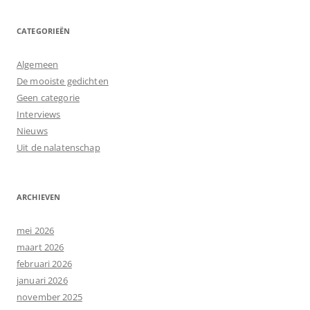
CATEGORIEËN
Algemeen
De mooiste gedichten
Geen categorie
Interviews
Nieuws
Uit de nalatenschap
ARCHIEVEN
mei 2026
maart 2026
februari 2026
januari 2026
november 2025