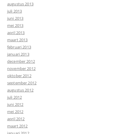
augustus 2013
juli 2013
juni 2013
mei 2013
april 2013
maart 2013
februari 2013
januari 2013
december 2012
november 2012
oktober 2012
september 2012
augustus 2012
juli 2012
juni 2012
mei 2012
april 2012
maart 2012
januari 2012