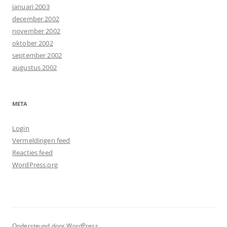
januari 2003
december 2002
november 2002
oktober 2002
september 2002
augustus 2002
META
Login
Vermeldingen feed
Reacties feed
WordPress.org
Ondersteund door WordPress