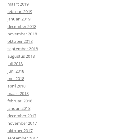
maart 2019
februari 2019
januari 2019
december 2018
november 2018
oktober 2018
september 2018
augustus 2018
juli 2018
juni 2018
mei 2018
april 2018
maart 2018
februari 2018
januari 2018
december 2017
november 2017
oktober 2017
september 2017