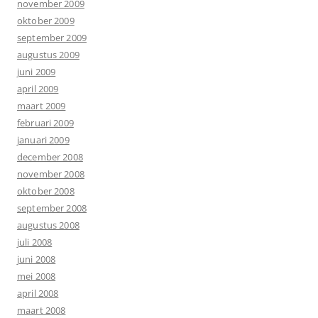
november 2009
oktober 2009
september 2009
augustus 2009
juni 2009
april 2009
maart 2009
februari 2009
januari 2009
december 2008
november 2008
oktober 2008
september 2008
augustus 2008
juli 2008
juni 2008
mei 2008
april 2008
maart 2008