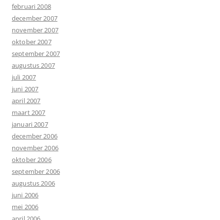
februari 2008
december 2007
november 2007
oktober 2007
september 2007
augustus 2007
juli 2007
juni 2007
april 2007
maart 2007
januari 2007
december 2006
november 2006
oktober 2006
september 2006
augustus 2006
juni 2006
mei 2006
april 2006