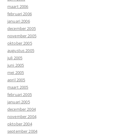
maart 2006
februari 2006
januari 2006
december 2005
november 2005
oktober 2005
augustus 2005
juli 2005
juni 2005
mei 2005
april 2005
maart 2005
februari 2005
januari 2005
december 2004
november 2004
oktober 2004
september 2004