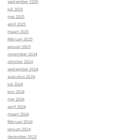
september 2025
juli 2025
mei 2025
april 2025
maart 2025
februari 2025
januari 2025
november 2024
oktober 2024
september 2024
augustus 2024
juli 2024
juni 2024
mei 2024
april 2024
maart 2024
februari 2024
januari 2024
december 2023