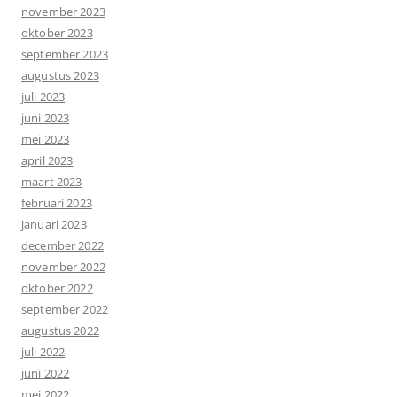
november 2023
oktober 2023
september 2023
augustus 2023
juli 2023
juni 2023
mei 2023
april 2023
maart 2023
februari 2023
januari 2023
december 2022
november 2022
oktober 2022
september 2022
augustus 2022
juli 2022
juni 2022
mei 2022