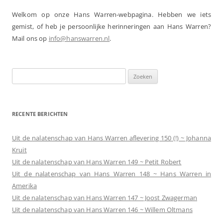
Welkom op onze Hans Warren-webpagina. Hebben we iets
gemist, of heb je persoonlijke herinneringen aan Hans Warren?
Mail ons op
info@hanswarren.nl
.
Zoeken
naar:
RECENTE BERICHTEN
Uit de nalatenschap van Hans Warren aflevering 150 (!) ~ Johanna
Kruit
Uit de nalatenschap van Hans Warren 149 ~ Petit Robert
Uit de nalatenschap van Hans Warren 148 ~ Hans Warren in
Amerika
Uit de nalatenschap van Hans Warren 147 ~ Joost Zwagerman
Uit de nalatenschap van Hans Warren 146 ~ Willem Oltmans