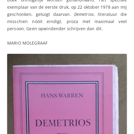
exemplaar van de eerste druk, op 22 oktober 1978 aan mij
geschonken, getuigt daarvan.
Demetrios
, literatuur die
misschien nóóit eindigt, proza met maximaal veel
persoon. Geen opwindender schrijven dan dit.
MARIO MOLEGRAAF