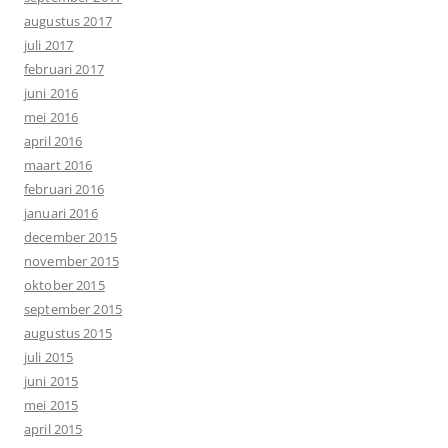
augustus 2017
juli 2017
februari 2017
juni 2016
mei 2016
april 2016
maart 2016
februari 2016
januari 2016
december 2015
november 2015
oktober 2015
september 2015
augustus 2015
juli 2015
juni 2015
mei 2015
april 2015