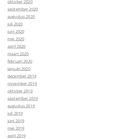
oktober 2020
september 2020
augustus 2020
juli 2020
juni 2020
mei 2020
april 2020
maart 2020
februari 2020
januari 2020
december 2019
november 2019
oktober 2019
september 2019
augustus 2019
juli 2019
juni 2019
mei 2019
april 2019