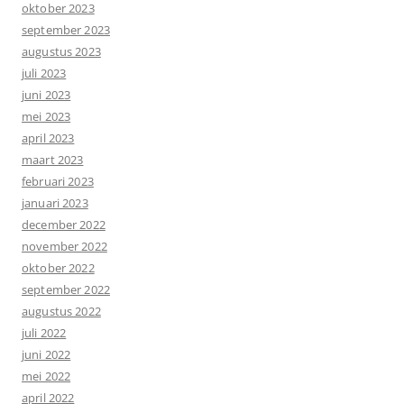
oktober 2023
september 2023
augustus 2023
juli 2023
juni 2023
mei 2023
april 2023
maart 2023
februari 2023
januari 2023
december 2022
november 2022
oktober 2022
september 2022
augustus 2022
juli 2022
juni 2022
mei 2022
april 2022