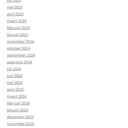
juli 2025
mei 2025
april 2025
maart 2025
februari 2025
januari 2025
november 2024
oktober 2024
september 2024
augustus 2024
juli 2024
juni 2024
mei 2024
april 2024
maart 2024
februari 2024
januari 2024
december 2023
november 2023