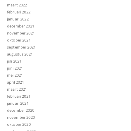
maart 2022
februari 2022
januari 2022
december 2021
november 2021
oktober 2021
september 2021
augustus 2021
juli 2021
juni 2021
mei 2021
april 2021
maart 2021
februari 2021
januari 2021
december 2020
november 2020
oktober 2020