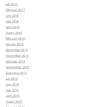
juli 2017
februari 2017
juni 2016
mei 2016
april 2016
maart 2016
februari 2016
januari 2016
december 2015
november 2015
oktober 2015
september 2015
augustus 2015
juli 2015
juni 2015
mei 2015
april 2015
maart 2015