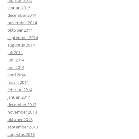
februari 2015
januari 2015
december 2014
november 2014
oktober 2014
september 2014
augustus 2014
juli 2014
juni 2014
mei 2014
april 2014
maart 2014
februari 2014
januari 2014
december 2013
november 2013
oktober 2013
september 2013
augustus 2013