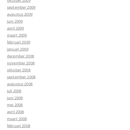
oktober 2009
september 2009
augustus 2009
juni 2009
april 2009
maart 2009
februari 2009
januari 2009
december 2008
november 2008
oktober 2008
september 2008
augustus 2008
juli 2008
juni 2008
mei 2008
april 2008
maart 2008
februari 2008