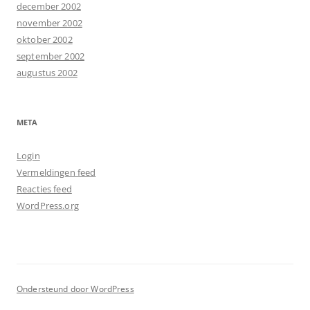
december 2002
november 2002
oktober 2002
september 2002
augustus 2002
META
Login
Vermeldingen feed
Reacties feed
WordPress.org
Ondersteund door WordPress