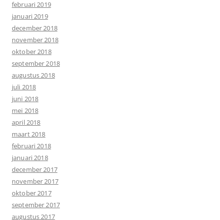
februari 2019
januari 2019
december 2018
november 2018
oktober 2018
september 2018
augustus 2018
juli 2018
juni 2018
mei 2018
april 2018
maart 2018
februari 2018
januari 2018
december 2017
november 2017
oktober 2017
september 2017
augustus 2017