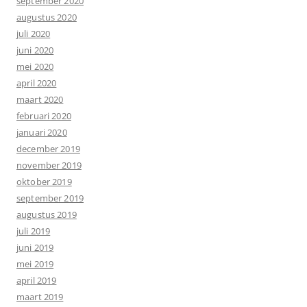
september 2020
augustus 2020
juli 2020
juni 2020
mei 2020
april 2020
maart 2020
februari 2020
januari 2020
december 2019
november 2019
oktober 2019
september 2019
augustus 2019
juli 2019
juni 2019
mei 2019
april 2019
maart 2019