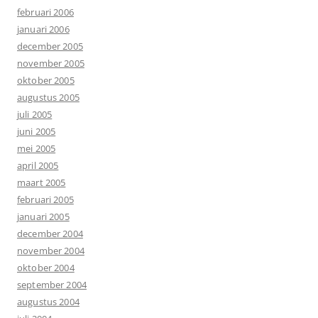
februari 2006
januari 2006
december 2005
november 2005
oktober 2005
augustus 2005
juli 2005
juni 2005
mei 2005
april 2005
maart 2005
februari 2005
januari 2005
december 2004
november 2004
oktober 2004
september 2004
augustus 2004