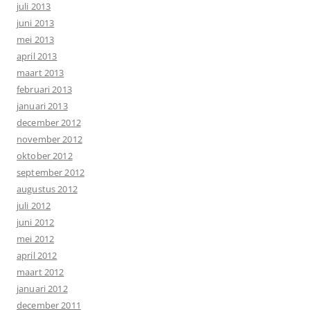
juli 2013
juni 2013
mei 2013
april 2013
maart 2013
februari 2013
januari 2013
december 2012
november 2012
oktober 2012
september 2012
augustus 2012
juli 2012
juni 2012
mei 2012
april 2012
maart 2012
januari 2012
december 2011