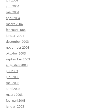
juli 2004
juni 2004
mei 2004
april 2004
maart 2004
februari 2004
januari 2004
december 2003
november 2003
oktober 2003
september 2003
augustus 2003
juli 2003
juni 2003
mei 2003
april 2003
maart 2003
februari 2003
januari 2003