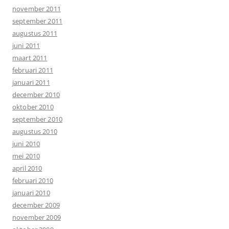
november 2011
september 2011
augustus 2011
juni 2011
maart 2011
februari 2011
januari 2011
december 2010
oktober 2010
september 2010
augustus 2010
juni 2010
mei 2010
april 2010
februari 2010
januari 2010
december 2009
november 2009