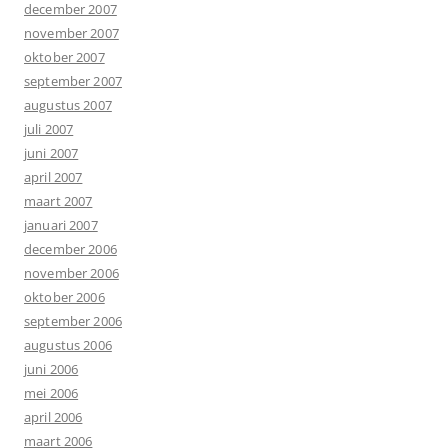
december 2007
november 2007
oktober 2007
september 2007
augustus 2007
juli 2007
juni 2007
april 2007
maart 2007
januari 2007
december 2006
november 2006
oktober 2006
september 2006
augustus 2006
juni 2006
mei 2006
april 2006
maart 2006