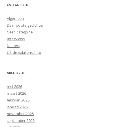
CATEGORIEËN
Algemeen
De mooiste gedichten
Geen categorie
Interviews
Nieuws
Uit de nalatenschap
ARCHIEVEN
mei 2026
maart 2026
februari 2026
januari 2026
november 2025
september 2025