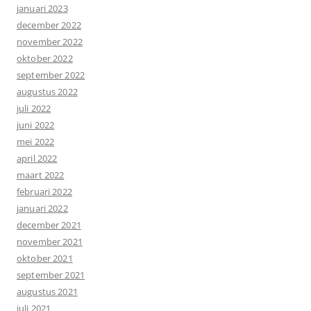
januari 2023
december 2022
november 2022
oktober 2022
september 2022
augustus 2022
juli 2022
juni 2022
mei 2022
april 2022
maart 2022
februari 2022
januari 2022
december 2021
november 2021
oktober 2021
september 2021
augustus 2021
juli 2021