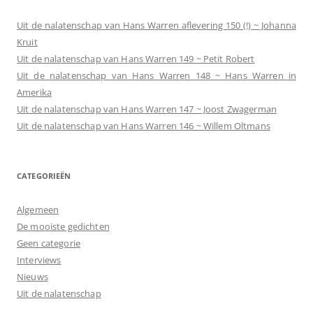
Uit de nalatenschap van Hans Warren aflevering 150 (!) ~ Johanna
Kruit
Uit de nalatenschap van Hans Warren 149 ~ Petit Robert
Uit de nalatenschap van Hans Warren 148 ~ Hans Warren in
Amerika
Uit de nalatenschap van Hans Warren 147 ~ Joost Zwagerman
Uit de nalatenschap van Hans Warren 146 ~ Willem Oltmans
CATEGORIEËN
Algemeen
De mooiste gedichten
Geen categorie
Interviews
Nieuws
Uit de nalatenschap