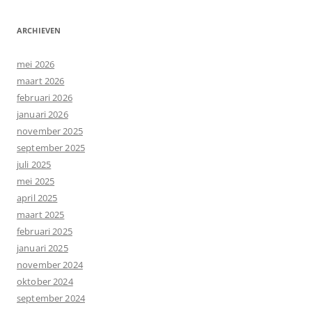
ARCHIEVEN
mei 2026
maart 2026
februari 2026
januari 2026
november 2025
september 2025
juli 2025
mei 2025
april 2025
maart 2025
februari 2025
januari 2025
november 2024
oktober 2024
september 2024