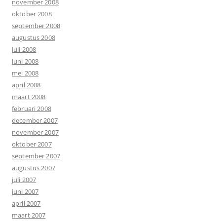
november 2008
oktober 2008
september 2008
augustus 2008
juli 2008
juni 2008
mei 2008
april 2008
maart 2008
februari 2008
december 2007
november 2007
oktober 2007
september 2007
augustus 2007
juli 2007
juni 2007
april 2007
maart 2007