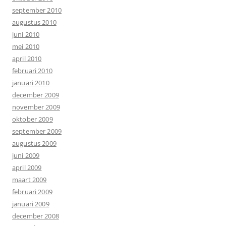
september 2010
augustus 2010
juni 2010
mei 2010
april 2010
februari 2010
januari 2010
december 2009
november 2009
oktober 2009
september 2009
augustus 2009
juni 2009
april 2009
maart 2009
februari 2009
januari 2009
december 2008