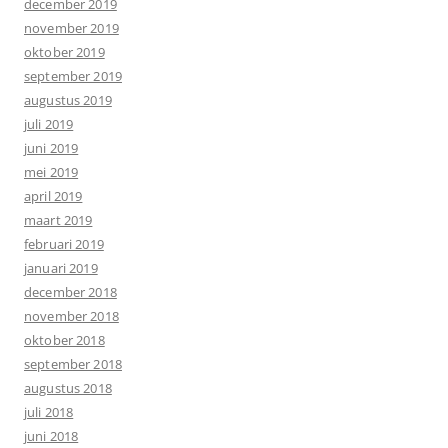
december 2019
november 2019
oktober 2019
september 2019
augustus 2019
juli 2019
juni 2019
mei 2019
april 2019
maart 2019
februari 2019
januari 2019
december 2018
november 2018
oktober 2018
september 2018
augustus 2018
juli 2018
juni 2018