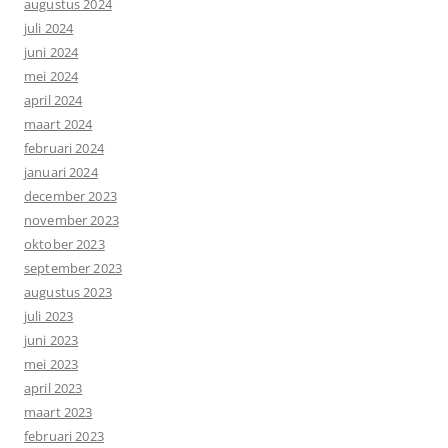
augustus 2024
juli 2024
juni 2024
mei 2024
april 2024
maart 2024
februari 2024
januari 2024
december 2023
november 2023
oktober 2023
september 2023
augustus 2023
juli 2023
juni 2023
mei 2023
april 2023
maart 2023
februari 2023