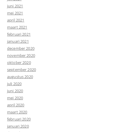
juni 2021
mei 2021
april 2021
maart 2021
februari 2021
januari 2021
december 2020
november 2020
oktober 2020
september 2020
augustus 2020
juli 2020
juni 2020
mei 2020
april 2020
maart 2020
februari 2020
januari 2020