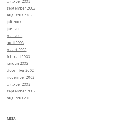
oktober 2003
september 2003
augustus 2003
juli 2003
juni 2003
mei 2003
april 2003
maart 2003
februari 2003
januari 2003
december 2002
november 2002
oktober 2002
september 2002
augustus 2002
META