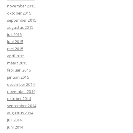
november 2015
oktober 2015
september 2015
augustus 2015
juli 2015
juni 2015
mei 2015
april 2015
maart 2015
februari 2015
januari 2015
december 2014
november 2014
oktober 2014
september 2014
augustus 2014
juli 2014
juni 2014