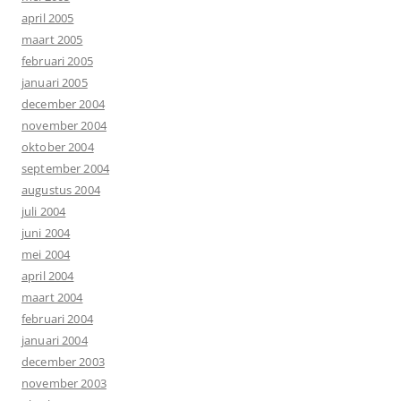
april 2005
maart 2005
februari 2005
januari 2005
december 2004
november 2004
oktober 2004
september 2004
augustus 2004
juli 2004
juni 2004
mei 2004
april 2004
maart 2004
februari 2004
januari 2004
december 2003
november 2003