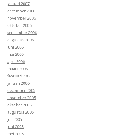
januari 2007
december 2006
november 2006
oktober 2006
september 2006
augustus 2006
juni 2006
mei 2006
april 2006
maart 2006
februari 2006
januari 2006
december 2005
november 2005
oktober 2005
augustus 2005
juli 2005
juni 2005
mei 2005