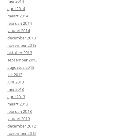
mei 2014
april 2014
maart 2014
februari 2014
januari 2014
december 2013
november 2013
oktober 2013
september 2013
augustus 2013
juli 2013
juni 2013
mei 2013
april 2013
maart 2013
februari 2013
januari 2013
december 2012
november 2012