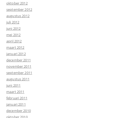
oktober 2012
september 2012
augustus 2012
juli 2012
juni 2012
mei 2012
april 2012
maart 2012
januari 2012
december 2011
november 2011
september 2011
augustus 2011
juni 2011
maart 2011
februari 2011
januari 2011
december 2010
oktober 2010