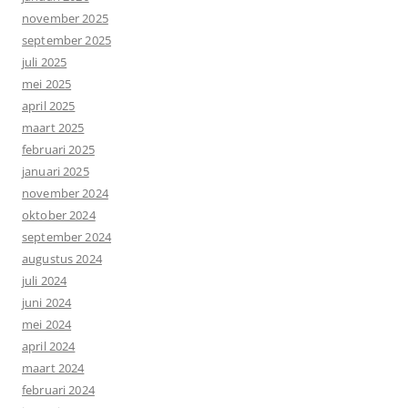
november 2025
september 2025
juli 2025
mei 2025
april 2025
maart 2025
februari 2025
januari 2025
november 2024
oktober 2024
september 2024
augustus 2024
juli 2024
juni 2024
mei 2024
april 2024
maart 2024
februari 2024