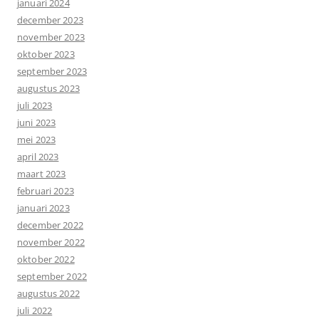
januari 2024
december 2023
november 2023
oktober 2023
september 2023
augustus 2023
juli 2023
juni 2023
mei 2023
april 2023
maart 2023
februari 2023
januari 2023
december 2022
november 2022
oktober 2022
september 2022
augustus 2022
juli 2022