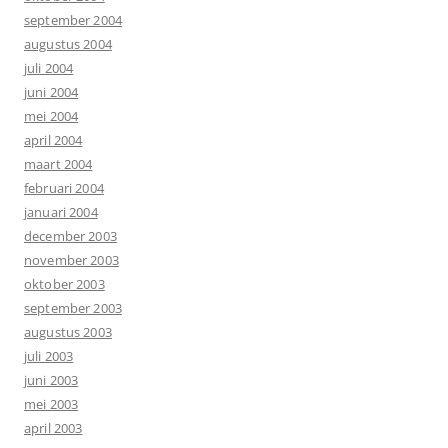
september 2004
augustus 2004
juli 2004
juni 2004
mei 2004
april 2004
maart 2004
februari 2004
januari 2004
december 2003
november 2003
oktober 2003
september 2003
augustus 2003
juli 2003
juni 2003
mei 2003
april 2003