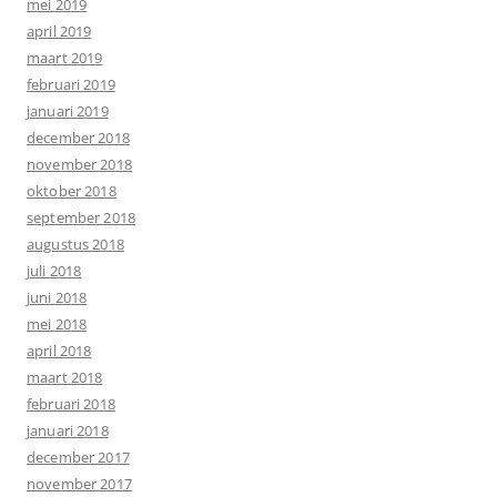
mei 2019
april 2019
maart 2019
februari 2019
januari 2019
december 2018
november 2018
oktober 2018
september 2018
augustus 2018
juli 2018
juni 2018
mei 2018
april 2018
maart 2018
februari 2018
januari 2018
december 2017
november 2017