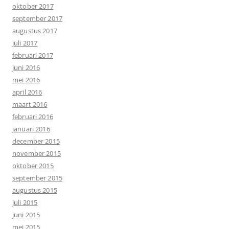
oktober 2017
september 2017
augustus 2017
juli 2017
februari 2017
juni 2016
mei 2016
april 2016
maart 2016
februari 2016
januari 2016
december 2015
november 2015
oktober 2015
september 2015
augustus 2015
juli 2015
juni 2015
mei 2015