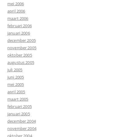
mei 2006
april 2006
maart 2006
februari 2006
januari 2006
december 2005
november 2005
oktober 2005
augustus 2005
juli 2005
juni 2005
mei 2005
april 2005
maart 2005
februari 2005
januari 2005
december 2004
november 2004
oktober 2004