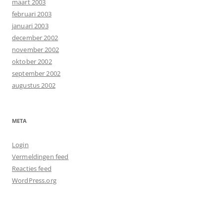
maart 2003
februari 2003
januari 2003
december 2002
november 2002
oktober 2002
september 2002
augustus 2002
META
Login
Vermeldingen feed
Reacties feed
WordPress.org