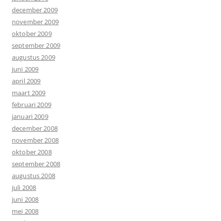
december 2009
november 2009
oktober 2009
september 2009
augustus 2009
juni 2009
april 2009
maart 2009
februari 2009
januari 2009
december 2008
november 2008
oktober 2008
september 2008
augustus 2008
juli 2008
juni 2008
mei 2008