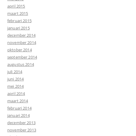
april 2015
maart 2015
februari 2015
januari 2015
december 2014
november 2014
oktober 2014
september 2014
augustus 2014
juli 2014
juni 2014
mei 2014
april 2014
maart 2014
februari 2014
januari 2014
december 2013
november 2013