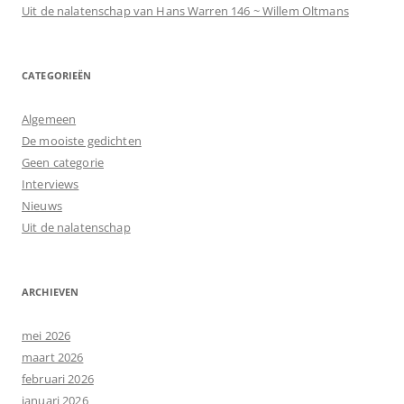
Uit de nalatenschap van Hans Warren 146 ~ Willem Oltmans
CATEGORIEËN
Algemeen
De mooiste gedichten
Geen categorie
Interviews
Nieuws
Uit de nalatenschap
ARCHIEVEN
mei 2026
maart 2026
februari 2026
januari 2026