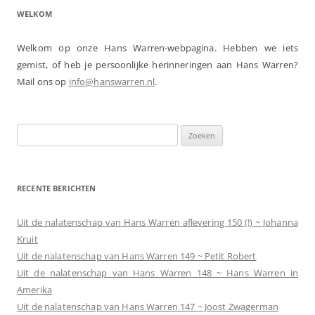
WELKOM
Welkom op onze Hans Warren-webpagina. Hebben we iets
gemist, of heb je persoonlijke herinneringen aan Hans Warren?
Mail ons op
info@hanswarren.nl
.
Zoeken
naar:
RECENTE BERICHTEN
Uit de nalatenschap van Hans Warren aflevering 150 (!) ~ Johanna
Kruit
Uit de nalatenschap van Hans Warren 149 ~ Petit Robert
Uit de nalatenschap van Hans Warren 148 ~ Hans Warren in
Amerika
Uit de nalatenschap van Hans Warren 147 ~ Joost Zwagerman