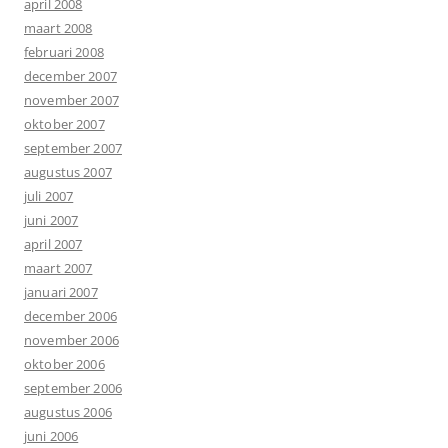
april 2008
maart 2008
februari 2008
december 2007
november 2007
oktober 2007
september 2007
augustus 2007
juli 2007
juni 2007
april 2007
maart 2007
januari 2007
december 2006
november 2006
oktober 2006
september 2006
augustus 2006
juni 2006