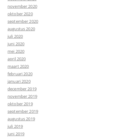
november 2020
oktober 2020
september 2020
augustus 2020
juli 2020
juni 2020
mei 2020
april 2020
maart 2020
februari 2020
januari 2020
december 2019
november 2019
oktober 2019
september 2019
augustus 2019
juli 2019
juni 2019