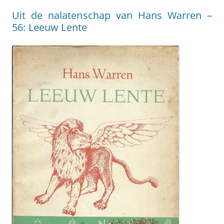
Uit de nalatenschap van Hans Warren –
56: Leeuw Lente