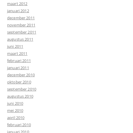
maart 2012
januari 2012
december 2011
november 2011
september 2011
augustus 2011
juni 2011
maart 2011
februari 2011
januari 2011
december 2010
oktober 2010
september 2010
augustus 2010
juni 2010
mei 2010
april 2010
februari 2010
januari 2010