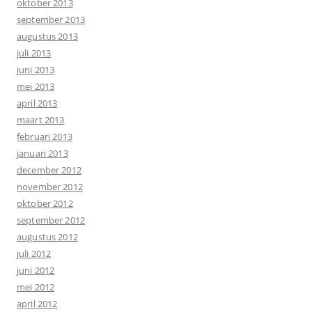
oktober 2013
september 2013
augustus 2013
juli 2013
juni 2013
mei 2013
april 2013
maart 2013
februari 2013
januari 2013
december 2012
november 2012
oktober 2012
september 2012
augustus 2012
juli 2012
juni 2012
mei 2012
april 2012