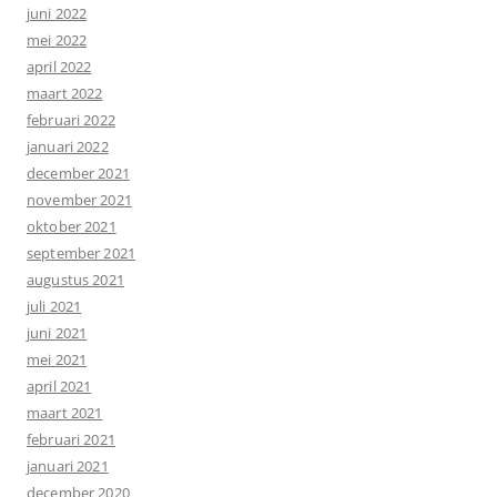
juni 2022
mei 2022
april 2022
maart 2022
februari 2022
januari 2022
december 2021
november 2021
oktober 2021
september 2021
augustus 2021
juli 2021
juni 2021
mei 2021
april 2021
maart 2021
februari 2021
januari 2021
december 2020