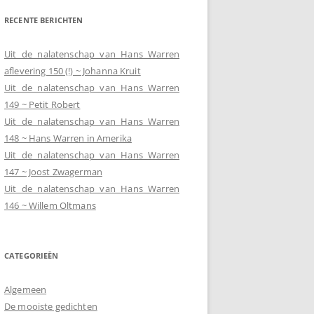
RECENTE BERICHTEN
Uit de nalatenschap van Hans Warren
aflevering 150 (!) ~ Johanna Kruit
Uit de nalatenschap van Hans Warren
149 ~ Petit Robert
Uit de nalatenschap van Hans Warren
148 ~ Hans Warren in Amerika
Uit de nalatenschap van Hans Warren
147 ~ Joost Zwagerman
Uit de nalatenschap van Hans Warren
146 ~ Willem Oltmans
CATEGORIEËN
Algemeen
De mooiste gedichten