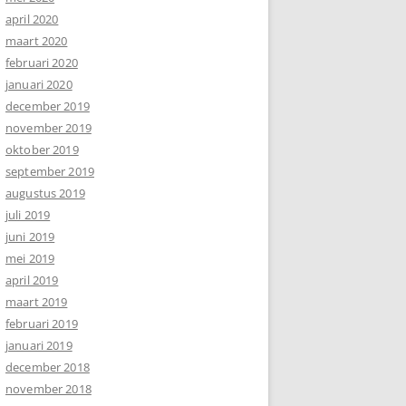
april 2020
maart 2020
februari 2020
januari 2020
december 2019
november 2019
oktober 2019
september 2019
augustus 2019
juli 2019
juni 2019
mei 2019
april 2019
maart 2019
februari 2019
januari 2019
december 2018
november 2018