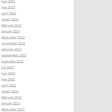
juni 2023
mei 2023
april 2023
maart 2023
februari 2023
januari 2023
december 2022
november 2022
oktober 2022
september 2022
augustus 2022
juli 2022
juni 2022
mei 2022
april 2022
maart 2022
februari 2022
januari 2022
december 2021