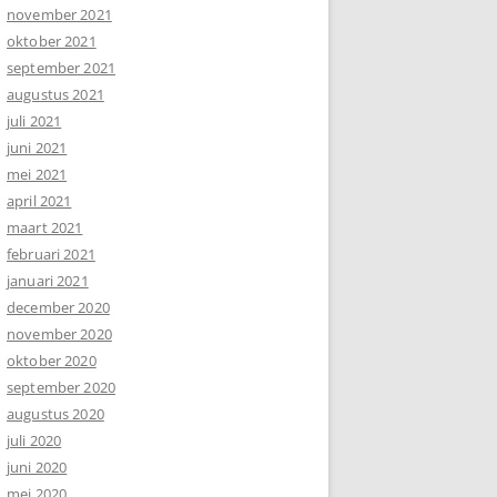
november 2021
oktober 2021
september 2021
augustus 2021
juli 2021
juni 2021
mei 2021
april 2021
maart 2021
februari 2021
januari 2021
december 2020
november 2020
oktober 2020
september 2020
augustus 2020
juli 2020
juni 2020
mei 2020