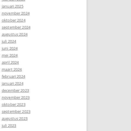
januari 2025
november 2024
oktober 2024
september 2024
augustus 2024
juli 2024
juni 2024
mei 2024
april 2024
maart 2024
februari 2024
januari 2024
december 2023
november 2023
oktober 2023
september 2023
augustus 2023
juli 2023