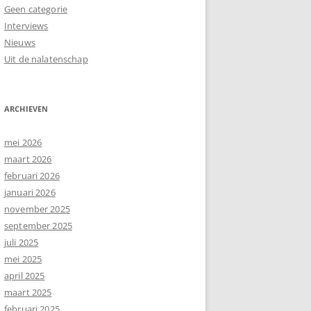
Geen categorie
Interviews
Nieuws
Uit de nalatenschap
ARCHIEVEN
mei 2026
maart 2026
februari 2026
januari 2026
november 2025
september 2025
juli 2025
mei 2025
april 2025
maart 2025
februari 2025