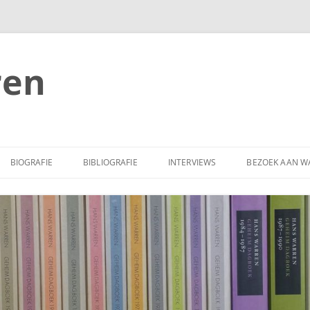
ren
BIOGRAFIE
BIBLIOGRAFIE
INTERVIEWS
BEZOEK AAN W