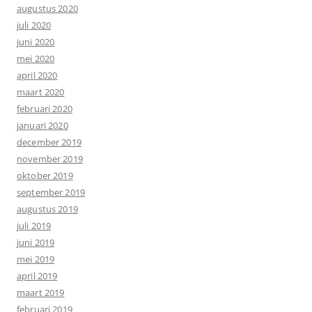
augustus 2020
juli 2020
juni 2020
mei 2020
april 2020
maart 2020
februari 2020
januari 2020
december 2019
november 2019
oktober 2019
september 2019
augustus 2019
juli 2019
juni 2019
mei 2019
april 2019
maart 2019
februari 2019