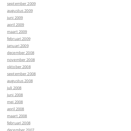
september 2009
augustus 2009
juni 2009
april 2009
maart 2009
februari 2009
januari 2009
december 2008
november 2008
oktober 2008
september 2008
augustus 2008
juli 2008
juni 2008
mei 2008
april 2008
maart 2008
februari 2008
december 2007