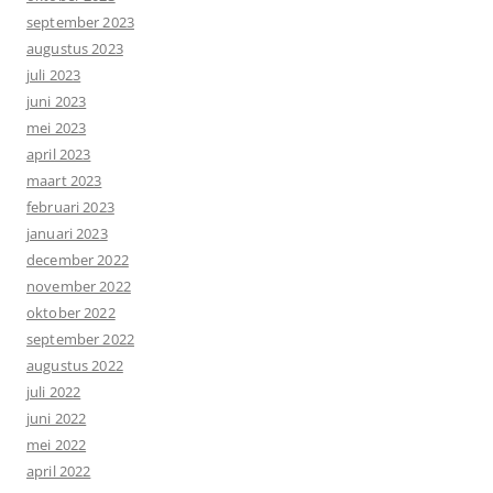
september 2023
augustus 2023
juli 2023
juni 2023
mei 2023
april 2023
maart 2023
februari 2023
januari 2023
december 2022
november 2022
oktober 2022
september 2022
augustus 2022
juli 2022
juni 2022
mei 2022
april 2022