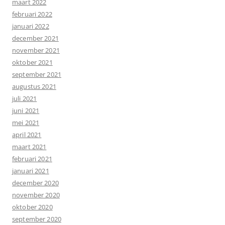
maart 2022
februari 2022
januari 2022
december 2021
november 2021
oktober 2021
september 2021
augustus 2021
juli 2021
juni 2021
mei 2021
april 2021
maart 2021
februari 2021
januari 2021
december 2020
november 2020
oktober 2020
september 2020