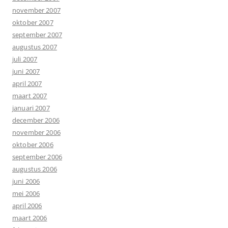
november 2007
oktober 2007
september 2007
augustus 2007
juli 2007
juni 2007
april 2007
maart 2007
januari 2007
december 2006
november 2006
oktober 2006
september 2006
augustus 2006
juni 2006
mei 2006
april 2006
maart 2006