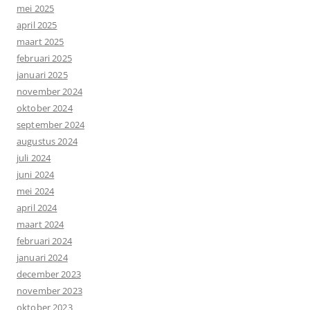
mei 2025
april 2025
maart 2025
februari 2025
januari 2025
november 2024
oktober 2024
september 2024
augustus 2024
juli 2024
juni 2024
mei 2024
april 2024
maart 2024
februari 2024
januari 2024
december 2023
november 2023
oktober 2023