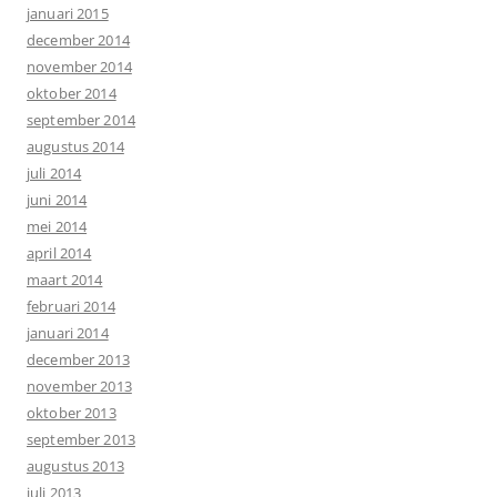
januari 2015
december 2014
november 2014
oktober 2014
september 2014
augustus 2014
juli 2014
juni 2014
mei 2014
april 2014
maart 2014
februari 2014
januari 2014
december 2013
november 2013
oktober 2013
september 2013
augustus 2013
juli 2013