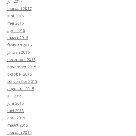
juli 2017
februari 2017
juni 2016
mei 2016
april 2016
maart 2016
februari 2016
januari 2016
december 2015
november 2015
oktober 2015
september 2015
augustus 2015
juli 2015
juni 2015
mei 2015
april 2015
maart 2015
februari 2015