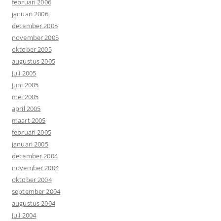
februari 2006
januari 2006
december 2005
november 2005
oktober 2005
augustus 2005
juli 2005
juni 2005
mei 2005
april 2005
maart 2005
februari 2005
januari 2005
december 2004
november 2004
oktober 2004
september 2004
augustus 2004
juli 2004