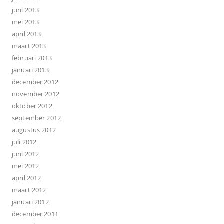
juni 2013
mei 2013
april 2013
maart 2013
februari 2013
januari 2013
december 2012
november 2012
oktober 2012
september 2012
augustus 2012
juli 2012
juni 2012
mei 2012
april 2012
maart 2012
januari 2012
december 2011