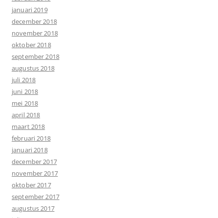
januari 2019
december 2018
november 2018
oktober 2018
september 2018
augustus 2018
juli 2018
juni 2018
mei 2018
april 2018
maart 2018
februari 2018
januari 2018
december 2017
november 2017
oktober 2017
september 2017
augustus 2017