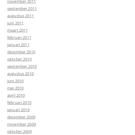
november 2011
september 2011
augustus 2011
juni 2011
maart 2011
februari 2011
januari 2011
december 2010
oktober 2010
september 2010
augustus 2010
juni 2010
mei 2010
april 2010
februari 2010
januari 2010
december 2009
november 2009
oktober 2009