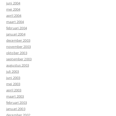
juni 2004
mei 2004
april 2004
maart 2004
februari 2004
januari 2004
december 2003
november 2003
oktober 2003
september 2003
augustus 2003
juli 2003
juni 2003
mei 2003
april 2003
maart 2003
februari 2003
januari 2003
december 2002