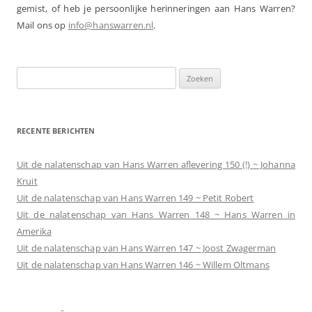
gemist, of heb je persoonlijke herinneringen aan Hans Warren?
Mail ons op
info@hanswarren.nl
.
Zoeken
naar:
RECENTE BERICHTEN
Uit de nalatenschap van Hans Warren aflevering 150 (!) ~ Johanna
Kruit
Uit de nalatenschap van Hans Warren 149 ~ Petit Robert
Uit de nalatenschap van Hans Warren 148 ~ Hans Warren in
Amerika
Uit de nalatenschap van Hans Warren 147 ~ Joost Zwagerman
Uit de nalatenschap van Hans Warren 146 ~ Willem Oltmans