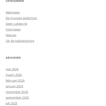
CATEGORIEËN
Algemeen
De mooiste gedichten
Geen categorie
Interviews
Nieuws
Uit de nalatenschap
ARCHIEVEN
mei 2026
maart 2026
februari 2026
januari 2026
november 2025
september 2025
juli 2025