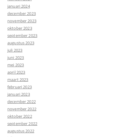
januari 2024
december 2023
november 2023
oktober 2023
september 2023
augustus 2023
juli 2023
juni 2023
mei 2023
april 2023
maart 2023
februari 2023
januari 2023
december 2022
november 2022
oktober 2022
september 2022
augustus 2022