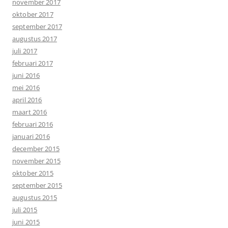
november 2017
oktober 2017
september 2017
augustus 2017
juli 2017
februari 2017
juni 2016
mei 2016
april 2016
maart 2016
februari 2016
januari 2016
december 2015
november 2015
oktober 2015
september 2015
augustus 2015
juli 2015
juni 2015