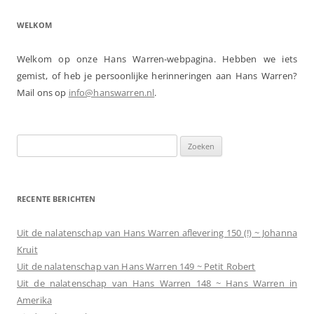
WELKOM
Welkom op onze Hans Warren-webpagina. Hebben we iets
gemist, of heb je persoonlijke herinneringen aan Hans Warren?
Mail ons op
info@hanswarren.nl
.
Zoeken
naar:
RECENTE BERICHTEN
Uit de nalatenschap van Hans Warren aflevering 150 (!) ~ Johanna
Kruit
Uit de nalatenschap van Hans Warren 149 ~ Petit Robert
Uit de nalatenschap van Hans Warren 148 ~ Hans Warren in
Amerika