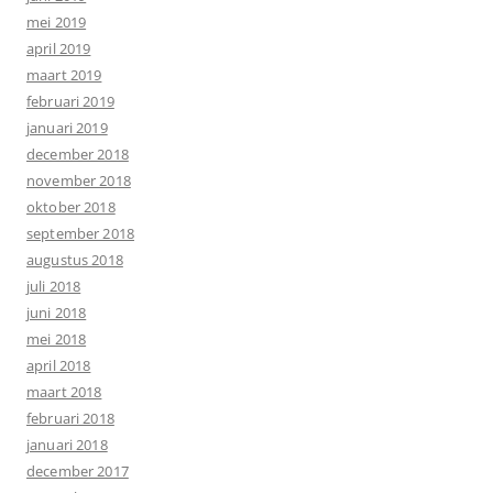
mei 2019
april 2019
maart 2019
februari 2019
januari 2019
december 2018
november 2018
oktober 2018
september 2018
augustus 2018
juli 2018
juni 2018
mei 2018
april 2018
maart 2018
februari 2018
januari 2018
december 2017