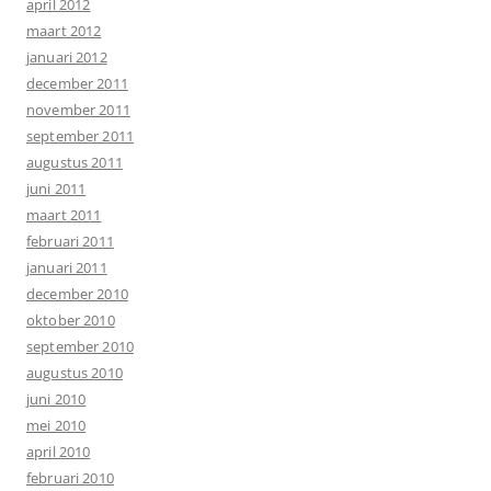
april 2012
maart 2012
januari 2012
december 2011
november 2011
september 2011
augustus 2011
juni 2011
maart 2011
februari 2011
januari 2011
december 2010
oktober 2010
september 2010
augustus 2010
juni 2010
mei 2010
april 2010
februari 2010