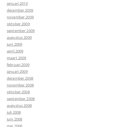
januari 2010
december 2009
november 2009
oktober 2009
september 2009
augustus 2009
juni 2009
april 2009
maart 2009
februari 2009
januari 2009
december 2008
november 2008
oktober 2008
september 2008
augustus 2008
juli 2008
juni 2008
mei 2008