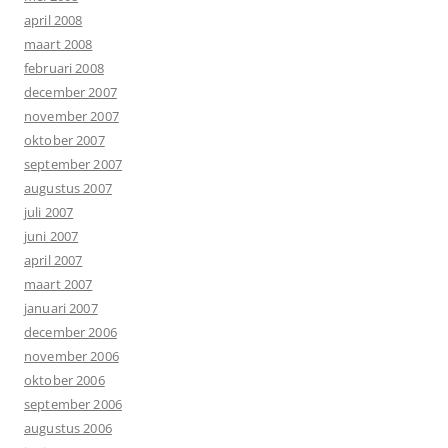
april 2008
maart 2008
februari 2008
december 2007
november 2007
oktober 2007
september 2007
augustus 2007
juli 2007
juni 2007
april 2007
maart 2007
januari 2007
december 2006
november 2006
oktober 2006
september 2006
augustus 2006