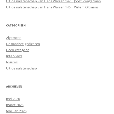
Uit de nalatenschap van Hans Warren 147 ~ Joost Zwagerman
Uit de nalatenschap van Hans Warren 146 ~ Willem Oltmans
CATEGORIEËN
Algemeen
De mooiste gedichten
Geen categorie
Interviews
Nieuws
Uit de nalatenschap
ARCHIEVEN
mei 2026
maart 2026
februari 2026