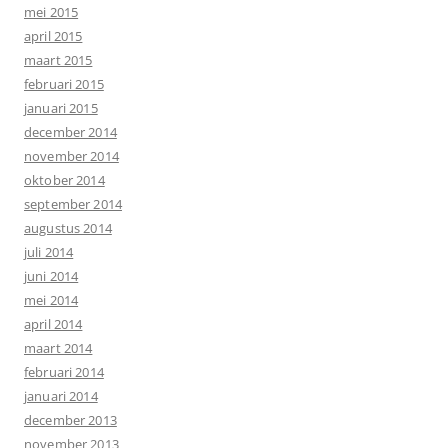
mei 2015
april 2015
maart 2015
februari 2015
januari 2015
december 2014
november 2014
oktober 2014
september 2014
augustus 2014
juli 2014
juni 2014
mei 2014
april 2014
maart 2014
februari 2014
januari 2014
december 2013
november 2013