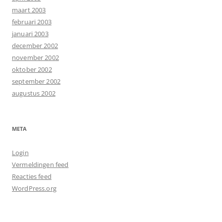
maart 2003
februari 2003
januari 2003
december 2002
november 2002
oktober 2002
september 2002
augustus 2002
META
Login
Vermeldingen feed
Reacties feed
WordPress.org