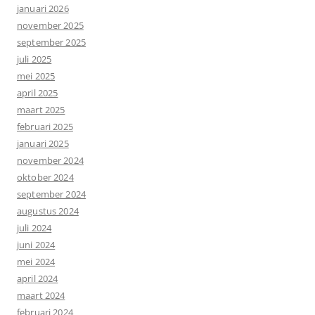
januari 2026
november 2025
september 2025
juli 2025
mei 2025
april 2025
maart 2025
februari 2025
januari 2025
november 2024
oktober 2024
september 2024
augustus 2024
juli 2024
juni 2024
mei 2024
april 2024
maart 2024
februari 2024