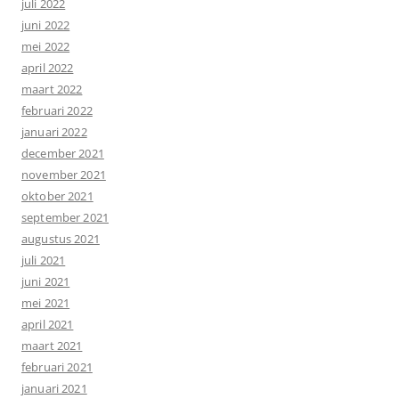
juli 2022
juni 2022
mei 2022
april 2022
maart 2022
februari 2022
januari 2022
december 2021
november 2021
oktober 2021
september 2021
augustus 2021
juli 2021
juni 2021
mei 2021
april 2021
maart 2021
februari 2021
januari 2021