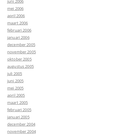
juni 2006
mei 2006
april 2006
maart 2006
februari 2006
januari 2006
december 2005
november 2005
oktober 2005
augustus 2005
juli 2005
juni 2005
mei 2005
april 2005
maart 2005
februari 2005
januari 2005
december 2004
november 2004