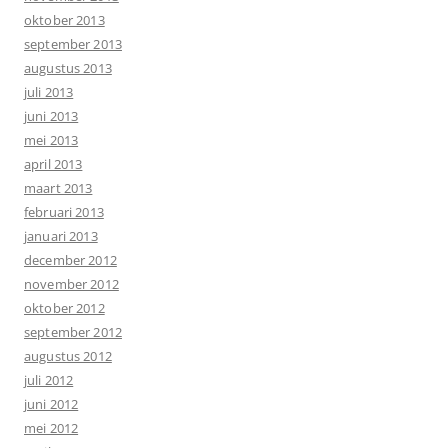
oktober 2013
september 2013
augustus 2013
juli 2013
juni 2013
mei 2013
april 2013
maart 2013
februari 2013
januari 2013
december 2012
november 2012
oktober 2012
september 2012
augustus 2012
juli 2012
juni 2012
mei 2012