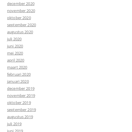
december 2020
november 2020
oktober 2020
september 2020
augustus 2020
juli 2020
juni 2020
mei 2020
april 2020
maart 2020
februari 2020
januari 2020
december 2019
november 2019
oktober 2019
september 2019
augustus 2019
juli 2019
juni 2019