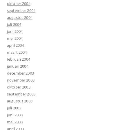
oktober 2004
september 2004
augustus 2004
juli 2004
juni 2004
mei 2004
april 2004
maart 2004
februari 2004
januari 2004
december 2003
november 2003
oktober 2003
september 2003
augustus 2003
juli 2003
juni 2003
mei 2003
april 2003