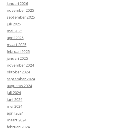
januari 2026
november 2025
september 2025
juli 2025
mei 2025
april 2025
maart 2025
februari 2025
januari 2025
november 2024
oktober 2024
september 2024
augustus 2024
juli 2024
juni 2024
mei 2024
april 2024
maart 2024
februari 2024