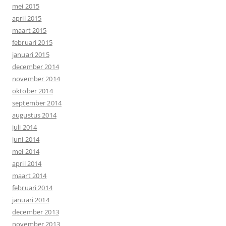
mei 2015
april 2015
maart 2015
februari 2015
januari 2015
december 2014
november 2014
oktober 2014
september 2014
augustus 2014
juli 2014
juni 2014
mei 2014
april 2014
maart 2014
februari 2014
januari 2014
december 2013
november 2013