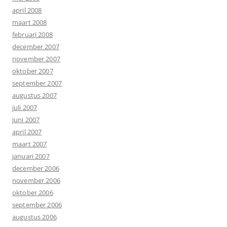
april 2008
maart 2008
februari 2008
december 2007
november 2007
oktober 2007
september 2007
augustus 2007
juli 2007
juni 2007
april 2007
maart 2007
januari 2007
december 2006
november 2006
oktober 2006
september 2006
augustus 2006