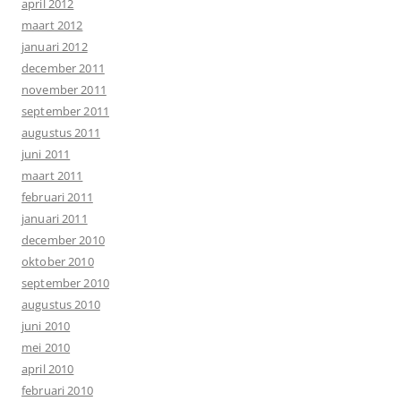
april 2012
maart 2012
januari 2012
december 2011
november 2011
september 2011
augustus 2011
juni 2011
maart 2011
februari 2011
januari 2011
december 2010
oktober 2010
september 2010
augustus 2010
juni 2010
mei 2010
april 2010
februari 2010