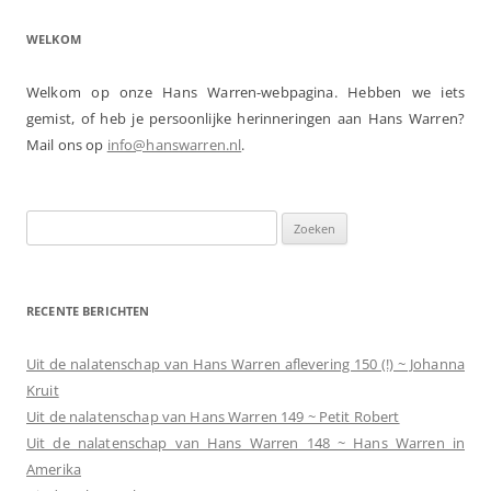
WELKOM
Welkom op onze Hans Warren-webpagina. Hebben we iets
gemist, of heb je persoonlijke herinneringen aan Hans Warren?
Mail ons op
info@hanswarren.nl
.
Zoeken
naar:
RECENTE BERICHTEN
Uit de nalatenschap van Hans Warren aflevering 150 (!) ~ Johanna
Kruit
Uit de nalatenschap van Hans Warren 149 ~ Petit Robert
Uit de nalatenschap van Hans Warren 148 ~ Hans Warren in
Amerika