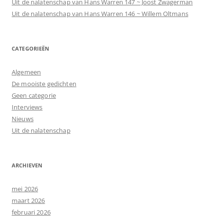
Uit de nalatenschap van Hans Warren 147 ~ Joost Zwagerman
Uit de nalatenschap van Hans Warren 146 ~ Willem Oltmans
CATEGORIEËN
Algemeen
De mooiste gedichten
Geen categorie
Interviews
Nieuws
Uit de nalatenschap
ARCHIEVEN
mei 2026
maart 2026
februari 2026