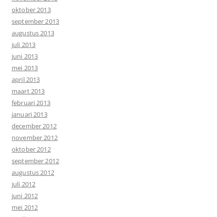
oktober 2013
september 2013
augustus 2013
juli 2013
juni 2013
mei 2013
april 2013
maart 2013
februari 2013
januari 2013
december 2012
november 2012
oktober 2012
september 2012
augustus 2012
juli 2012
juni 2012
mei 2012