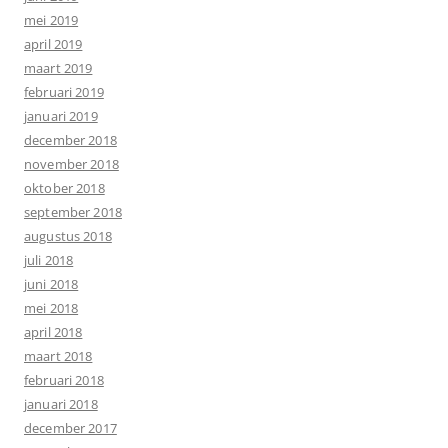
mei 2019
april 2019
maart 2019
februari 2019
januari 2019
december 2018
november 2018
oktober 2018
september 2018
augustus 2018
juli 2018
juni 2018
mei 2018
april 2018
maart 2018
februari 2018
januari 2018
december 2017