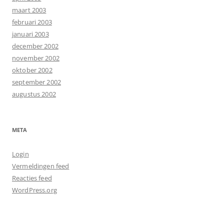
maart 2003
februari 2003
januari 2003
december 2002
november 2002
oktober 2002
september 2002
augustus 2002
META
Login
Vermeldingen feed
Reacties feed
WordPress.org