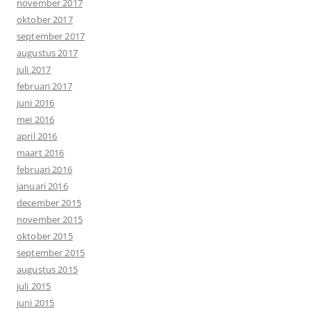
november 2017
oktober 2017
september 2017
augustus 2017
juli 2017
februari 2017
juni 2016
mei 2016
april 2016
maart 2016
februari 2016
januari 2016
december 2015
november 2015
oktober 2015
september 2015
augustus 2015
juli 2015
juni 2015