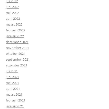
juli 2022
juni 2022
mei 2022
april 2022
maart 2022
februari 2022
januari 2022
december 2021
november 2021
oktober 2021
september 2021
augustus 2021
juli 2021
juni 2021
mei 2021
april 2021
maart 2021
februari 2021
januari 2021