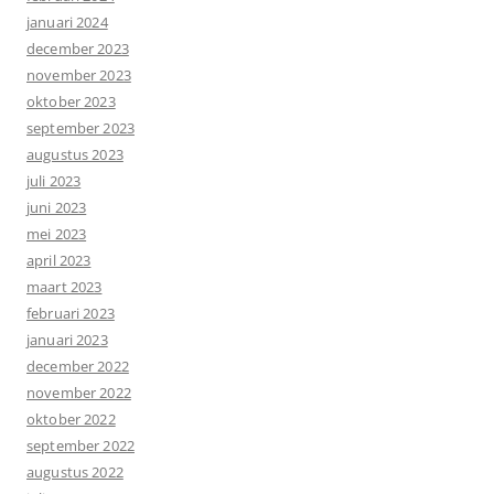
januari 2024
december 2023
november 2023
oktober 2023
september 2023
augustus 2023
juli 2023
juni 2023
mei 2023
april 2023
maart 2023
februari 2023
januari 2023
december 2022
november 2022
oktober 2022
september 2022
augustus 2022