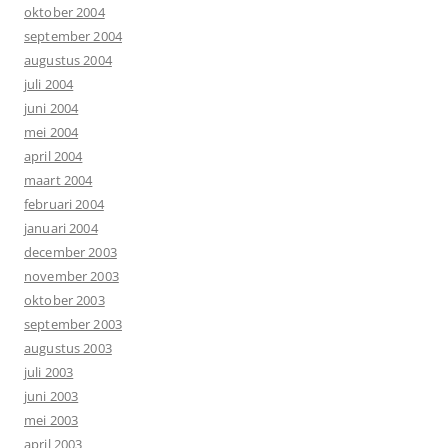
oktober 2004
september 2004
augustus 2004
juli 2004
juni 2004
mei 2004
april 2004
maart 2004
februari 2004
januari 2004
december 2003
november 2003
oktober 2003
september 2003
augustus 2003
juli 2003
juni 2003
mei 2003
april 2003