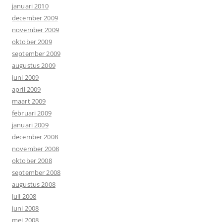
januari 2010
december 2009
november 2009
oktober 2009
september 2009
augustus 2009
juni 2009
april 2009
maart 2009
februari 2009
januari 2009
december 2008
november 2008
oktober 2008
september 2008
augustus 2008
juli 2008
juni 2008
mei 2008