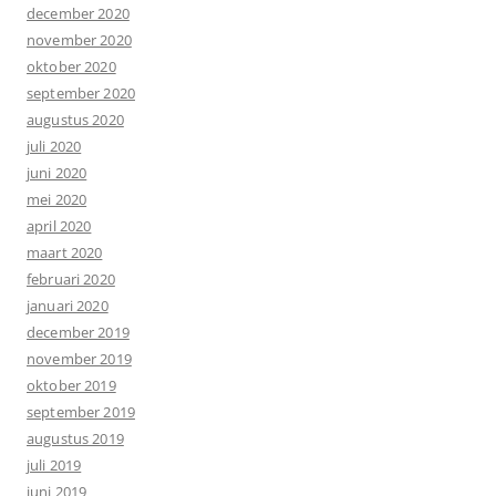
december 2020
november 2020
oktober 2020
september 2020
augustus 2020
juli 2020
juni 2020
mei 2020
april 2020
maart 2020
februari 2020
januari 2020
december 2019
november 2019
oktober 2019
september 2019
augustus 2019
juli 2019
juni 2019