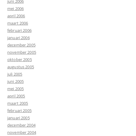
juni 2006
mei 2006
april 2006
maart 2006
februari 2006
januari 2006
december 2005
november 2005
oktober 2005
augustus 2005
juli 2005
juni 2005
mei 2005
april 2005
maart 2005
februari 2005
januari 2005
december 2004
november 2004