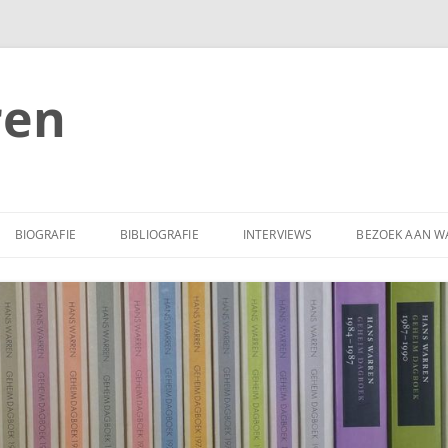
ren
BIOGRAFIE
BIBLIOGRAFIE
INTERVIEWS
BEZOEK AAN W