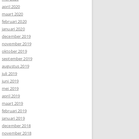
april 2020
maart 2020
februari 2020
januari 2020
december 2019
november 2019
oktober 2019
september 2019
augustus 2019
juli 2019
juni 2019
mei 2019
april 2019
maart 2019
februari 2019
januari 2019
december 2018
november 2018