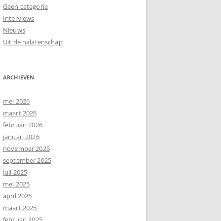
Geen categorie
Interviews
Nieuws
Uit de nalatenschap
ARCHIEVEN
mei 2026
maart 2026
februari 2026
januari 2026
november 2025
september 2025
juli 2025
mei 2025
april 2025
maart 2025
februari 2025