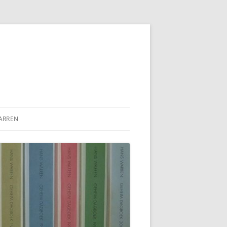
ARREN