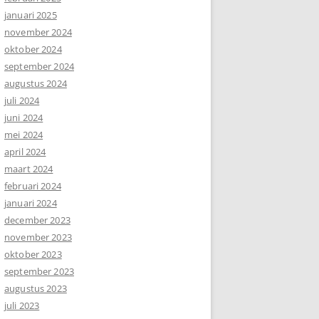
januari 2025
november 2024
oktober 2024
september 2024
augustus 2024
juli 2024
juni 2024
mei 2024
april 2024
maart 2024
februari 2024
januari 2024
december 2023
november 2023
oktober 2023
september 2023
augustus 2023
juli 2023