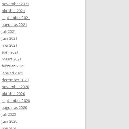
november 2021
oktober 2021
september 2021
augustus 2021
juli 2021
juni 2021
mei 2021
april 2021
maart 2021
februari 2021
januari 2021
december 2020
november 2020
oktober 2020
september 2020
augustus 2020
juli 2020
juni 2020
mei 2020