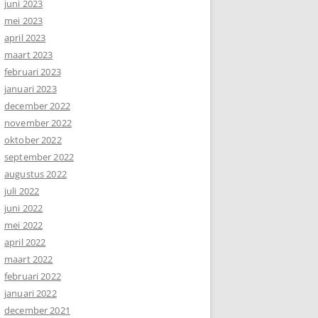
juni 2023
mei 2023
april 2023
maart 2023
februari 2023
januari 2023
december 2022
november 2022
oktober 2022
september 2022
augustus 2022
juli 2022
juni 2022
mei 2022
april 2022
maart 2022
februari 2022
januari 2022
december 2021