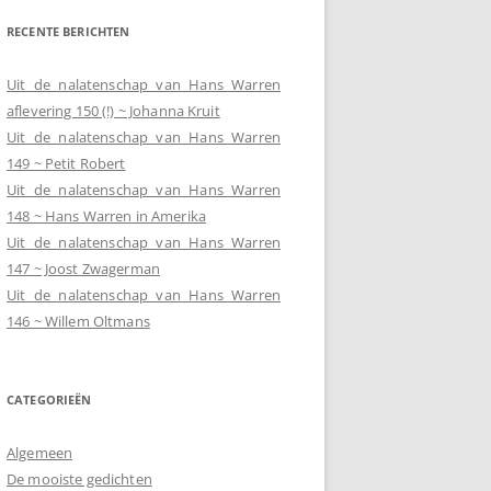
RECENTE BERICHTEN
Uit de nalatenschap van Hans Warren
aflevering 150 (!) ~ Johanna Kruit
Uit de nalatenschap van Hans Warren
149 ~ Petit Robert
Uit de nalatenschap van Hans Warren
148 ~ Hans Warren in Amerika
Uit de nalatenschap van Hans Warren
147 ~ Joost Zwagerman
Uit de nalatenschap van Hans Warren
146 ~ Willem Oltmans
CATEGORIEËN
Algemeen
De mooiste gedichten