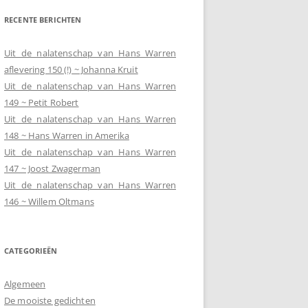
RECENTE BERICHTEN
Uit de nalatenschap van Hans Warren
aflevering 150 (!) ~ Johanna Kruit
Uit de nalatenschap van Hans Warren
149 ~ Petit Robert
Uit de nalatenschap van Hans Warren
148 ~ Hans Warren in Amerika
Uit de nalatenschap van Hans Warren
147 ~ Joost Zwagerman
Uit de nalatenschap van Hans Warren
146 ~ Willem Oltmans
CATEGORIEËN
Algemeen
De mooiste gedichten