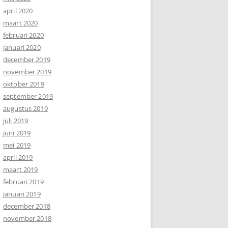
april 2020
maart 2020
februari 2020
januari 2020
december 2019
november 2019
oktober 2019
september 2019
augustus 2019
juli 2019
juni 2019
mei 2019
april 2019
maart 2019
februari 2019
januari 2019
december 2018
november 2018