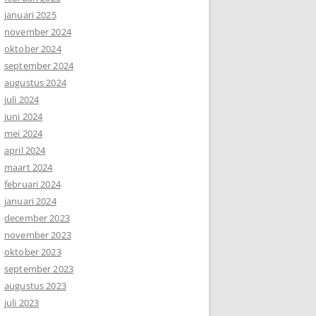
januari 2025
november 2024
oktober 2024
september 2024
augustus 2024
juli 2024
juni 2024
mei 2024
april 2024
maart 2024
februari 2024
januari 2024
december 2023
november 2023
oktober 2023
september 2023
augustus 2023
juli 2023