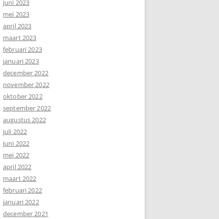
juni 2023
mei 2023
april 2023
maart 2023
februari 2023
januari 2023
december 2022
november 2022
oktober 2022
september 2022
augustus 2022
juli 2022
juni 2022
mei 2022
april 2022
maart 2022
februari 2022
januari 2022
december 2021