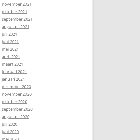
november 2021
oktober 2021
september 2021
augustus 2021
juli 2021
juni 2021
mei 2021
april 2021
maart 2021
februari 2021
januari 2021
december 2020
november 2020
oktober 2020
september 2020
augustus 2020
juli 2020
juni 2020
mei 2020