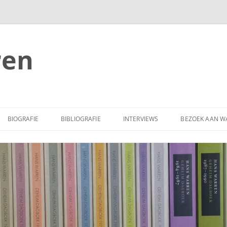
ren
BIOGRAFIE
BIBLIOGRAFIE
INTERVIEWS
BEZOEK AAN W