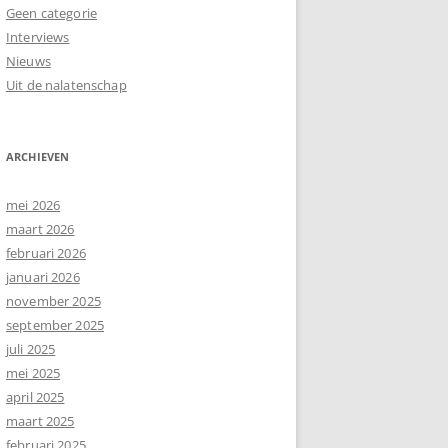
Geen categorie
Interviews
Nieuws
Uit de nalatenschap
ARCHIEVEN
mei 2026
maart 2026
februari 2026
januari 2026
november 2025
september 2025
juli 2025
mei 2025
april 2025
maart 2025
februari 2025