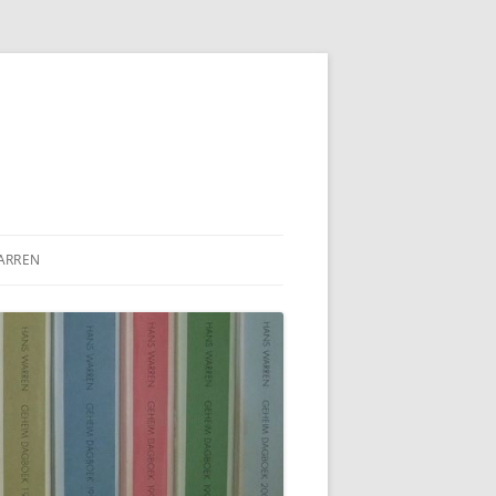
ARREN