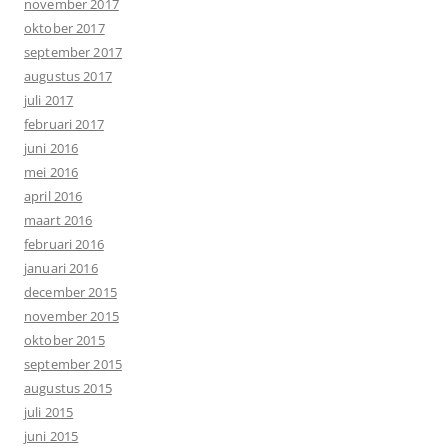
november 2017
oktober 2017
september 2017
augustus 2017
juli 2017
februari 2017
juni 2016
mei 2016
april 2016
maart 2016
februari 2016
januari 2016
december 2015
november 2015
oktober 2015
september 2015
augustus 2015
juli 2015
juni 2015