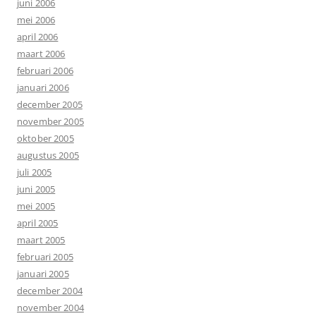
juni 2006
mei 2006
april 2006
maart 2006
februari 2006
januari 2006
december 2005
november 2005
oktober 2005
augustus 2005
juli 2005
juni 2005
mei 2005
april 2005
maart 2005
februari 2005
januari 2005
december 2004
november 2004