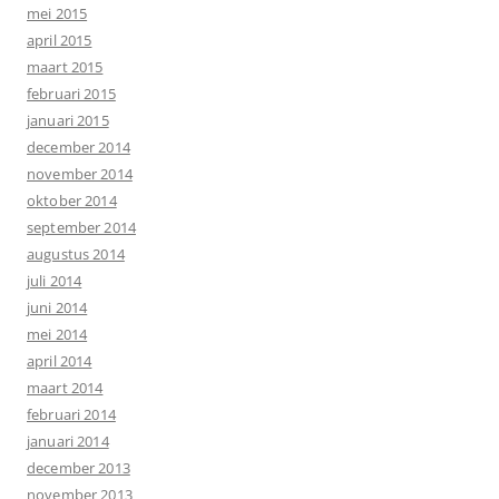
mei 2015
april 2015
maart 2015
februari 2015
januari 2015
december 2014
november 2014
oktober 2014
september 2014
augustus 2014
juli 2014
juni 2014
mei 2014
april 2014
maart 2014
februari 2014
januari 2014
december 2013
november 2013