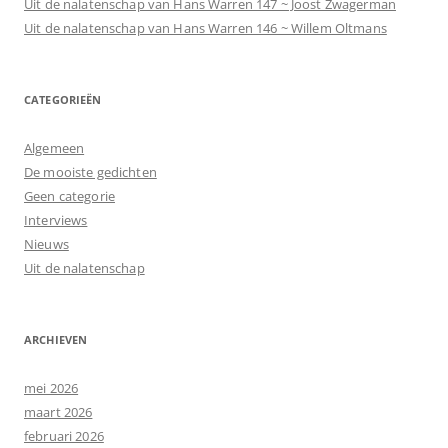
Uit de nalatenschap van Hans Warren 147 ~ Joost Zwagerman
Uit de nalatenschap van Hans Warren 146 ~ Willem Oltmans
CATEGORIEËN
Algemeen
De mooiste gedichten
Geen categorie
Interviews
Nieuws
Uit de nalatenschap
ARCHIEVEN
mei 2026
maart 2026
februari 2026