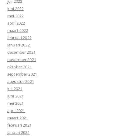
juli 2022
juni 2022
mei 2022
april 2022
maart 2022
februari 2022
januari 2022
december 2021
november 2021
oktober 2021
september 2021
augustus 2021
juli 2021
juni 2021
mei 2021
april 2021
maart 2021
februari 2021
januari 2021