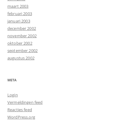
maart 2003
februari 2003
januari 2003
december 2002
november 2002
oktober 2002
september 2002
augustus 2002
META
Login
Vermeldingen feed
Reacties feed
WordPress.org