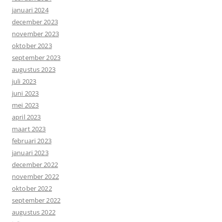
januari 2024
december 2023
november 2023
oktober 2023
september 2023
augustus 2023
juli 2023
juni 2023
mei 2023
april 2023
maart 2023
februari 2023
januari 2023
december 2022
november 2022
oktober 2022
september 2022
augustus 2022