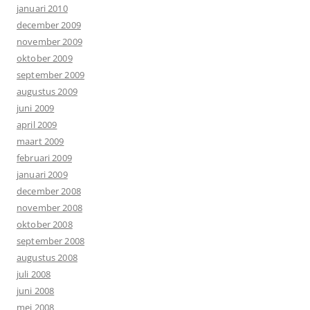
januari 2010
december 2009
november 2009
oktober 2009
september 2009
augustus 2009
juni 2009
april 2009
maart 2009
februari 2009
januari 2009
december 2008
november 2008
oktober 2008
september 2008
augustus 2008
juli 2008
juni 2008
mei 2008