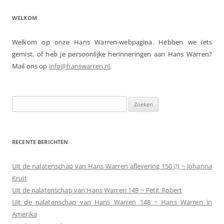
WELKOM
Welkom op onze Hans Warren-webpagina. Hebben we iets
gemist, of heb je persoonlijke herinneringen aan Hans Warren?
Mail ons op
info@hanswarren.nl
.
Zoeken
naar:
RECENTE BERICHTEN
Uit de nalatenschap van Hans Warren aflevering 150 (!) ~ Johanna
Kruit
Uit de nalatenschap van Hans Warren 149 ~ Petit Robert
Uit de nalatenschap van Hans Warren 148 ~ Hans Warren in
Amerika