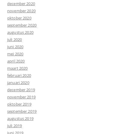
december 2020
november 2020
oktober 2020
september 2020
augustus 2020
juli 2020
juni 2020
mei 2020
april 2020
maart 2020
februari 2020
januari 2020
december 2019
november 2019
oktober 2019
september 2019
augustus 2019
juli 2019
juni 2019