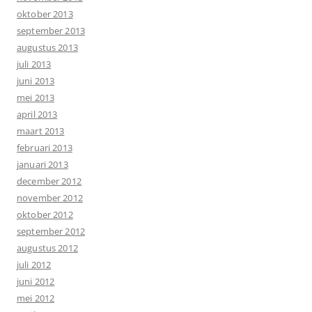
oktober 2013
september 2013
augustus 2013
juli 2013
juni 2013
mei 2013
april 2013
maart 2013
februari 2013
januari 2013
december 2012
november 2012
oktober 2012
september 2012
augustus 2012
juli 2012
juni 2012
mei 2012