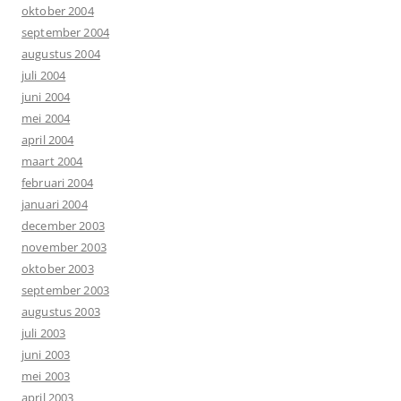
oktober 2004
september 2004
augustus 2004
juli 2004
juni 2004
mei 2004
april 2004
maart 2004
februari 2004
januari 2004
december 2003
november 2003
oktober 2003
september 2003
augustus 2003
juli 2003
juni 2003
mei 2003
april 2003