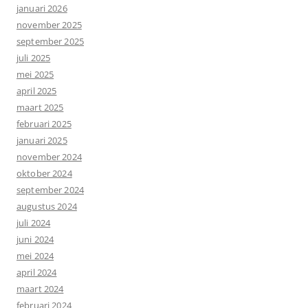
januari 2026
november 2025
september 2025
juli 2025
mei 2025
april 2025
maart 2025
februari 2025
januari 2025
november 2024
oktober 2024
september 2024
augustus 2024
juli 2024
juni 2024
mei 2024
april 2024
maart 2024
februari 2024