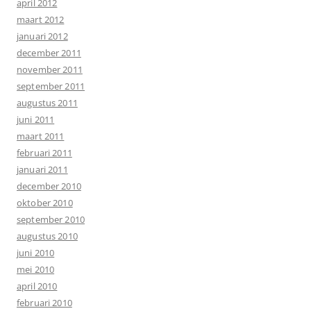
april 2012
maart 2012
januari 2012
december 2011
november 2011
september 2011
augustus 2011
juni 2011
maart 2011
februari 2011
januari 2011
december 2010
oktober 2010
september 2010
augustus 2010
juni 2010
mei 2010
april 2010
februari 2010