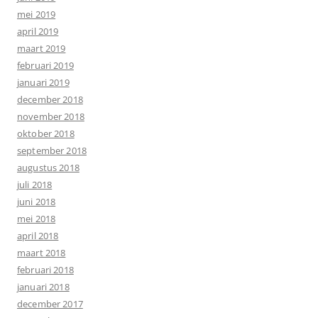
mei 2019
april 2019
maart 2019
februari 2019
januari 2019
december 2018
november 2018
oktober 2018
september 2018
augustus 2018
juli 2018
juni 2018
mei 2018
april 2018
maart 2018
februari 2018
januari 2018
december 2017