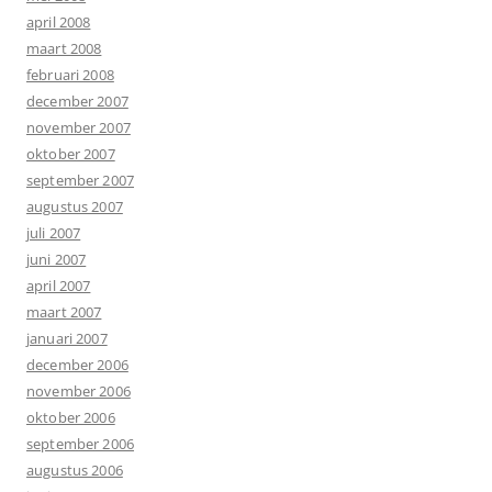
april 2008
maart 2008
februari 2008
december 2007
november 2007
oktober 2007
september 2007
augustus 2007
juli 2007
juni 2007
april 2007
maart 2007
januari 2007
december 2006
november 2006
oktober 2006
september 2006
augustus 2006