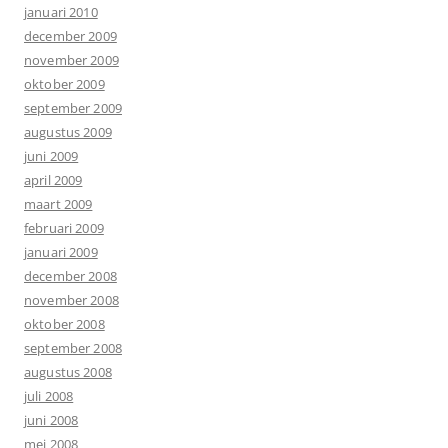
januari 2010
december 2009
november 2009
oktober 2009
september 2009
augustus 2009
juni 2009
april 2009
maart 2009
februari 2009
januari 2009
december 2008
november 2008
oktober 2008
september 2008
augustus 2008
juli 2008
juni 2008
mei 2008