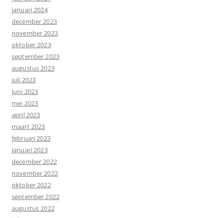
januari 2024
december 2023
november 2023
oktober 2023
september 2023
augustus 2023
juli 2023
juni 2023
mei 2023
april 2023
maart 2023
februari 2023
januari 2023
december 2022
november 2022
oktober 2022
september 2022
augustus 2022