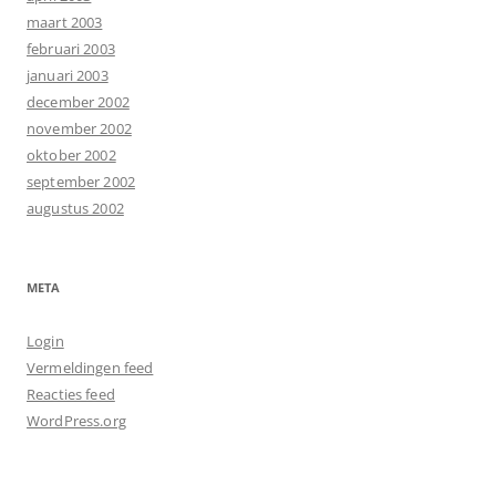
maart 2003
februari 2003
januari 2003
december 2002
november 2002
oktober 2002
september 2002
augustus 2002
META
Login
Vermeldingen feed
Reacties feed
WordPress.org