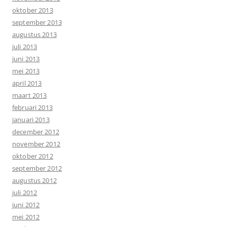
oktober 2013
september 2013
augustus 2013
juli 2013
juni 2013
mei 2013
april 2013
maart 2013
februari 2013
januari 2013
december 2012
november 2012
oktober 2012
september 2012
augustus 2012
juli 2012
juni 2012
mei 2012