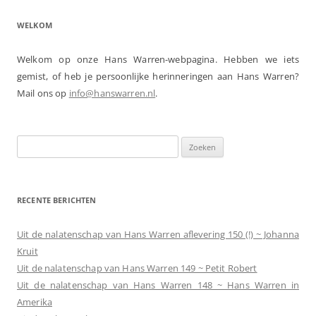
WELKOM
Welkom op onze Hans Warren-webpagina. Hebben we iets
gemist, of heb je persoonlijke herinneringen aan Hans Warren?
Mail ons op
info@hanswarren.nl
.
Zoeken
naar:
RECENTE BERICHTEN
Uit de nalatenschap van Hans Warren aflevering 150 (!) ~ Johanna
Kruit
Uit de nalatenschap van Hans Warren 149 ~ Petit Robert
Uit de nalatenschap van Hans Warren 148 ~ Hans Warren in
Amerika