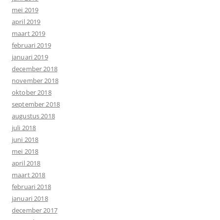
mei 2019
april 2019
maart 2019
februari 2019
januari 2019
december 2018
november 2018
oktober 2018
september 2018
augustus 2018
juli 2018
juni 2018
mei 2018
april 2018
maart 2018
februari 2018
januari 2018
december 2017