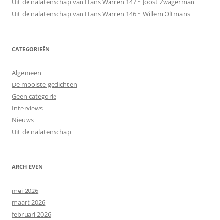
Uit de nalatenschap van Hans Warren 147 ~ Joost Zwagerman
Uit de nalatenschap van Hans Warren 146 ~ Willem Oltmans
CATEGORIEËN
Algemeen
De mooiste gedichten
Geen categorie
Interviews
Nieuws
Uit de nalatenschap
ARCHIEVEN
mei 2026
maart 2026
februari 2026