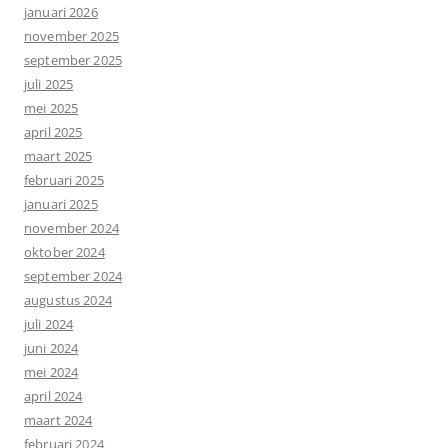
januari 2026
november 2025
september 2025
juli 2025
mei 2025
april 2025
maart 2025
februari 2025
januari 2025
november 2024
oktober 2024
september 2024
augustus 2024
juli 2024
juni 2024
mei 2024
april 2024
maart 2024
februari 2024