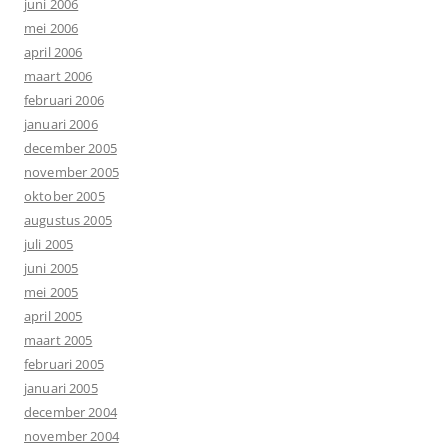
juni 2006
mei 2006
april 2006
maart 2006
februari 2006
januari 2006
december 2005
november 2005
oktober 2005
augustus 2005
juli 2005
juni 2005
mei 2005
april 2005
maart 2005
februari 2005
januari 2005
december 2004
november 2004