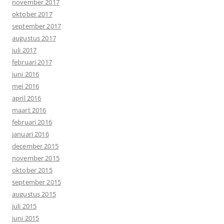
november 2017
oktober 2017
september 2017
augustus 2017
juli 2017
februari 2017
juni 2016
mei 2016
april 2016
maart 2016
februari 2016
januari 2016
december 2015
november 2015
oktober 2015
september 2015
augustus 2015
juli 2015
juni 2015