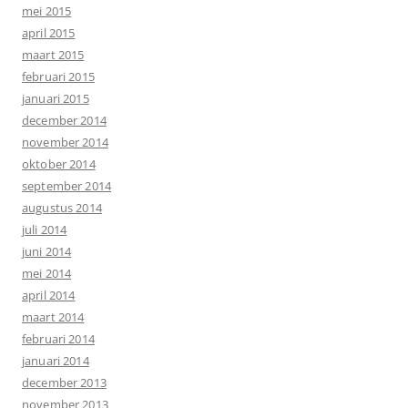
mei 2015
april 2015
maart 2015
februari 2015
januari 2015
december 2014
november 2014
oktober 2014
september 2014
augustus 2014
juli 2014
juni 2014
mei 2014
april 2014
maart 2014
februari 2014
januari 2014
december 2013
november 2013