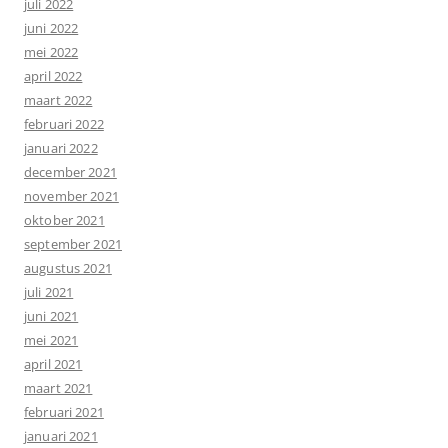
juli 2022
juni 2022
mei 2022
april 2022
maart 2022
februari 2022
januari 2022
december 2021
november 2021
oktober 2021
september 2021
augustus 2021
juli 2021
juni 2021
mei 2021
april 2021
maart 2021
februari 2021
januari 2021