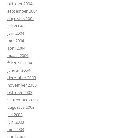
oktober 2004
september 2004
augustus 2004
juli 2004
juni 2004
mei 2004
april 2004
maart 2004
februari 2004
januari 2004
december 2003
november 2003
oktober 2003
september 2003
augustus 2003
juli 2003
juni 2003
mei 2003
april 2003