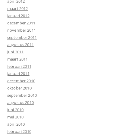
april 2012
maart 2012
januari 2012
december 2011
november 2011
september 2011
augustus 2011
juni 2011
maart 2011
februari 2011
januari 2011
december 2010
oktober 2010
september 2010
augustus 2010
juni 2010
mei 2010
april 2010
februari 2010