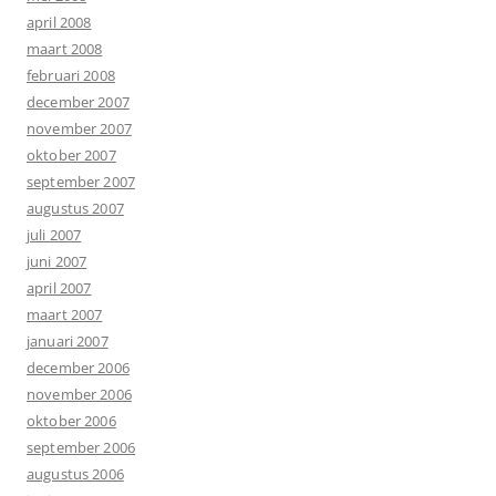
april 2008
maart 2008
februari 2008
december 2007
november 2007
oktober 2007
september 2007
augustus 2007
juli 2007
juni 2007
april 2007
maart 2007
januari 2007
december 2006
november 2006
oktober 2006
september 2006
augustus 2006