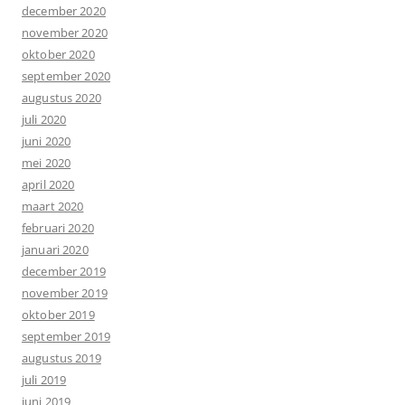
december 2020
november 2020
oktober 2020
september 2020
augustus 2020
juli 2020
juni 2020
mei 2020
april 2020
maart 2020
februari 2020
januari 2020
december 2019
november 2019
oktober 2019
september 2019
augustus 2019
juli 2019
juni 2019