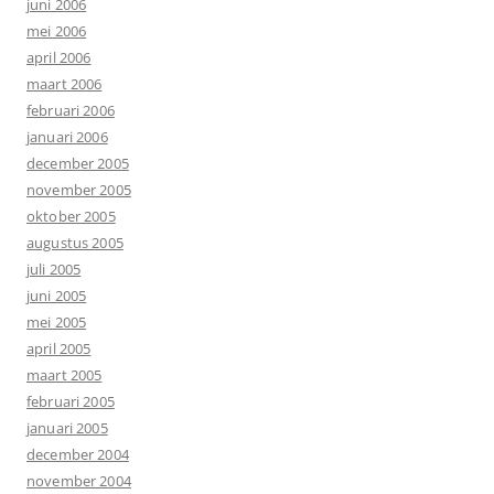
juni 2006
mei 2006
april 2006
maart 2006
februari 2006
januari 2006
december 2005
november 2005
oktober 2005
augustus 2005
juli 2005
juni 2005
mei 2005
april 2005
maart 2005
februari 2005
januari 2005
december 2004
november 2004