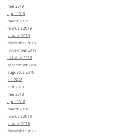
mei 2019
april 2019
maart 2019
februari 2019
januari 2019
december 2018
november 2018
oktober 2018
september 2018
augustus 2018
juli 2018
juni 2018
mei 2018
april 2018
maart 2018
februari 2018
januari 2018
december 2017