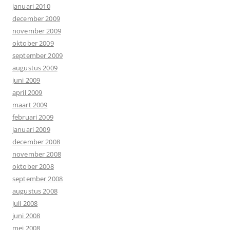
januari 2010
december 2009
november 2009
oktober 2009
september 2009
augustus 2009
juni 2009
april 2009
maart 2009
februari 2009
januari 2009
december 2008
november 2008
oktober 2008
september 2008
augustus 2008
juli 2008
juni 2008
mei 2008