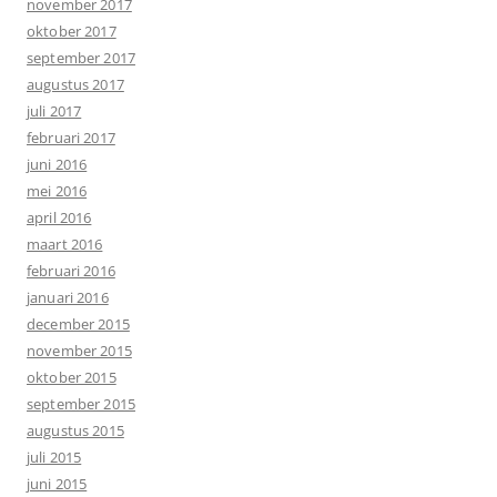
november 2017
oktober 2017
september 2017
augustus 2017
juli 2017
februari 2017
juni 2016
mei 2016
april 2016
maart 2016
februari 2016
januari 2016
december 2015
november 2015
oktober 2015
september 2015
augustus 2015
juli 2015
juni 2015