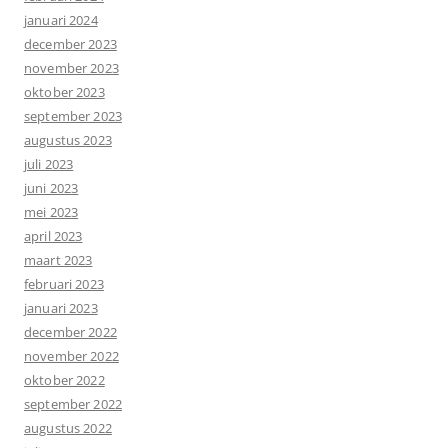
januari 2024
december 2023
november 2023
oktober 2023
september 2023
augustus 2023
juli 2023
juni 2023
mei 2023
april 2023
maart 2023
februari 2023
januari 2023
december 2022
november 2022
oktober 2022
september 2022
augustus 2022