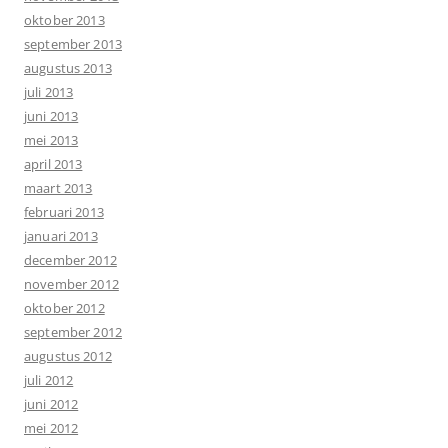
oktober 2013
september 2013
augustus 2013
juli 2013
juni 2013
mei 2013
april 2013
maart 2013
februari 2013
januari 2013
december 2012
november 2012
oktober 2012
september 2012
augustus 2012
juli 2012
juni 2012
mei 2012