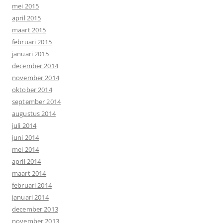
mei 2015
april 2015
maart 2015
februari 2015
januari 2015
december 2014
november 2014
oktober 2014
september 2014
augustus 2014
juli 2014
juni 2014
mei 2014
april 2014
maart 2014
februari 2014
januari 2014
december 2013
november 2013