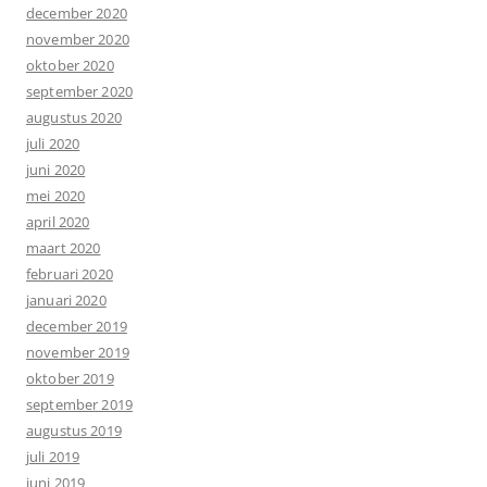
december 2020
november 2020
oktober 2020
september 2020
augustus 2020
juli 2020
juni 2020
mei 2020
april 2020
maart 2020
februari 2020
januari 2020
december 2019
november 2019
oktober 2019
september 2019
augustus 2019
juli 2019
juni 2019