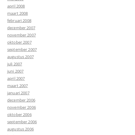
april 2008
maart 2008
februari 2008
december 2007
november 2007
oktober 2007
september 2007
augustus 2007
juli 2007
juni 2007
april 2007
maart 2007
januari 2007
december 2006
november 2006
oktober 2006
september 2006
augustus 2006