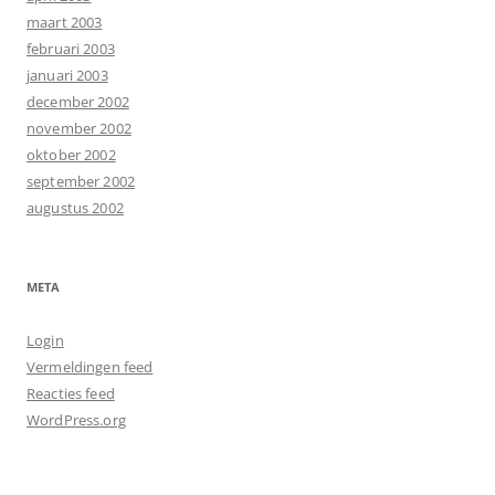
maart 2003
februari 2003
januari 2003
december 2002
november 2002
oktober 2002
september 2002
augustus 2002
META
Login
Vermeldingen feed
Reacties feed
WordPress.org