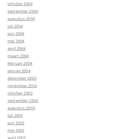
oktober 2004
september 2004
augustus 2004
juli 2004
juni 2004
mei 2004
april 2004
maart 2004
februari 2004
januari 2004
december 2003
november 2003
oktober 2003
september 2003
augustus 2003
juli 2003
juni 2003
mei 2003
april 2003