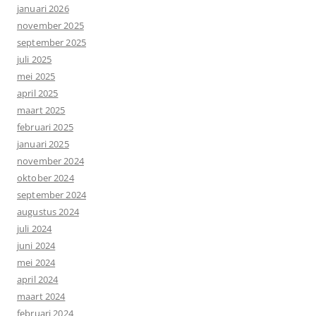
januari 2026
november 2025
september 2025
juli 2025
mei 2025
april 2025
maart 2025
februari 2025
januari 2025
november 2024
oktober 2024
september 2024
augustus 2024
juli 2024
juni 2024
mei 2024
april 2024
maart 2024
februari 2024