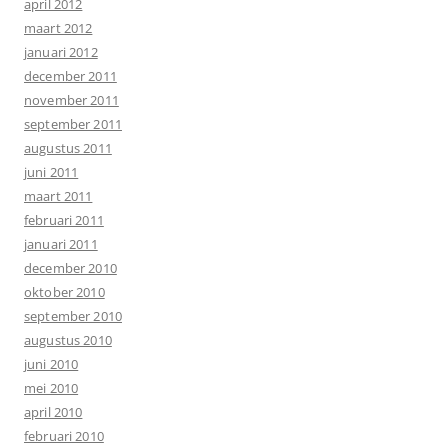
april 2012
maart 2012
januari 2012
december 2011
november 2011
september 2011
augustus 2011
juni 2011
maart 2011
februari 2011
januari 2011
december 2010
oktober 2010
september 2010
augustus 2010
juni 2010
mei 2010
april 2010
februari 2010