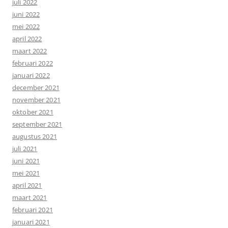
juli 2022
juni 2022
mei 2022
april 2022
maart 2022
februari 2022
januari 2022
december 2021
november 2021
oktober 2021
september 2021
augustus 2021
juli 2021
juni 2021
mei 2021
april 2021
maart 2021
februari 2021
januari 2021