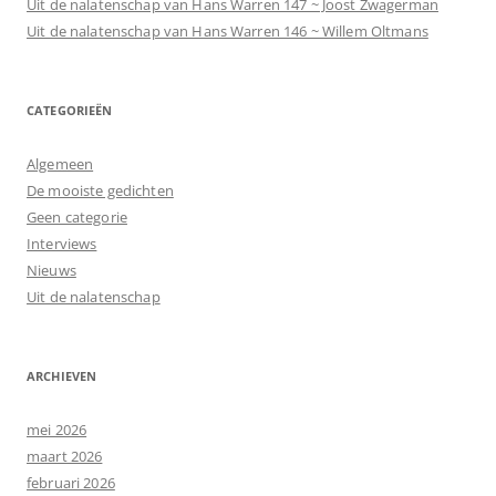
Uit de nalatenschap van Hans Warren 147 ~ Joost Zwagerman
Uit de nalatenschap van Hans Warren 146 ~ Willem Oltmans
CATEGORIEËN
Algemeen
De mooiste gedichten
Geen categorie
Interviews
Nieuws
Uit de nalatenschap
ARCHIEVEN
mei 2026
maart 2026
februari 2026