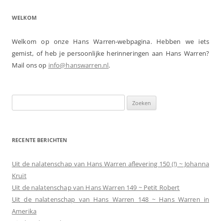
WELKOM
Welkom op onze Hans Warren-webpagina. Hebben we iets
gemist, of heb je persoonlijke herinneringen aan Hans Warren?
Mail ons op
info@hanswarren.nl
.
Zoeken
naar:
RECENTE BERICHTEN
Uit de nalatenschap van Hans Warren aflevering 150 (!) ~ Johanna
Kruit
Uit de nalatenschap van Hans Warren 149 ~ Petit Robert
Uit de nalatenschap van Hans Warren 148 ~ Hans Warren in
Amerika