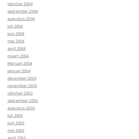
oktober 2004
september 2004
augustus 2004
juli 2004
juni 2004
mei 2004
april 2004
maart 2004
februari 2004
januari 2004
december 2003
november 2003
oktober 2003
september 2003
augustus 2003
juli 2003
juni 2003
mei 2003
april 2003