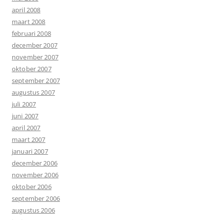
april 2008
maart 2008
februari 2008
december 2007
november 2007
oktober 2007
september 2007
augustus 2007
juli 2007
juni 2007
april 2007
maart 2007
januari 2007
december 2006
november 2006
oktober 2006
september 2006
augustus 2006