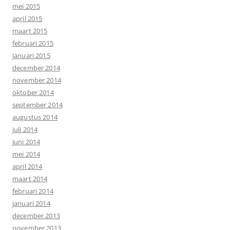
mei 2015
april 2015
maart 2015
februari 2015
januari 2015
december 2014
november 2014
oktober 2014
september 2014
augustus 2014
juli 2014
juni 2014
mei 2014
april 2014
maart 2014
februari 2014
januari 2014
december 2013
november 2013