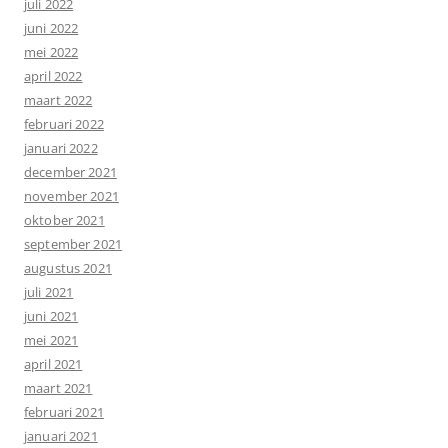
juli 2022
juni 2022
mei 2022
april 2022
maart 2022
februari 2022
januari 2022
december 2021
november 2021
oktober 2021
september 2021
augustus 2021
juli 2021
juni 2021
mei 2021
april 2021
maart 2021
februari 2021
januari 2021