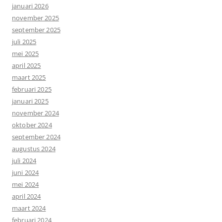
januari 2026
november 2025
september 2025
juli 2025
mei 2025
april 2025
maart 2025
februari 2025
januari 2025
november 2024
oktober 2024
september 2024
augustus 2024
juli 2024
juni 2024
mei 2024
april 2024
maart 2024
februari 2024