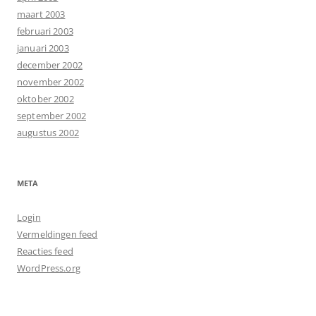
maart 2003
februari 2003
januari 2003
december 2002
november 2002
oktober 2002
september 2002
augustus 2002
META
Login
Vermeldingen feed
Reacties feed
WordPress.org