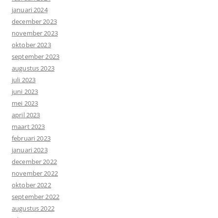
januari 2024
december 2023
november 2023
oktober 2023
september 2023
augustus 2023
juli 2023
juni 2023
mei 2023
april 2023
maart 2023
februari 2023
januari 2023
december 2022
november 2022
oktober 2022
september 2022
augustus 2022