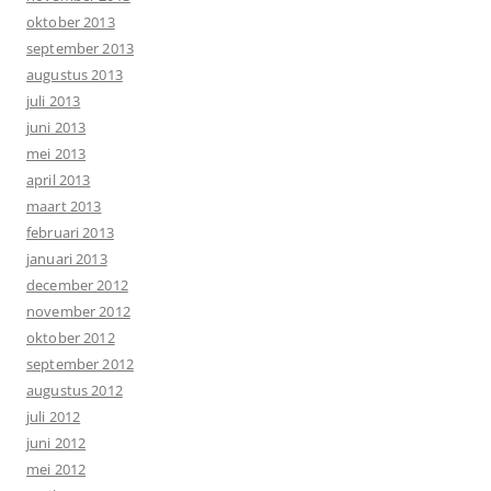
oktober 2013
september 2013
augustus 2013
juli 2013
juni 2013
mei 2013
april 2013
maart 2013
februari 2013
januari 2013
december 2012
november 2012
oktober 2012
september 2012
augustus 2012
juli 2012
juni 2012
mei 2012