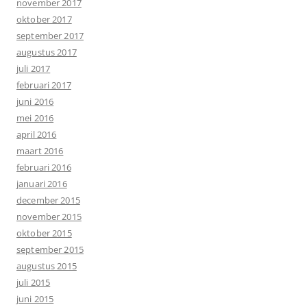
november 2017
oktober 2017
september 2017
augustus 2017
juli 2017
februari 2017
juni 2016
mei 2016
april 2016
maart 2016
februari 2016
januari 2016
december 2015
november 2015
oktober 2015
september 2015
augustus 2015
juli 2015
juni 2015