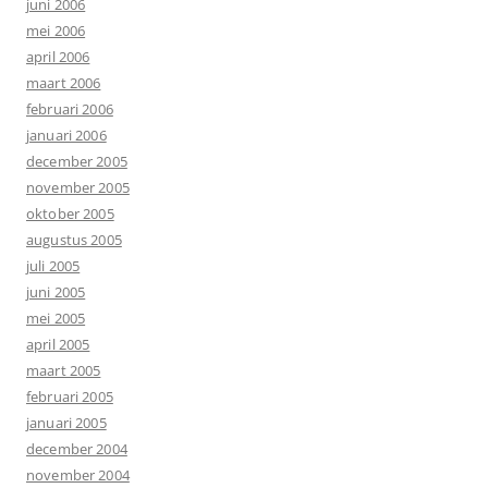
juni 2006
mei 2006
april 2006
maart 2006
februari 2006
januari 2006
december 2005
november 2005
oktober 2005
augustus 2005
juli 2005
juni 2005
mei 2005
april 2005
maart 2005
februari 2005
januari 2005
december 2004
november 2004