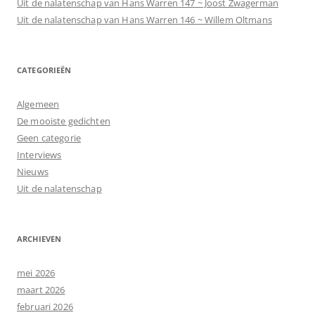
Uit de nalatenschap van Hans Warren 147 ~ Joost Zwagerman
Uit de nalatenschap van Hans Warren 146 ~ Willem Oltmans
CATEGORIEËN
Algemeen
De mooiste gedichten
Geen categorie
Interviews
Nieuws
Uit de nalatenschap
ARCHIEVEN
mei 2026
maart 2026
februari 2026