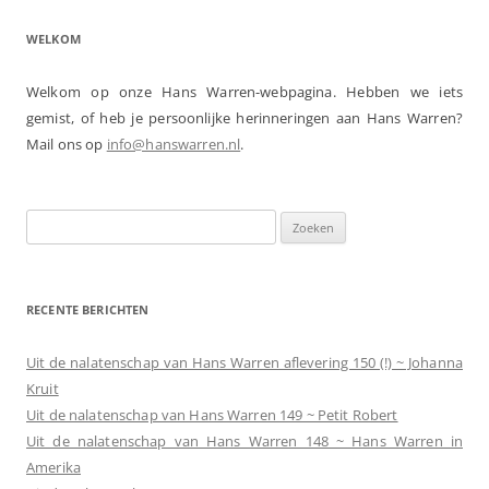
WELKOM
Welkom op onze Hans Warren-webpagina. Hebben we iets
gemist, of heb je persoonlijke herinneringen aan Hans Warren?
Mail ons op
info@hanswarren.nl
.
Zoeken
naar:
RECENTE BERICHTEN
Uit de nalatenschap van Hans Warren aflevering 150 (!) ~ Johanna
Kruit
Uit de nalatenschap van Hans Warren 149 ~ Petit Robert
Uit de nalatenschap van Hans Warren 148 ~ Hans Warren in
Amerika