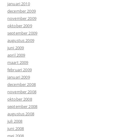
januari 2010
december 2009
november 2009
oktober 2009
september 2009
augustus 2009
juni 2009
april 2009
maart 2009
februari 2009
januari 2009
december 2008
november 2008
oktober 2008
september 2008
augustus 2008
juli 2008
juni 2008
mei 2008