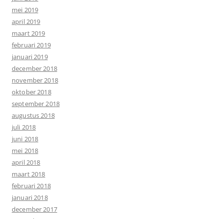
mei 2019
april 2019
maart 2019
februari 2019
januari 2019
december 2018
november 2018
oktober 2018
september 2018
augustus 2018
juli 2018
juni 2018
mei 2018
april 2018
maart 2018
februari 2018
januari 2018
december 2017