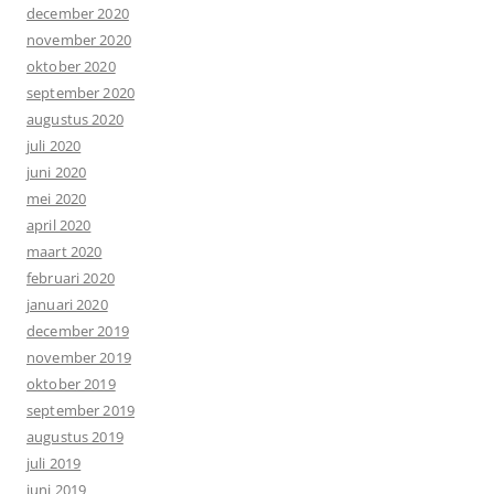
december 2020
november 2020
oktober 2020
september 2020
augustus 2020
juli 2020
juni 2020
mei 2020
april 2020
maart 2020
februari 2020
januari 2020
december 2019
november 2019
oktober 2019
september 2019
augustus 2019
juli 2019
juni 2019