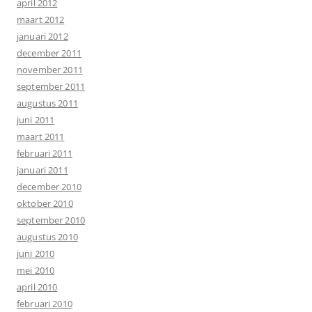
april 2012
maart 2012
januari 2012
december 2011
november 2011
september 2011
augustus 2011
juni 2011
maart 2011
februari 2011
januari 2011
december 2010
oktober 2010
september 2010
augustus 2010
juni 2010
mei 2010
april 2010
februari 2010