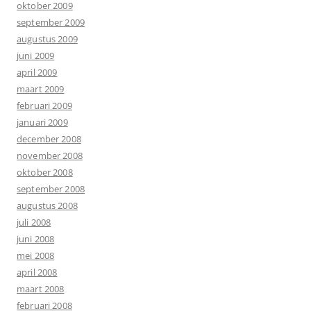
oktober 2009
september 2009
augustus 2009
juni 2009
april 2009
maart 2009
februari 2009
januari 2009
december 2008
november 2008
oktober 2008
september 2008
augustus 2008
juli 2008
juni 2008
mei 2008
april 2008
maart 2008
februari 2008