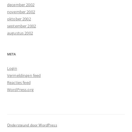
december 2002
november 2002
oktober 2002
september 2002
augustus 2002
META
Login
Vermeldingen feed
Reacties feed
WordPress.org
Ondersteund door WordPress