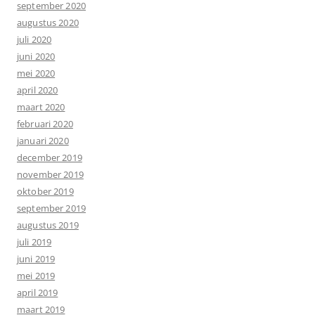
september 2020
augustus 2020
juli 2020
juni 2020
mei 2020
april 2020
maart 2020
februari 2020
januari 2020
december 2019
november 2019
oktober 2019
september 2019
augustus 2019
juli 2019
juni 2019
mei 2019
april 2019
maart 2019