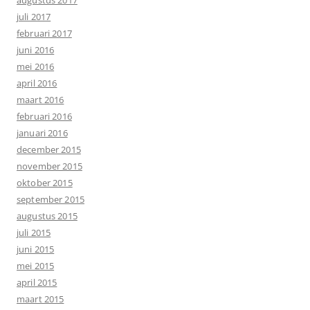
juli 2017
februari 2017
juni 2016
mei 2016
april 2016
maart 2016
februari 2016
januari 2016
december 2015
november 2015
oktober 2015
september 2015
augustus 2015
juli 2015
juni 2015
mei 2015
april 2015
maart 2015