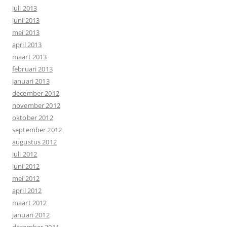
juli 2013
juni 2013
mei 2013
april 2013
maart 2013
februari 2013
januari 2013
december 2012
november 2012
oktober 2012
september 2012
augustus 2012
juli 2012
juni 2012
mei 2012
april 2012
maart 2012
januari 2012
december 2011