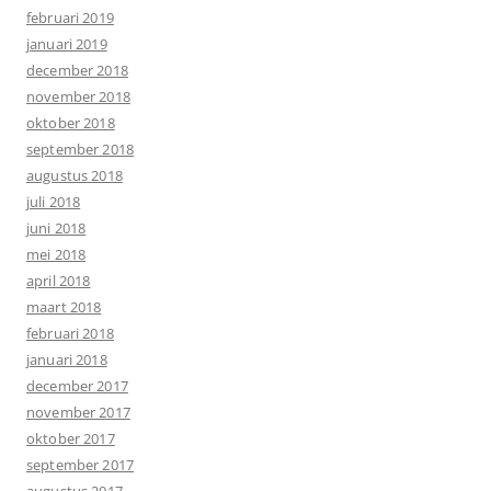
februari 2019
januari 2019
december 2018
november 2018
oktober 2018
september 2018
augustus 2018
juli 2018
juni 2018
mei 2018
april 2018
maart 2018
februari 2018
januari 2018
december 2017
november 2017
oktober 2017
september 2017
augustus 2017