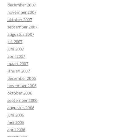
december 2007
november 2007
oktober 2007
september 2007
augustus 2007
juli 2007
juni 2007
april 2007
maart 2007
januari 2007
december 2006
november 2006
oktober 2006
september 2006
augustus 2006
juni 2006
mei 2006
april 2006
maart 2006