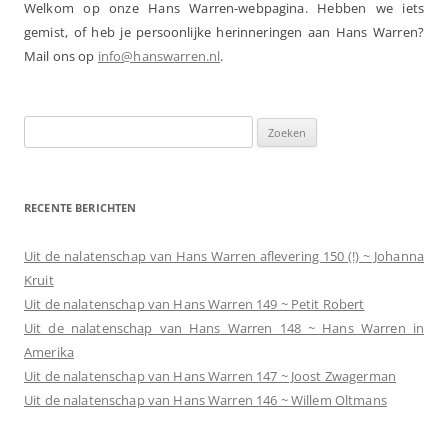
Welkom op onze Hans Warren-webpagina. Hebben we iets
gemist, of heb je persoonlijke herinneringen aan Hans Warren?
Mail ons op
info@hanswarren.nl
.
Zoeken
naar:
RECENTE BERICHTEN
Uit de nalatenschap van Hans Warren aflevering 150 (!) ~ Johanna
Kruit
Uit de nalatenschap van Hans Warren 149 ~ Petit Robert
Uit de nalatenschap van Hans Warren 148 ~ Hans Warren in
Amerika
Uit de nalatenschap van Hans Warren 147 ~ Joost Zwagerman
Uit de nalatenschap van Hans Warren 146 ~ Willem Oltmans