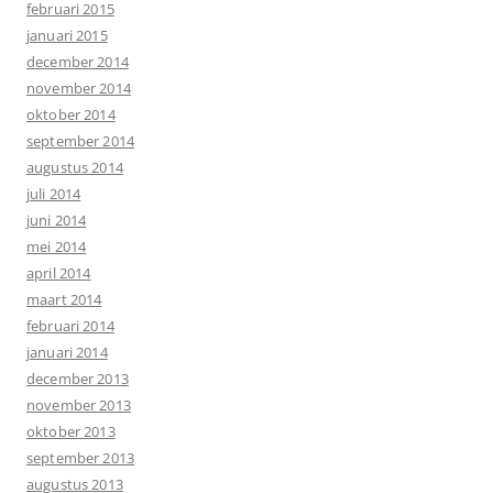
februari 2015
januari 2015
december 2014
november 2014
oktober 2014
september 2014
augustus 2014
juli 2014
juni 2014
mei 2014
april 2014
maart 2014
februari 2014
januari 2014
december 2013
november 2013
oktober 2013
september 2013
augustus 2013