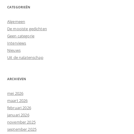
CATEGORIEËN
Algemeen
De mooiste gedichten
Geen categorie
Interviews
Nieuws
Uit de nalatenschap
ARCHIEVEN
mei 2026
maart 2026
februari 2026
januari 2026
november 2025
september 2025