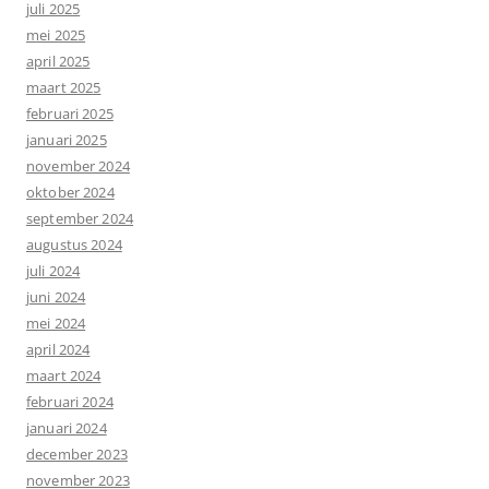
juli 2025
mei 2025
april 2025
maart 2025
februari 2025
januari 2025
november 2024
oktober 2024
september 2024
augustus 2024
juli 2024
juni 2024
mei 2024
april 2024
maart 2024
februari 2024
januari 2024
december 2023
november 2023