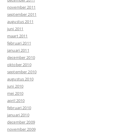
november 2011
september 2011
augustus 2011
juni 2011
maart 2011
februari 2011
januari 2011
december 2010
oktober 2010
september 2010
augustus 2010
juni 2010
mei 2010
april 2010
februari 2010
januari 2010
december 2009
november 2009