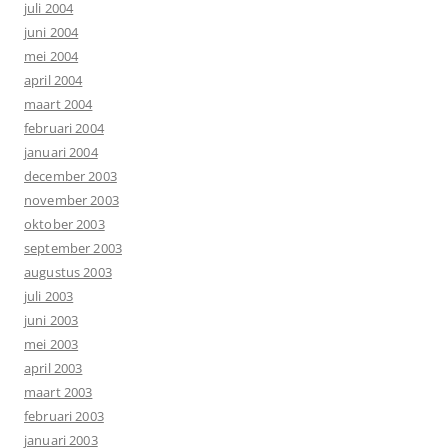
juli 2004
juni 2004
mei 2004
april 2004
maart 2004
februari 2004
januari 2004
december 2003
november 2003
oktober 2003
september 2003
augustus 2003
juli 2003
juni 2003
mei 2003
april 2003
maart 2003
februari 2003
januari 2003