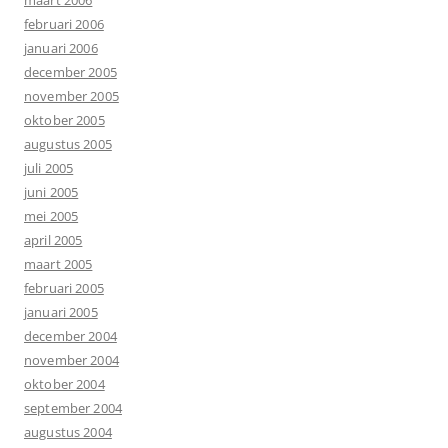
februari 2006
januari 2006
december 2005
november 2005
oktober 2005
augustus 2005
juli 2005
juni 2005
mei 2005
april 2005
maart 2005
februari 2005
januari 2005
december 2004
november 2004
oktober 2004
september 2004
augustus 2004