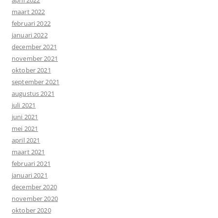
maart 2022
februari 2022
januari 2022
december 2021
november 2021
oktober 2021
september 2021
augustus 2021
juli 2021
juni 2021
mei 2021
april 2021
maart 2021
februari 2021
januari 2021
december 2020
november 2020
oktober 2020