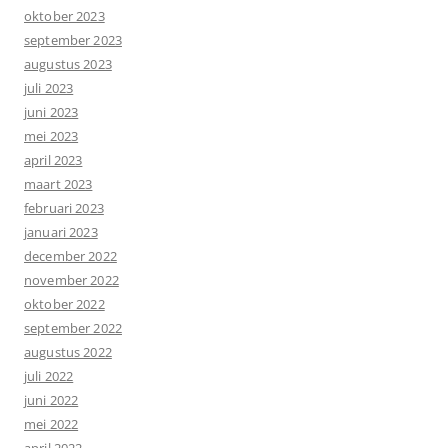
oktober 2023
september 2023
augustus 2023
juli 2023
juni 2023
mei 2023
april 2023
maart 2023
februari 2023
januari 2023
december 2022
november 2022
oktober 2022
september 2022
augustus 2022
juli 2022
juni 2022
mei 2022
april 2022