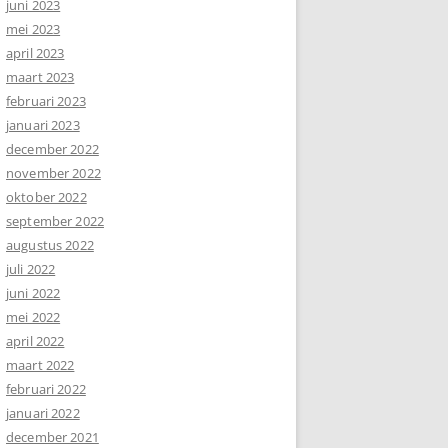
juni 2023
mei 2023
april 2023
maart 2023
februari 2023
januari 2023
december 2022
november 2022
oktober 2022
september 2022
augustus 2022
juli 2022
juni 2022
mei 2022
april 2022
maart 2022
februari 2022
januari 2022
december 2021