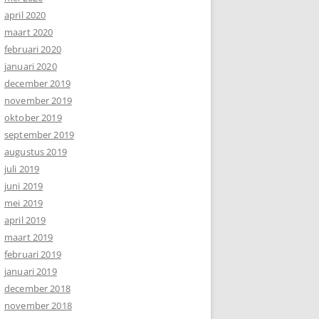
april 2020
maart 2020
februari 2020
januari 2020
december 2019
november 2019
oktober 2019
september 2019
augustus 2019
juli 2019
juni 2019
mei 2019
april 2019
maart 2019
februari 2019
januari 2019
december 2018
november 2018