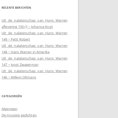
RECENTE BERICHTEN
Uit de nalatenschap van Hans Warren
aflevering 150 (!) ~ Johanna Kruit
Uit de nalatenschap van Hans Warren
149 ~ Petit Robert
Uit de nalatenschap van Hans Warren
148 ~ Hans Warren in Amerika
Uit de nalatenschap van Hans Warren
147 ~ Joost Zwagerman
Uit de nalatenschap van Hans Warren
146 ~ Willem Oltmans
CATEGORIEËN
Algemeen
De mooiste gedichten