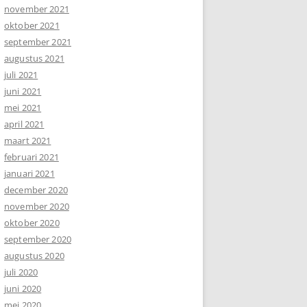
november 2021
oktober 2021
september 2021
augustus 2021
juli 2021
juni 2021
mei 2021
april 2021
maart 2021
februari 2021
januari 2021
december 2020
november 2020
oktober 2020
september 2020
augustus 2020
juli 2020
juni 2020
mei 2020