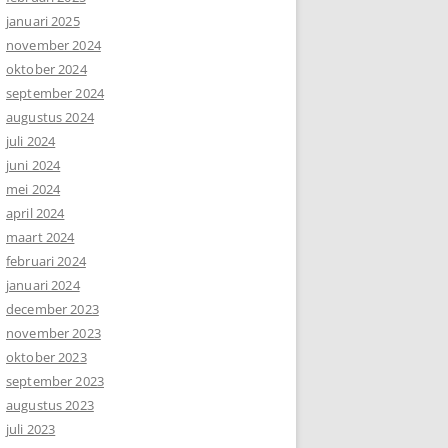
januari 2025
november 2024
oktober 2024
september 2024
augustus 2024
juli 2024
juni 2024
mei 2024
april 2024
maart 2024
februari 2024
januari 2024
december 2023
november 2023
oktober 2023
september 2023
augustus 2023
juli 2023