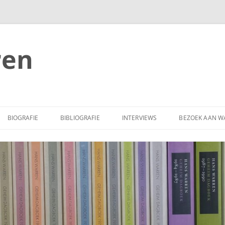
ren
BIOGRAFIE
BIBLIOGRAFIE
INTERVIEWS
BEZOEK AAN W