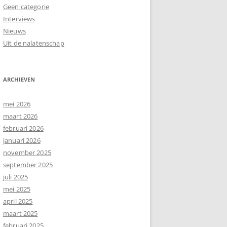
Geen categorie
Interviews
Nieuws
Uit de nalatenschap
ARCHIEVEN
mei 2026
maart 2026
februari 2026
januari 2026
november 2025
september 2025
juli 2025
mei 2025
april 2025
maart 2025
februari 2025