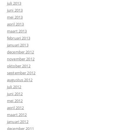
juli 2013
juni 2013
mei 2013
april 2013
maart 2013
februari 2013
januari 2013
december 2012
november 2012
oktober 2012
september 2012
augustus 2012
juli 2012
juni 2012
mei 2012
april 2012
maart 2012
januari 2012
december 2011