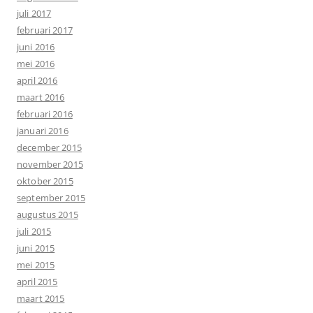
juli 2017
februari 2017
juni 2016
mei 2016
april 2016
maart 2016
februari 2016
januari 2016
december 2015
november 2015
oktober 2015
september 2015
augustus 2015
juli 2015
juni 2015
mei 2015
april 2015
maart 2015