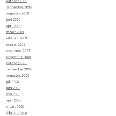
oktober 2009
september 2009
augustus 2009
juni 2009
april 2009
maart 2009
februari 2009
januari 2009
december 2008
november 2008
oktober 2008
september 2008
augustus 2008
juli 2008
juni 2008
mei 2008
april 2008
maart 2008
februari 2008