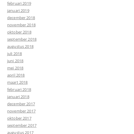
februari 2019
januari 2019
december 2018
november 2018
oktober 2018
september 2018
augustus 2018
juli 2018
juni 2018
mei 2018
april 2018
maart 2018
februari 2018
januari 2018
december 2017
november 2017
oktober 2017
september 2017
augustus 2017