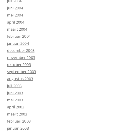
juli 2004
juni 2004
mei 2004
april 2004
maart 2004
februari 2004
januari 2004
december 2003
november 2003
oktober 2003
september 2003
augustus 2003
juli 2003
juni 2003
mei 2003
april 2003
maart 2003
februari 2003
januari 2003