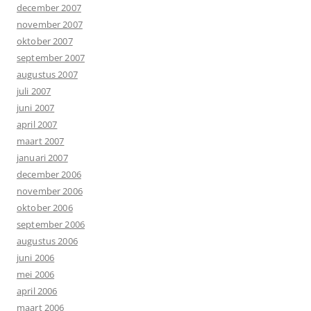
december 2007
november 2007
oktober 2007
september 2007
augustus 2007
juli 2007
juni 2007
april 2007
maart 2007
januari 2007
december 2006
november 2006
oktober 2006
september 2006
augustus 2006
juni 2006
mei 2006
april 2006
maart 2006