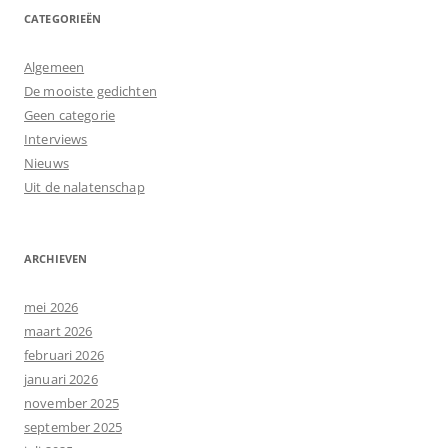
CATEGORIEËN
Algemeen
De mooiste gedichten
Geen categorie
Interviews
Nieuws
Uit de nalatenschap
ARCHIEVEN
mei 2026
maart 2026
februari 2026
januari 2026
november 2025
september 2025