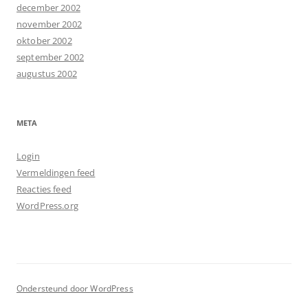
december 2002
november 2002
oktober 2002
september 2002
augustus 2002
META
Login
Vermeldingen feed
Reacties feed
WordPress.org
Ondersteund door WordPress