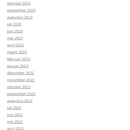
oktober 2023
september 2023
augustus 2023
juli 2023
juni 2023
mei 2023
april 2023
maart 2023
februari 2023
januari 2023
december 2022
november 2022
oktober 2022
september 2022
augustus 2022
juli 2022
juni 2022
mei 2022
april 2022