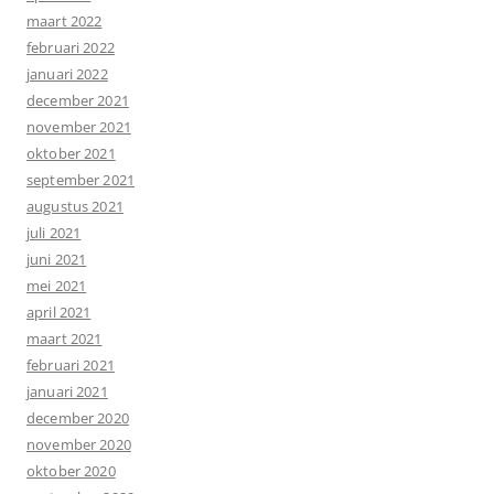
maart 2022
februari 2022
januari 2022
december 2021
november 2021
oktober 2021
september 2021
augustus 2021
juli 2021
juni 2021
mei 2021
april 2021
maart 2021
februari 2021
januari 2021
december 2020
november 2020
oktober 2020