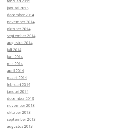
februari 2015
januari 2015
december 2014
november 2014
oktober 2014
september 2014
augustus 2014
juli 2014
juni 2014
mei 2014
april 2014
maart 2014
februari 2014
januari 2014
december 2013
november 2013
oktober 2013
september 2013
augustus 2013