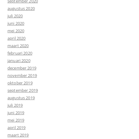
september 2020
augustus 2020
juli 2020
juni 2020
mei 2020
april 2020
maart 2020
februari 2020
januari 2020
december 2019
november 2019
oktober 2019
september 2019
augustus 2019
juli 2019
juni 2019
mei 2019
april 2019
maart 2019