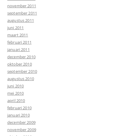
november 2011
september 2011
augustus 2011
juni 2011
maart 2011
februari 2011
januari 2011
december 2010
oktober 2010
september 2010
augustus 2010
juni 2010
mei 2010
april 2010
februari 2010
januari 2010
december 2009
november 2009