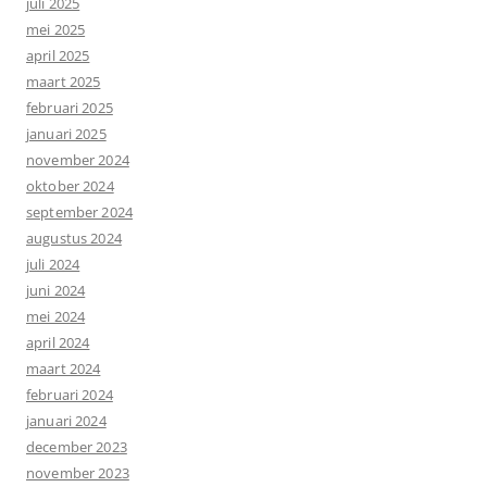
juli 2025
mei 2025
april 2025
maart 2025
februari 2025
januari 2025
november 2024
oktober 2024
september 2024
augustus 2024
juli 2024
juni 2024
mei 2024
april 2024
maart 2024
februari 2024
januari 2024
december 2023
november 2023