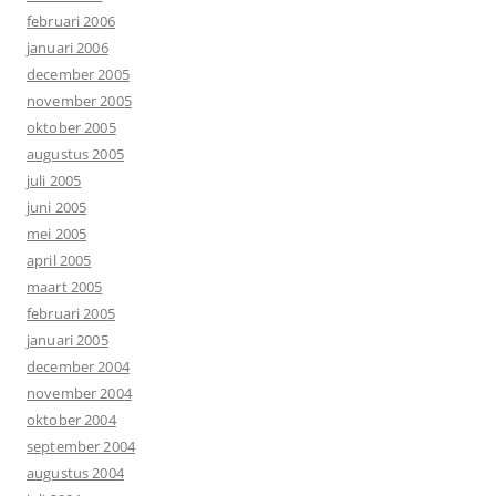
februari 2006
januari 2006
december 2005
november 2005
oktober 2005
augustus 2005
juli 2005
juni 2005
mei 2005
april 2005
maart 2005
februari 2005
januari 2005
december 2004
november 2004
oktober 2004
september 2004
augustus 2004