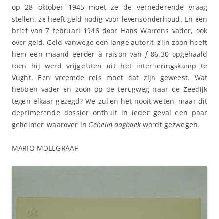
op 28 oktober 1945 moet ze de vernederende vraag
stellen: ze heeft geld nodig voor levensonderhoud. En een
brief van 7 februari 1946 door Hans Warrens vader, ook
over geld. Geld vanwege een lange autorit, zijn zoon heeft
hem een maand eerder à raison van
f
86,30 opgehaald
toen hij werd vrijgelaten uit het interneringskamp te
Vught. Een vreemde reis moet dat zijn geweest. Wat
hebben vader en zoon op de terugweg naar de Zeedijk
tegen elkaar gezegd? We zullen het nooit weten, maar dit
deprimerende dossier onthult in ieder geval een paar
geheimen waarover in
Geheim dagboek
wordt gezwegen.
MARIO MOLEGRAAF