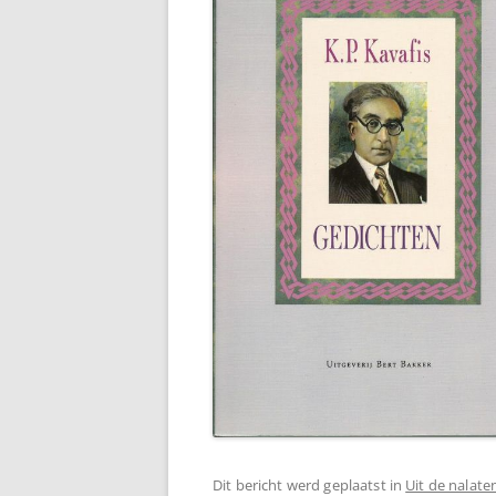
Dit bericht werd geplaatst in
Uit de nalat