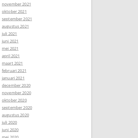
november 2021
oktober 2021
september 2021
augustus 2021
juli 2021
juni 2021
mei 2021
april 2021
maart 2021
februari 2021
januari 2021
december 2020
november 2020
oktober 2020
september 2020
augustus 2020
juli 2020
juni 2020
mei 2020