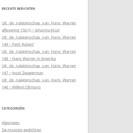
RECENTE BERICHTEN
Uit de nalatenschap van Hans Warren
aflevering 150 (!) ~ Johanna Kruit
Uit de nalatenschap van Hans Warren
149 ~ Petit Robert
Uit de nalatenschap van Hans Warren
148 ~ Hans Warren in Amerika
Uit de nalatenschap van Hans Warren
147 ~ Joost Zwagerman
Uit de nalatenschap van Hans Warren
146 ~ Willem Oltmans
CATEGORIEËN
Algemeen
De mooiste gedichten