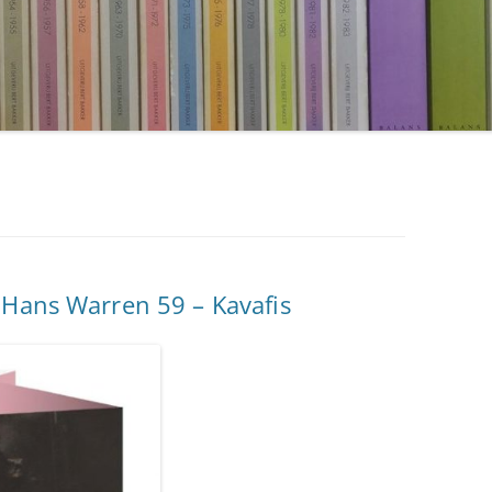
 Hans Warren 59 – Kavafis