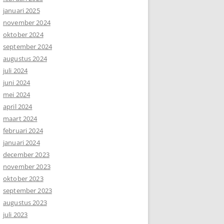
januari 2025
november 2024
oktober 2024
september 2024
augustus 2024
juli 2024
juni 2024
mei 2024
april 2024
maart 2024
februari 2024
januari 2024
december 2023
november 2023
oktober 2023
september 2023
augustus 2023
juli 2023