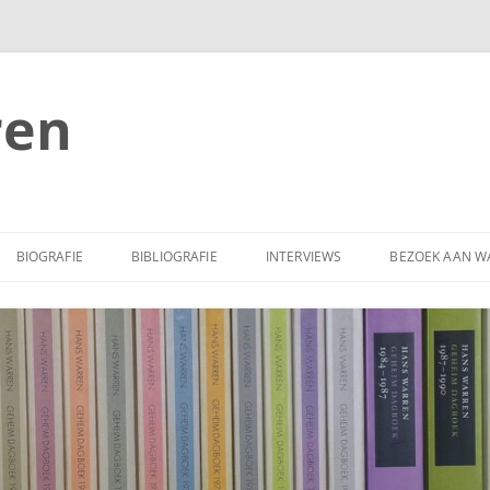
ren
BIOGRAFIE
BIBLIOGRAFIE
INTERVIEWS
BEZOEK AAN W