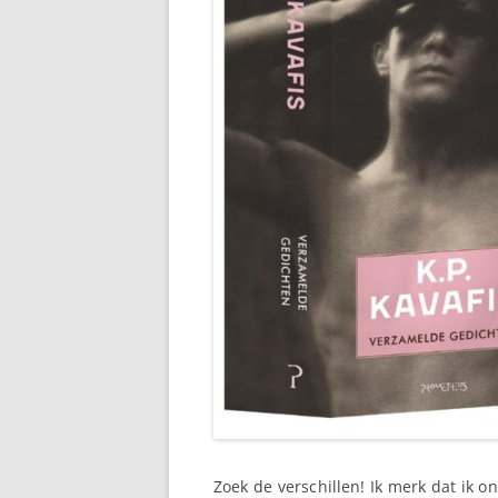
Zoek de verschillen! Ik merk dat ik o