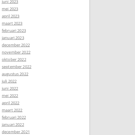
juni 2023
mei 2023
april 2023
maart 2023
februari 2023
januari 2023
december 2022
november 2022
oktober 2022
september 2022
augustus 2022
juli 2022
juni 2022
mei 2022
april 2022
maart 2022
februari 2022
januari 2022
december 2021