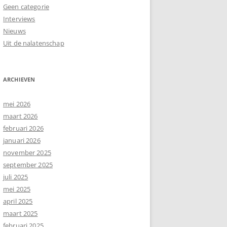
Geen categorie
Interviews
Nieuws
Uit de nalatenschap
ARCHIEVEN
mei 2026
maart 2026
februari 2026
januari 2026
november 2025
september 2025
juli 2025
mei 2025
april 2025
maart 2025
februari 2025