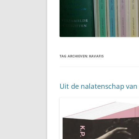
TAG ARCHIEVEN:
KAVAFIS
Uit de nalatenschap van