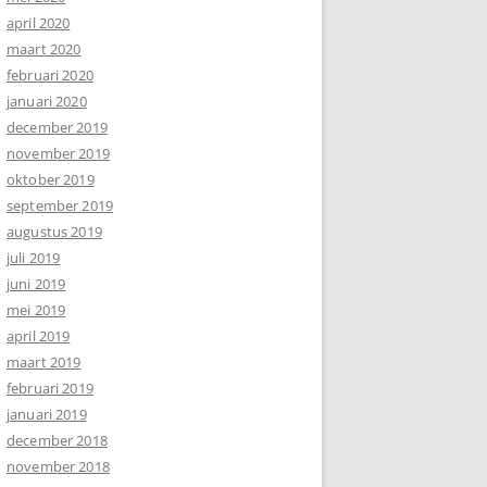
april 2020
maart 2020
februari 2020
januari 2020
december 2019
november 2019
oktober 2019
september 2019
augustus 2019
juli 2019
juni 2019
mei 2019
april 2019
maart 2019
februari 2019
januari 2019
december 2018
november 2018