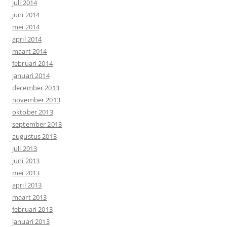
juli 2014
juni 2014
mei 2014
april 2014
maart 2014
februari 2014
januari 2014
december 2013
november 2013
oktober 2013
september 2013
augustus 2013
juli 2013
juni 2013
mei 2013
april 2013
maart 2013
februari 2013
januari 2013