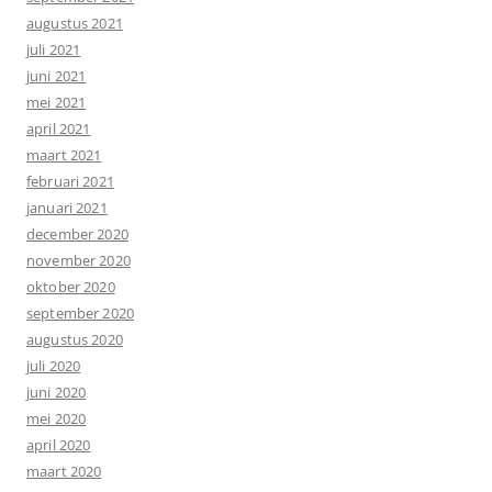
augustus 2021
juli 2021
juni 2021
mei 2021
april 2021
maart 2021
februari 2021
januari 2021
december 2020
november 2020
oktober 2020
september 2020
augustus 2020
juli 2020
juni 2020
mei 2020
april 2020
maart 2020