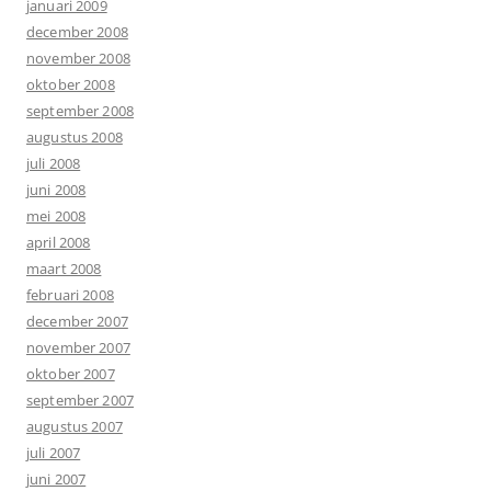
januari 2009
december 2008
november 2008
oktober 2008
september 2008
augustus 2008
juli 2008
juni 2008
mei 2008
april 2008
maart 2008
februari 2008
december 2007
november 2007
oktober 2007
september 2007
augustus 2007
juli 2007
juni 2007