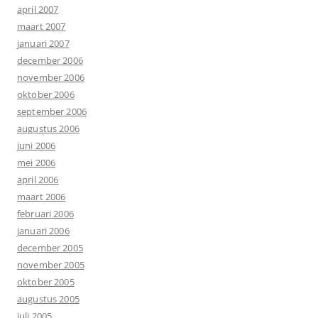
april 2007
maart 2007
januari 2007
december 2006
november 2006
oktober 2006
september 2006
augustus 2006
juni 2006
mei 2006
april 2006
maart 2006
februari 2006
januari 2006
december 2005
november 2005
oktober 2005
augustus 2005
juli 2005