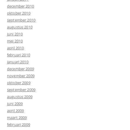
december 2010
oktober 2010
september 2010
augustus 2010
juni 2010
mei 2010
april 2010
februari 2010
januari 2010
december 2009
november 2009
oktober 2009
september 2009
augustus 2009
juni 2009
april 2009
maart 2009
februari 2009