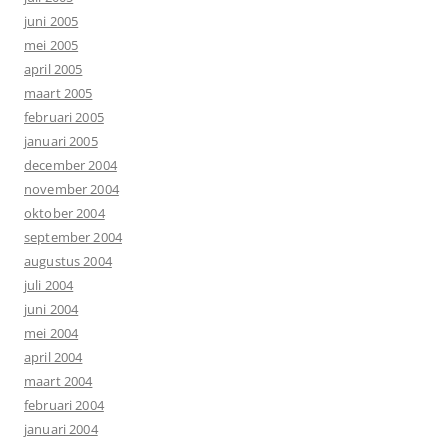
juni 2005
mei 2005
april 2005
maart 2005
februari 2005
januari 2005
december 2004
november 2004
oktober 2004
september 2004
augustus 2004
juli 2004
juni 2004
mei 2004
april 2004
maart 2004
februari 2004
januari 2004