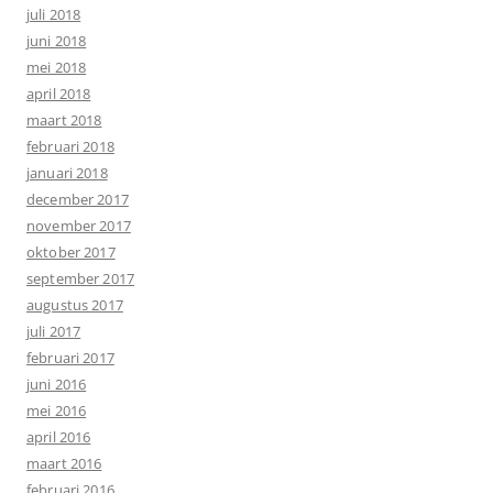
juli 2018
juni 2018
mei 2018
april 2018
maart 2018
februari 2018
januari 2018
december 2017
november 2017
oktober 2017
september 2017
augustus 2017
juli 2017
februari 2017
juni 2016
mei 2016
april 2016
maart 2016
februari 2016