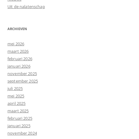
Uit de nalatenschap
ARCHIEVEN
mei 2026
maart 2026
februari 2026
januari 2026
november 2025
september 2025
juli 2025
mei 2025
april 2025
maart 2025
februari 2025
januari 2025
november 2024