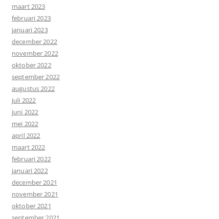
maart 2023
februari 2023
januari 2023
december 2022
november 2022
oktober 2022
september 2022
augustus 2022
juli 2022
juni 2022
mei 2022
april 2022
maart 2022
februari 2022
januari 2022
december 2021
november 2021
oktober 2021
september 2021