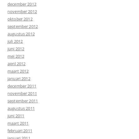
december 2012
november 2012
oktober 2012
september 2012
augustus 2012
juli 2012
juni 2012
mei 2012
april 2012
maart 2012
januari 2012
december 2011
november 2011
september 2011
augustus 2011
juni 2011
maart 2011
februari 2011
januari 2011