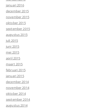
januari 2016
december 2015
november 2015
oktober 2015
september 2015
augustus 2015
juli 2015
juni 2015
mei 2015
april 2015
maart 2015
februari 2015
januari 2015
december 2014
november 2014
oktober 2014
september 2014
augustus 2014