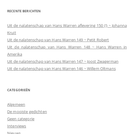
RECENTE BERICHTEN
Uit de nalatenschap van Hans Warren aflevering 150 (!) ~ Johanna
Kruit
Uit de nalatenschap van Hans Warren 149 ~ Petit Robert
Uit de nalatenschap van Hans Warren 148 ~ Hans Warren in
Amerika
Uit de nalatenschap van Hans Warren 147 ~ Joost Zwagerman
Uit de nalatenschap van Hans Warren 146 ~ Willem Oltmans
CATEGORIEËN
Algemeen
De mooiste gedichten
Geen categorie
Interviews
Nieuws