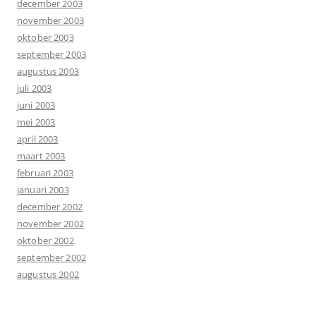
december 2003
november 2003
oktober 2003
september 2003
augustus 2003
juli 2003
juni 2003
mei 2003
april 2003
maart 2003
februari 2003
januari 2003
december 2002
november 2002
oktober 2002
september 2002
augustus 2002