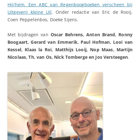
Hij/hem. Een ABC van Regenboogboeken verscheen bij
Uitgeverij kleine Uil
. Onder redactie van Eric de Rooij,
Coen Peppelenbos, Doeke Sijens.
Met bijdragen van
Oscar Behrens, Anton Brand, Ronny
Boogaart, Gerard van Emmerik, Paul Hofman, Looi van
Kessel, Klaas la Roi, Matthijs Looij, Nop Maas, Martijn
Nicolaas, Th. van Os, Nick Tomberge en Jos Versteegen
.