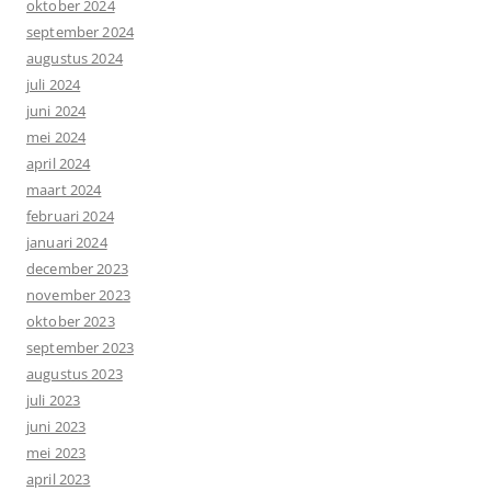
oktober 2024
september 2024
augustus 2024
juli 2024
juni 2024
mei 2024
april 2024
maart 2024
februari 2024
januari 2024
december 2023
november 2023
oktober 2023
september 2023
augustus 2023
juli 2023
juni 2023
mei 2023
april 2023