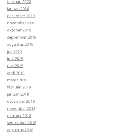
februari 2020
januari 2020
december 2019
november 2019
oktober 2019
september 2019
augustus 2019
juli 2019
juni 2019
mei 2019
april 2019
maart 2019
februari 2019
januari 2019
december 2018
november 2018
oktober 2018
september 2018
augustus 2018