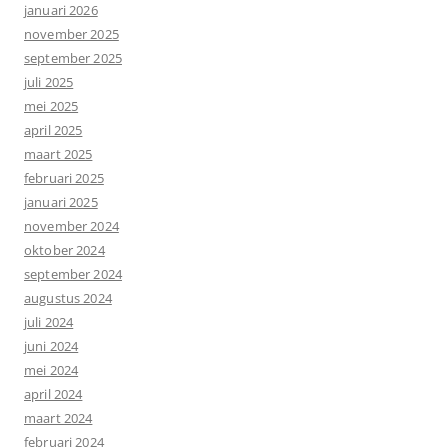
januari 2026
november 2025
september 2025
juli 2025
mei 2025
april 2025
maart 2025
februari 2025
januari 2025
november 2024
oktober 2024
september 2024
augustus 2024
juli 2024
juni 2024
mei 2024
april 2024
maart 2024
februari 2024