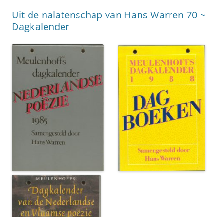
Uit de nalatenschap van Hans Warren 70 ~
Dagkalender