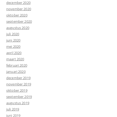
december 2020
november 2020
oktober 2020
september 2020
augustus 2020
juli 2020
juni 2020
mei 2020
april 2020
maart 2020
februari 2020
januari 2020
december 2019
november 2019
oktober 2019
september 2019
augustus 2019
juli 2019
juni 2019