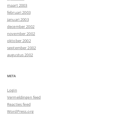
maart 2003
februari 2003
januari 2003
december 2002
november 2002
oktober 2002
september 2002
augustus 2002
META
Login
Vermeldingen feed
Reacties feed
WordPress.org