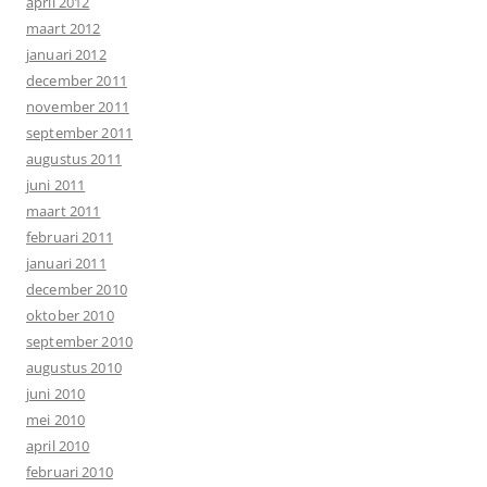
april 2012
maart 2012
januari 2012
december 2011
november 2011
september 2011
augustus 2011
juni 2011
maart 2011
februari 2011
januari 2011
december 2010
oktober 2010
september 2010
augustus 2010
juni 2010
mei 2010
april 2010
februari 2010