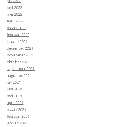
juli 2022
juni 2022
mei 2022
april 2022
maart 2022
februari 2022
januari 2022
december 2021
november 2021
oktober 2021
september 2021
augustus 2021
juli 2021
juni 2021
mei 2021
april 2021
maart 2021
februari 2021
januari 2021