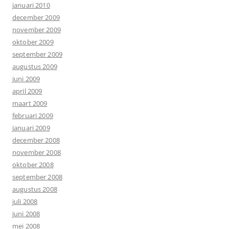
januari 2010
december 2009
november 2009
oktober 2009
september 2009
augustus 2009
juni 2009
april 2009
maart 2009
februari 2009
januari 2009
december 2008
november 2008
oktober 2008
september 2008
augustus 2008
juli 2008
juni 2008
mei 2008