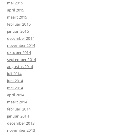
mei 2015
april 2015
maart 2015
februari 2015
januari 2015
december 2014
november 2014
oktober 2014
september 2014
augustus 2014
juli 2014
juni 2014
mei 2014
april 2014
maart 2014
februari 2014
januari 2014
december 2013
november 2013