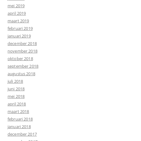
mei 2019
april 2019
maart 2019
februari 2019
januari 2019
december 2018
november 2018
oktober 2018
september 2018
augustus 2018
juli 2018
juni 2018
mei 2018
april 2018
maart 2018
februari 2018
januari 2018
december 2017