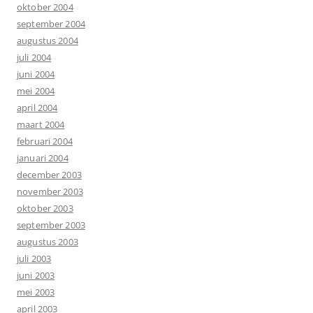
oktober 2004
september 2004
augustus 2004
juli 2004
juni 2004
mei 2004
april 2004
maart 2004
februari 2004
januari 2004
december 2003
november 2003
oktober 2003
september 2003
augustus 2003
juli 2003
juni 2003
mei 2003
april 2003