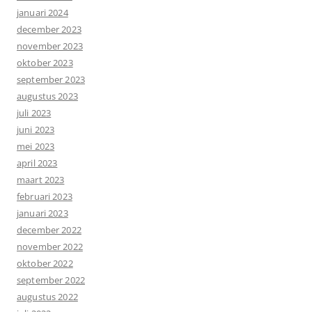
januari 2024
december 2023
november 2023
oktober 2023
september 2023
augustus 2023
juli 2023
juni 2023
mei 2023
april 2023
maart 2023
februari 2023
januari 2023
december 2022
november 2022
oktober 2022
september 2022
augustus 2022