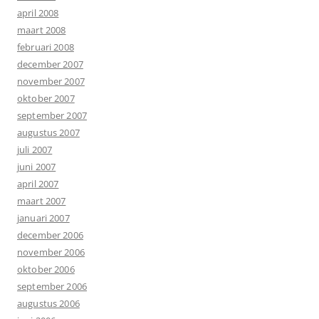
april 2008
maart 2008
februari 2008
december 2007
november 2007
oktober 2007
september 2007
augustus 2007
juli 2007
juni 2007
april 2007
maart 2007
januari 2007
december 2006
november 2006
oktober 2006
september 2006
augustus 2006