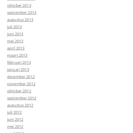
oktober 2013
september 2013
augustus 2013
juli 2013
juni 2013
mei 2013
april 2013
maart 2013
februari 2013
januari 2013
december 2012
november 2012
oktober 2012
september 2012
augustus 2012
juli 2012
juni 2012
mei 2012