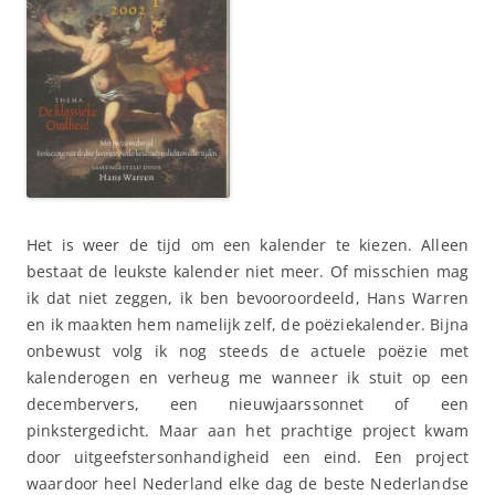
Het is weer de tijd om een kalender te kiezen. Alleen
bestaat de leukste kalender niet meer. Of misschien mag
ik dat niet zeggen, ik ben bevooroordeeld, Hans Warren
en ik maakten hem namelijk zelf, de poëziekalender. Bijna
onbewust volg ik nog steeds de actuele poëzie met
kalenderogen en verheug me wanneer ik stuit op een
decembervers, een nieuwjaarssonnet of een
pinkstergedicht. Maar aan het prachtige project kwam
door uitgeefstersonhandigheid een eind. Een project
waardoor heel Nederland elke dag de beste Nederlandse