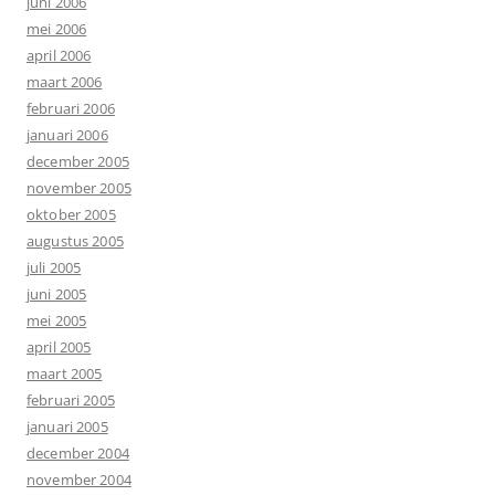
juni 2006
mei 2006
april 2006
maart 2006
februari 2006
januari 2006
december 2005
november 2005
oktober 2005
augustus 2005
juli 2005
juni 2005
mei 2005
april 2005
maart 2005
februari 2005
januari 2005
december 2004
november 2004