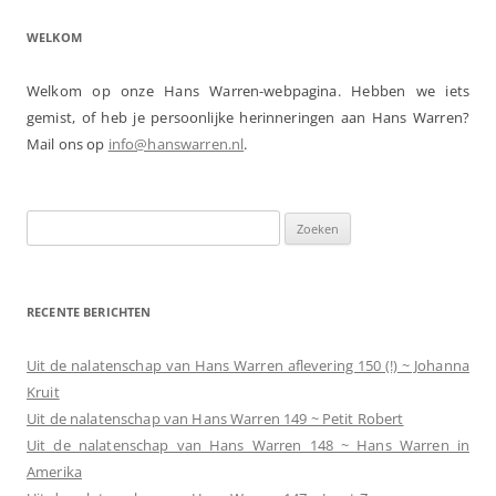
WELKOM
Welkom op onze Hans Warren-webpagina. Hebben we iets
gemist, of heb je persoonlijke herinneringen aan Hans Warren?
Mail ons op
info@hanswarren.nl
.
Zoeken
naar:
RECENTE BERICHTEN
Uit de nalatenschap van Hans Warren aflevering 150 (!) ~ Johanna
Kruit
Uit de nalatenschap van Hans Warren 149 ~ Petit Robert
Uit de nalatenschap van Hans Warren 148 ~ Hans Warren in
Amerika