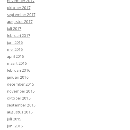
november 2017
oktober 2017
september 2017
augustus 2017
juli 2017
februari 2017
juni 2016
mei 2016
april 2016
maart 2016
februari 2016
januari 2016
december 2015
november 2015
oktober 2015
september 2015
augustus 2015
juli 2015
juni 2015