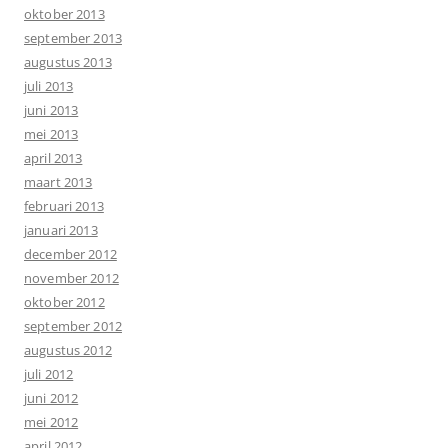
oktober 2013
september 2013
augustus 2013
juli 2013
juni 2013
mei 2013
april 2013
maart 2013
februari 2013
januari 2013
december 2012
november 2012
oktober 2012
september 2012
augustus 2012
juli 2012
juni 2012
mei 2012
april 2012