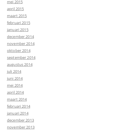
mei 2015
april 2015
maart 2015
februari 2015
januari 2015
december 2014
november 2014
oktober 2014
september 2014
augustus 2014
juli 2014
juni 2014
mei 2014
april 2014
maart 2014
februari 2014
januari 2014
december 2013
november 2013