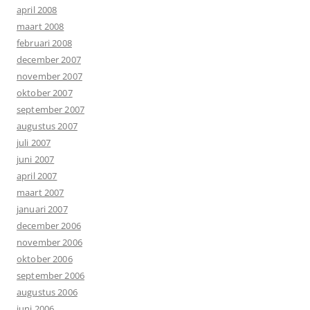
april 2008
maart 2008
februari 2008
december 2007
november 2007
oktober 2007
september 2007
augustus 2007
juli 2007
juni 2007
april 2007
maart 2007
januari 2007
december 2006
november 2006
oktober 2006
september 2006
augustus 2006
juni 2006