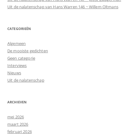
Uit de nalatenschap van Hans Warren 146 ~ Willem Oltmans
CATEGORIEËN
Algemeen
De mooiste gedichten
Geen categorie
Interviews
Nieuws
Uit de nalatenschap
ARCHIEVEN
mei 2026
maart 2026
februari 2026