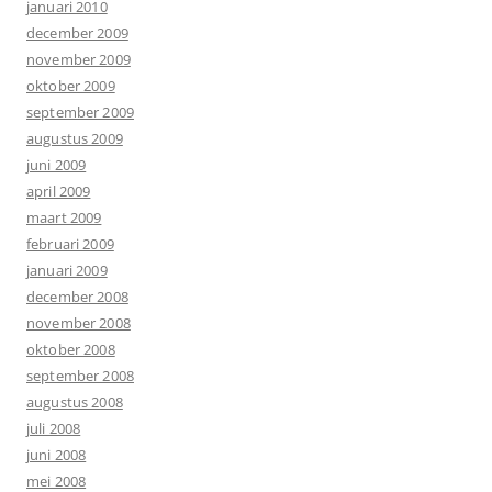
januari 2010
december 2009
november 2009
oktober 2009
september 2009
augustus 2009
juni 2009
april 2009
maart 2009
februari 2009
januari 2009
december 2008
november 2008
oktober 2008
september 2008
augustus 2008
juli 2008
juni 2008
mei 2008