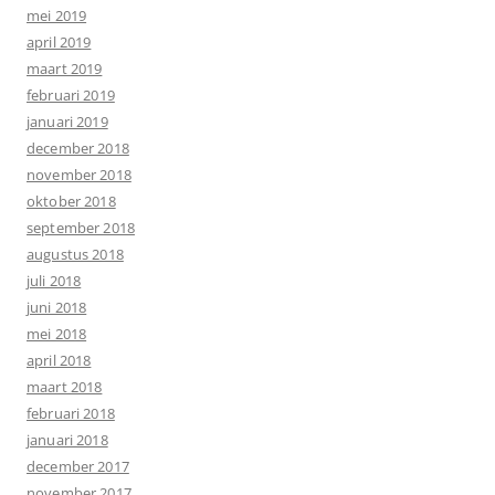
mei 2019
april 2019
maart 2019
februari 2019
januari 2019
december 2018
november 2018
oktober 2018
september 2018
augustus 2018
juli 2018
juni 2018
mei 2018
april 2018
maart 2018
februari 2018
januari 2018
december 2017
november 2017