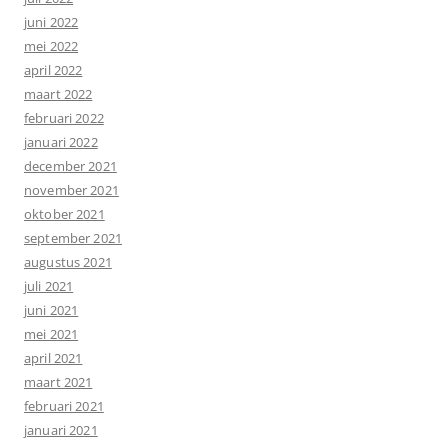
juni 2022
mei 2022
april 2022
maart 2022
februari 2022
januari 2022
december 2021
november 2021
oktober 2021
september 2021
augustus 2021
juli 2021
juni 2021
mei 2021
april 2021
maart 2021
februari 2021
januari 2021