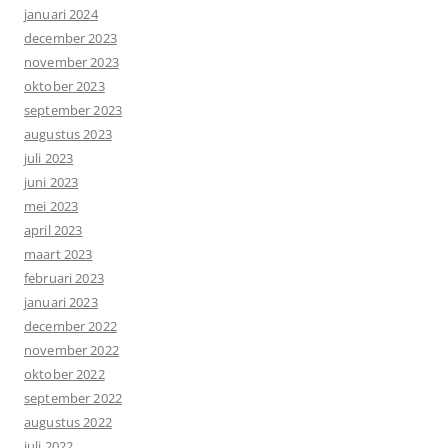
januari 2024
december 2023
november 2023
oktober 2023
september 2023
augustus 2023
juli 2023
juni 2023
mei 2023
april 2023
maart 2023
februari 2023
januari 2023
december 2022
november 2022
oktober 2022
september 2022
augustus 2022
juli 2022