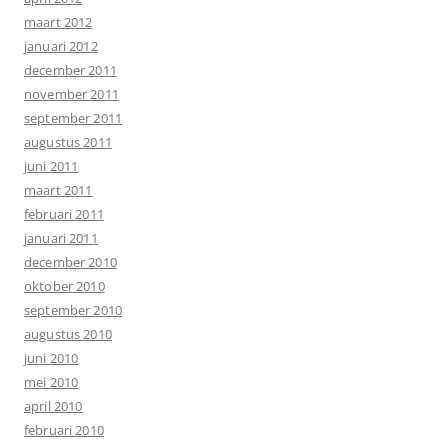
maart 2012
januari 2012
december 2011
november 2011
september 2011
augustus 2011
juni 2011
maart 2011
februari 2011
januari 2011
december 2010
oktober 2010
september 2010
augustus 2010
juni 2010
mei 2010
april 2010
februari 2010