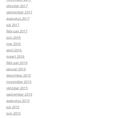
oktober 2017
september 2017
augustus 2017
juli 2017
februari 2017
juni 2016
mei 2016
april 2016
maart 2016
februari 2016
januari 2016
december 2015
november 2015
oktober 2015
september 2015
augustus 2015
juli 2015
juni 2015