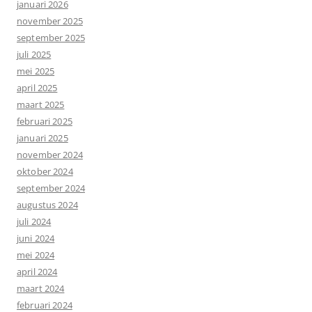
januari 2026
november 2025
september 2025
juli 2025
mei 2025
april 2025
maart 2025
februari 2025
januari 2025
november 2024
oktober 2024
september 2024
augustus 2024
juli 2024
juni 2024
mei 2024
april 2024
maart 2024
februari 2024