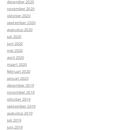
december 2020
november 2020
oktober 2020
september 2020
augustus 2020
juli 2020
juni 2020
mei 2020
april 2020
maart 2020
februari 2020
januari 2020
december 2019
november 2019
oktober 2019
september 2019
augustus 2019
juli 2019
juni 2019