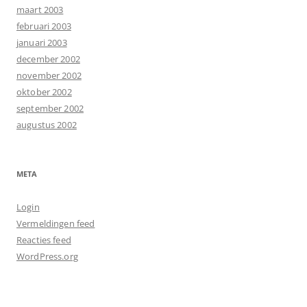
maart 2003
februari 2003
januari 2003
december 2002
november 2002
oktober 2002
september 2002
augustus 2002
META
Login
Vermeldingen feed
Reacties feed
WordPress.org