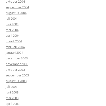
oktober 2004
september 2004
augustus 2004
juli 2004
juni 2004
mei 2004
april 2004
maart 2004
februari 2004
januari 2004
december 2003
november 2003
oktober 2003
september 2003
augustus 2003
juli 2003
juni 2003
mei 2003
april 2003