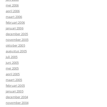
mei 2006
april 2006
maart 2006
februari 2006
januari 2006
december 2005
november 2005
oktober 2005
augustus 2005
juli 2005
juni 2005
mei 2005
april 2005
maart 2005
februari 2005
januari 2005
december 2004
november 2004