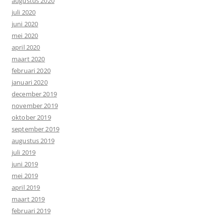
augustus 2020
juli 2020
juni 2020
mei 2020
april 2020
maart 2020
februari 2020
januari 2020
december 2019
november 2019
oktober 2019
september 2019
augustus 2019
juli 2019
juni 2019
mei 2019
april 2019
maart 2019
februari 2019