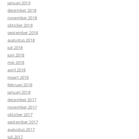
januari 2019
december 2018
november 2018
oktober 2018
september 2018
augustus 2018
juli 2018
juni 2018
mei 2018
april 2018
maart 2018
februari 2018
januari 2018
december 2017
november 2017
oktober 2017
september 2017
augustus 2017
juli 2017