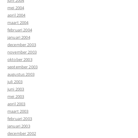
juni 2004
mei 2004
april 2004
maart 2004
februari 2004
januari 2004
december 2003
november 2003
oktober 2003
september 2003
augustus 2003
juli 2003
juni 2003
mei 2003
april 2003
maart 2003
februari 2003
januari 2003
december 2002