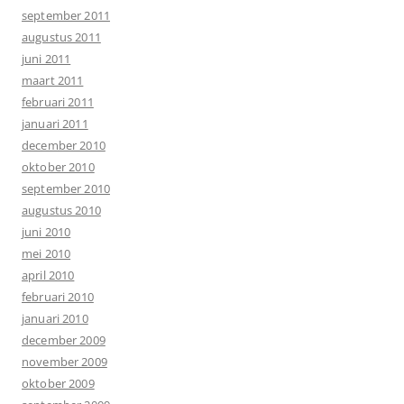
september 2011
augustus 2011
juni 2011
maart 2011
februari 2011
januari 2011
december 2010
oktober 2010
september 2010
augustus 2010
juni 2010
mei 2010
april 2010
februari 2010
januari 2010
december 2009
november 2009
oktober 2009