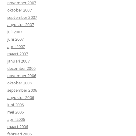
november 2007
oktober 2007
september 2007
augustus 2007
juli 2007
juni 2007
april 2007
maart 2007
januari 2007
december 2006
november 2006
oktober 2006
september 2006
augustus 2006
juni 2006
mei 2006
april 2006
maart 2006
februari 2006