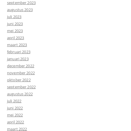
september 2023
augustus 2023
juli 2023
juni 2023
mei 2023
april 2023
maart 2023
februari 2023
januari 2023
december 2022
november 2022
oktober 2022
september 2022
augustus 2022
juli 2022
juni 2022
mei 2022
april 2022
maart 2022