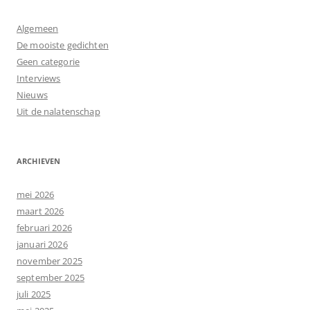
Algemeen
De mooiste gedichten
Geen categorie
Interviews
Nieuws
Uit de nalatenschap
ARCHIEVEN
mei 2026
maart 2026
februari 2026
januari 2026
november 2025
september 2025
juli 2025