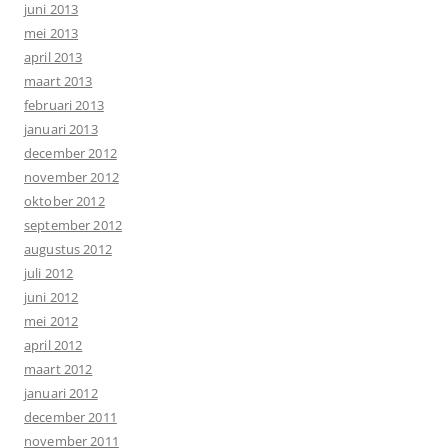
juni 2013
mei 2013
april 2013
maart 2013
februari 2013
januari 2013
december 2012
november 2012
oktober 2012
september 2012
augustus 2012
juli 2012
juni 2012
mei 2012
april 2012
maart 2012
januari 2012
december 2011
november 2011