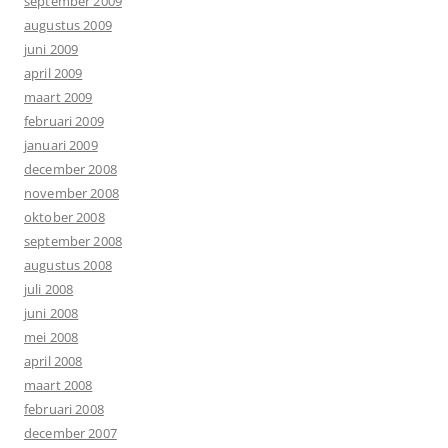
september 2009
augustus 2009
juni 2009
april 2009
maart 2009
februari 2009
januari 2009
december 2008
november 2008
oktober 2008
september 2008
augustus 2008
juli 2008
juni 2008
mei 2008
april 2008
maart 2008
februari 2008
december 2007