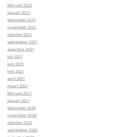
februari 2022
januari 2022
december 2021
november 2021
oktober 2021
september 2021
augustus 2021
juli 2021
juni 2021
mei 2021
april 2021
maart 2021
februari 2021
januari 2021
december 2020
november 2020
oktober 2020
september 2020