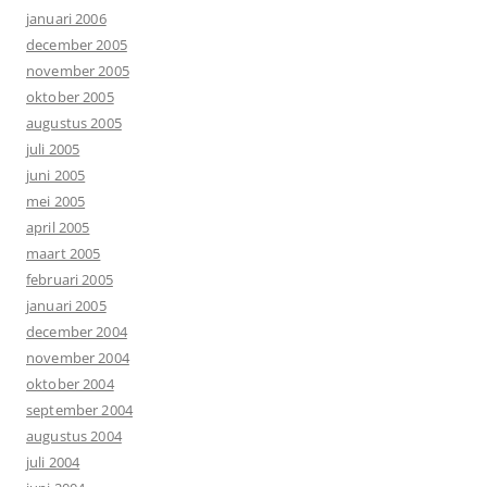
januari 2006
december 2005
november 2005
oktober 2005
augustus 2005
juli 2005
juni 2005
mei 2005
april 2005
maart 2005
februari 2005
januari 2005
december 2004
november 2004
oktober 2004
september 2004
augustus 2004
juli 2004