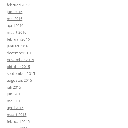
februari 2017
juni 2016
mei 2016
april 2016
maart 2016
februari 2016
januari 2016
december 2015
november 2015
oktober 2015
september 2015
augustus 2015
juli 2015
juni 2015
mei 2015
april 2015
maart 2015
februari 2015