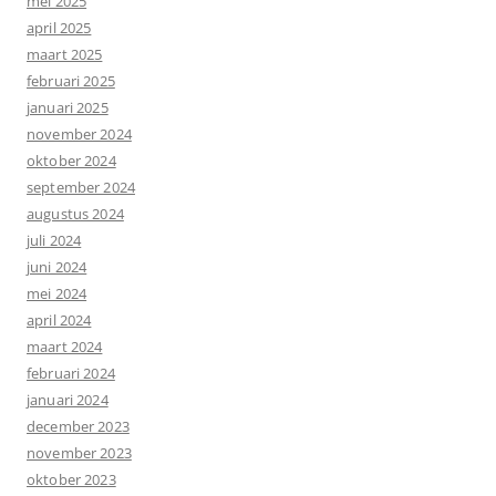
mei 2025
april 2025
maart 2025
februari 2025
januari 2025
november 2024
oktober 2024
september 2024
augustus 2024
juli 2024
juni 2024
mei 2024
april 2024
maart 2024
februari 2024
januari 2024
december 2023
november 2023
oktober 2023