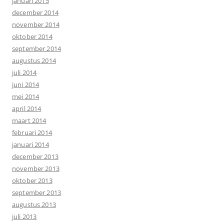
januari 2015
december 2014
november 2014
oktober 2014
september 2014
augustus 2014
juli 2014
juni 2014
mei 2014
april 2014
maart 2014
februari 2014
januari 2014
december 2013
november 2013
oktober 2013
september 2013
augustus 2013
juli 2013