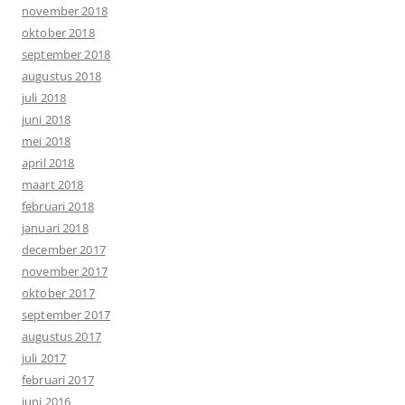
november 2018
oktober 2018
september 2018
augustus 2018
juli 2018
juni 2018
mei 2018
april 2018
maart 2018
februari 2018
januari 2018
december 2017
november 2017
oktober 2017
september 2017
augustus 2017
juli 2017
februari 2017
juni 2016