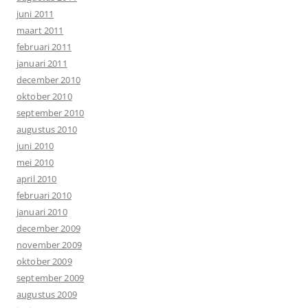
juni 2011
maart 2011
februari 2011
januari 2011
december 2010
oktober 2010
september 2010
augustus 2010
juni 2010
mei 2010
april 2010
februari 2010
januari 2010
december 2009
november 2009
oktober 2009
september 2009
augustus 2009