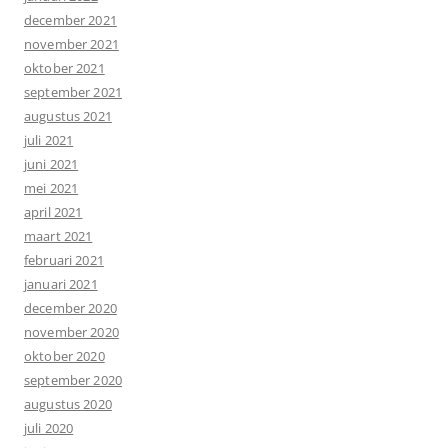
december 2021
november 2021
oktober 2021
september 2021
augustus 2021
juli 2021
juni 2021
mei 2021
april 2021
maart 2021
februari 2021
januari 2021
december 2020
november 2020
oktober 2020
september 2020
augustus 2020
juli 2020