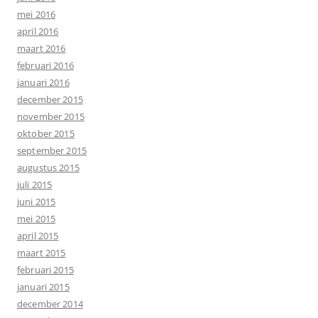
mei 2016
april 2016
maart 2016
februari 2016
januari 2016
december 2015
november 2015
oktober 2015
september 2015
augustus 2015
juli 2015
juni 2015
mei 2015
april 2015
maart 2015
februari 2015
januari 2015
december 2014