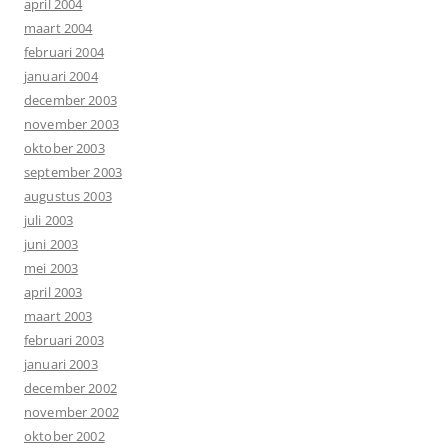
april 2004
maart 2004
februari 2004
januari 2004
december 2003
november 2003
oktober 2003
september 2003
augustus 2003
juli 2003
juni 2003
mei 2003
april 2003
maart 2003
februari 2003
januari 2003
december 2002
november 2002
oktober 2002