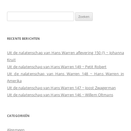
Zoeken
naar:
RECENTE BERICHTEN
Uit de nalatenschap van Hans Warren aflevering 150 (!) ~ Johanna
Kruit
Uit de nalatenschap van Hans Warren 149 ~ Petit Robert
Uit de nalatenschap van Hans Warren 148 ~ Hans Warren in
Amerika
Uit de nalatenschap van Hans Warren 147 ~ Joost Zwagerman
Uit de nalatenschap van Hans Warren 146 ~ Willem Oltmans
CATEGORIEËN
Algemeen