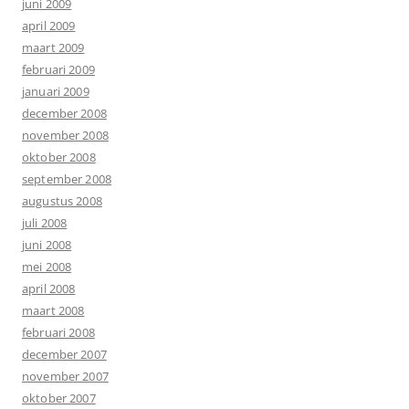
juni 2009
april 2009
maart 2009
februari 2009
januari 2009
december 2008
november 2008
oktober 2008
september 2008
augustus 2008
juli 2008
juni 2008
mei 2008
april 2008
maart 2008
februari 2008
december 2007
november 2007
oktober 2007