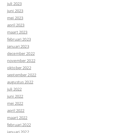
juli 2023
juni 2023
mei 2023
april 2023
maart 2023
februari 2023
januari 2023
december 2022
november 2022
oktober 2022
september 2022
augustus 2022
juli 2022
juni 2022
mei 2022
april 2022
maart 2022
februari 2022
januari 2022