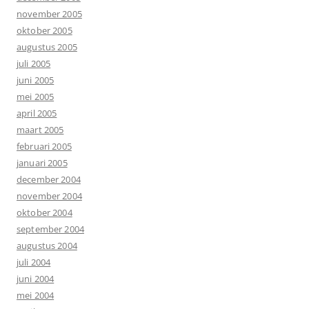
november 2005
oktober 2005
augustus 2005
juli 2005
juni 2005
mei 2005
april 2005
maart 2005
februari 2005
januari 2005
december 2004
november 2004
oktober 2004
september 2004
augustus 2004
juli 2004
juni 2004
mei 2004