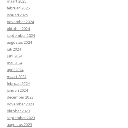
maart 2025
februari 2025
januari 2025
november 2024
oktober 2024
september 2024
augustus 2024
juli 2024
juni 2024
mei 2024
april 2024
maart 2024
februari 2024
januari 2024
december 2023
november 2023
oktober 2023
september 2023
augustus 2023