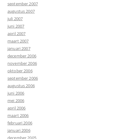
september 2007
augustus 2007
juli 2007
juni 2007
april 2007
maart 2007
januari 2007
december 2006
november 2006
oktober 2006
september 2006
augustus 2006
juni 2006
mei 2006
april 2006
maart 2006
februari 2006
januari 2006
december 2005