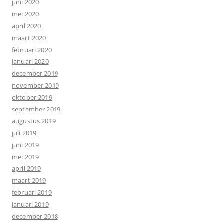
juni 2020
mei 2020
april 2020
maart 2020
februari 2020
januari 2020
december 2019
november 2019
oktober 2019
september 2019
augustus 2019
juli 2019
juni 2019
mei 2019
april 2019
maart 2019
februari 2019
januari 2019
december 2018