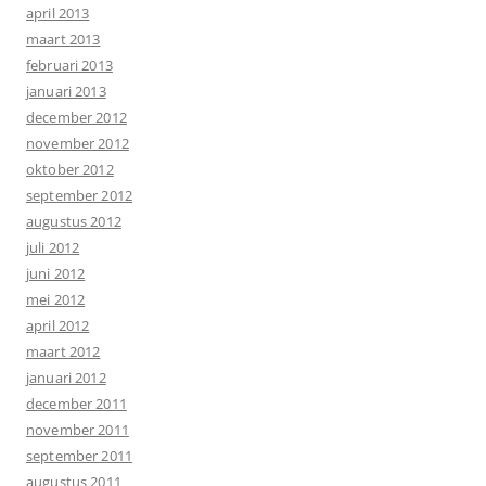
april 2013
maart 2013
februari 2013
januari 2013
december 2012
november 2012
oktober 2012
september 2012
augustus 2012
juli 2012
juni 2012
mei 2012
april 2012
maart 2012
januari 2012
december 2011
november 2011
september 2011
augustus 2011