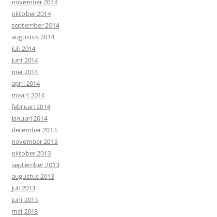
november 2014
oktober 2014
september 2014
augustus 2014
juli 2014
juni 2014
mei 2014
april 2014
maart 2014
februari 2014
januari 2014
december 2013
november 2013
oktober 2013
september 2013
augustus 2013
juli 2013
juni 2013
mei 2013