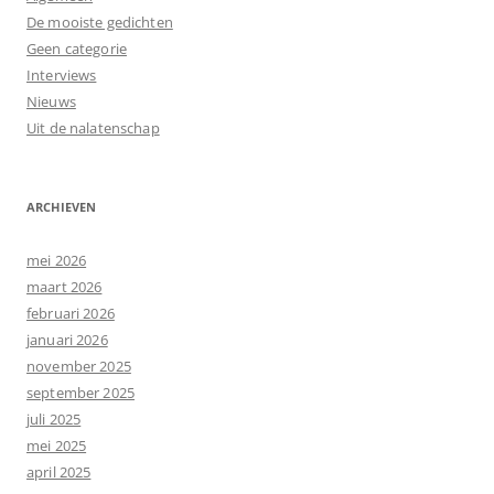
De mooiste gedichten
Geen categorie
Interviews
Nieuws
Uit de nalatenschap
ARCHIEVEN
mei 2026
maart 2026
februari 2026
januari 2026
november 2025
september 2025
juli 2025
mei 2025
april 2025