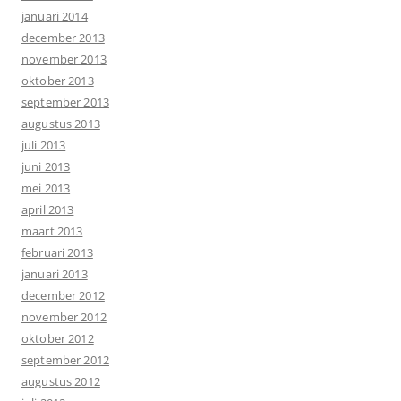
januari 2014
december 2013
november 2013
oktober 2013
september 2013
augustus 2013
juli 2013
juni 2013
mei 2013
april 2013
maart 2013
februari 2013
januari 2013
december 2012
november 2012
oktober 2012
september 2012
augustus 2012