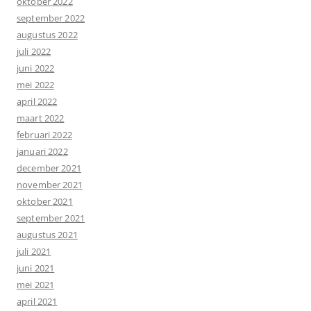
oktober 2022
september 2022
augustus 2022
juli 2022
juni 2022
mei 2022
april 2022
maart 2022
februari 2022
januari 2022
december 2021
november 2021
oktober 2021
september 2021
augustus 2021
juli 2021
juni 2021
mei 2021
april 2021