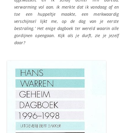
verwarming vol aan. Ik merkte dat ik vandaag af en
toe een huppeltje maakte, een merkwaardig
verschijnsel lijkt me, op de dag van je eerste
bestraling.’ Het enige dagboek ter wereld waarin alle
gordijnen opengaan. Kijk als je durft, zie je jezelf
daar?