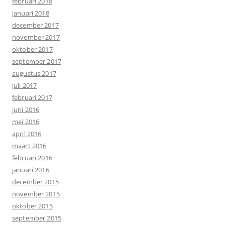
februari 2018
januari 2018
december 2017
november 2017
oktober 2017
september 2017
augustus 2017
juli 2017
februari 2017
juni 2016
mei 2016
april 2016
maart 2016
februari 2016
januari 2016
december 2015
november 2015
oktober 2015
september 2015