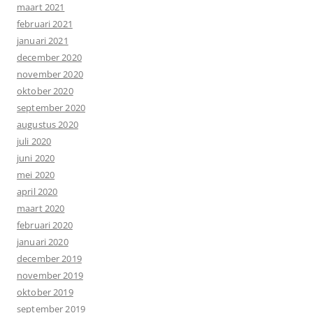
maart 2021
februari 2021
januari 2021
december 2020
november 2020
oktober 2020
september 2020
augustus 2020
juli 2020
juni 2020
mei 2020
april 2020
maart 2020
februari 2020
januari 2020
december 2019
november 2019
oktober 2019
september 2019