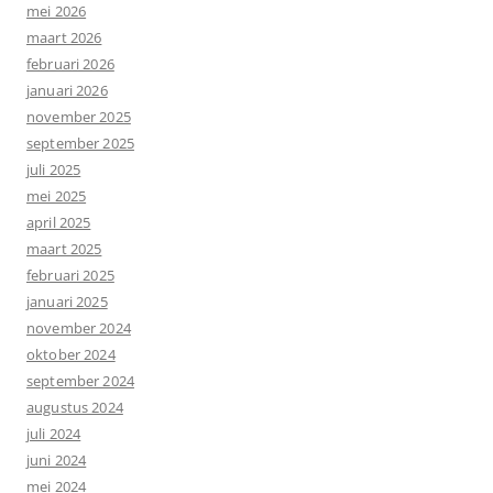
mei 2026
maart 2026
februari 2026
januari 2026
november 2025
september 2025
juli 2025
mei 2025
april 2025
maart 2025
februari 2025
januari 2025
november 2024
oktober 2024
september 2024
augustus 2024
juli 2024
juni 2024
mei 2024