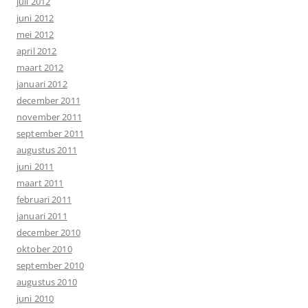
juli 2012
juni 2012
mei 2012
april 2012
maart 2012
januari 2012
december 2011
november 2011
september 2011
augustus 2011
juni 2011
maart 2011
februari 2011
januari 2011
december 2010
oktober 2010
september 2010
augustus 2010
juni 2010