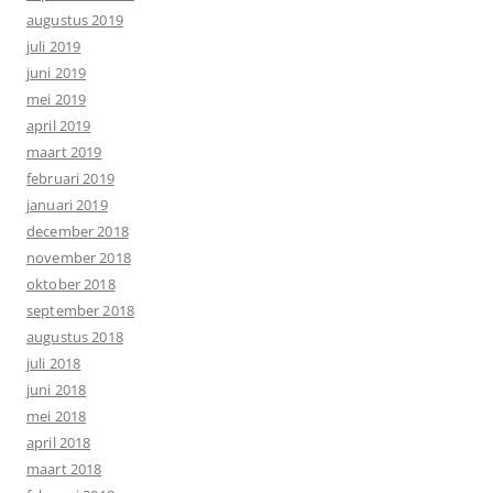
augustus 2019
juli 2019
juni 2019
mei 2019
april 2019
maart 2019
februari 2019
januari 2019
december 2018
november 2018
oktober 2018
september 2018
augustus 2018
juli 2018
juni 2018
mei 2018
april 2018
maart 2018