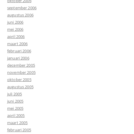
oktober 2006
september 2006
augustus 2006
juni 2006
mei 2006
april 2006
maart 2006
februari 2006
januari 2006
december 2005
november 2005
oktober 2005
augustus 2005
juli 2005
juni 2005
mei 2005
april 2005
maart 2005
februari 2005