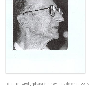
Dit bericht werd geplaatst in
Nieuws
op
9 december 2007
.