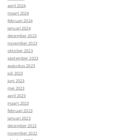
april 2024
maart 2024
februari 2024
januari 2024
december 2023
november 2023
oktober 2023
september 2023
augustus 2023
juli 2023
juni 2023
mei 2023
april 2023
maart 2023
februari 2023
januari 2023
december 2022
november 2022