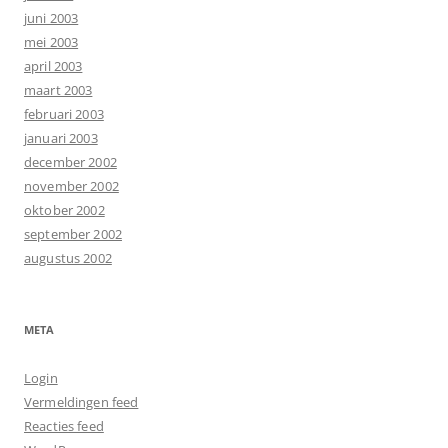
juni 2003
mei 2003
april 2003
maart 2003
februari 2003
januari 2003
december 2002
november 2002
oktober 2002
september 2002
augustus 2002
META
Login
Vermeldingen feed
Reacties feed