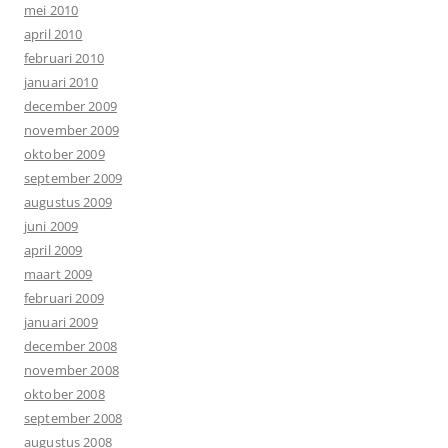
mei 2010
april 2010
februari 2010
januari 2010
december 2009
november 2009
oktober 2009
september 2009
augustus 2009
juni 2009
april 2009
maart 2009
februari 2009
januari 2009
december 2008
november 2008
oktober 2008
september 2008
augustus 2008