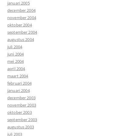
januari 2005
december 2004
november 2004
oktober 2004
september 2004
augustus 2004
juli 2004
juni 2004
mei 2004
april 2004
maart 2004
februari 2004
januari 2004
december 2003
november 2003
oktober 2003
september 2003
augustus 2003
juli 2003