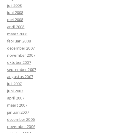
juli 2008
juni 2008
mei 2008
april 2008
maart 2008
februari 2008
december 2007
november 2007
oktober 2007
september 2007
augustus 2007
juli 2007
juni 2007
april 2007
maart 2007
januari 2007
december 2006
november 2006